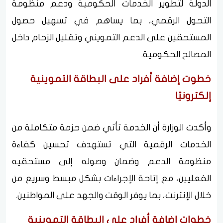
الدولة لتطوير الخدمات الحكومية ودعم منظومة
التحول الرقمي، بما يساهم في تسهيل حصول
المستحقين على الدعم التمويني وتقليل الزحام داخل
المصالح الحكومية.
خطوت إضافة أفراد على البطاقة التموينية
إلكترونيًا
وأكدت الوزارة أن الخدمة تأتي ضمن حزمة متكاملة من
الخدمات الرقمية التي تستهدف تحسين كفاءة
منظومة الدعم وضمان وصوله إلى مستحقيه
الفعليين، مع إتاحة الإجراءات بشكل مبسط وسريع من
خلال الإنترنت، بما يوفر الوقت والجهد على المواطنين.
خطوات إضافة أفراد على البطاقة التموينية