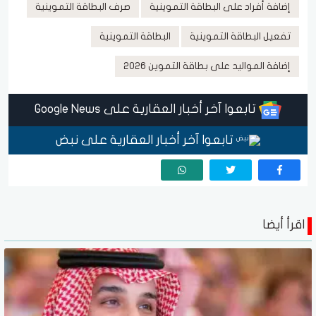
إضافة أفراد على البطاقة التموينية
صرف البطاقة التموينية
تفعيل البطاقة التموينية
البطاقة التموينية
إضافة المواليد على بطاقة التموين 2026
تابعوا آخر أخبار العقارية على Google News
تابعوا آخر أخبار العقارية على نبض
اقرأ أيضا