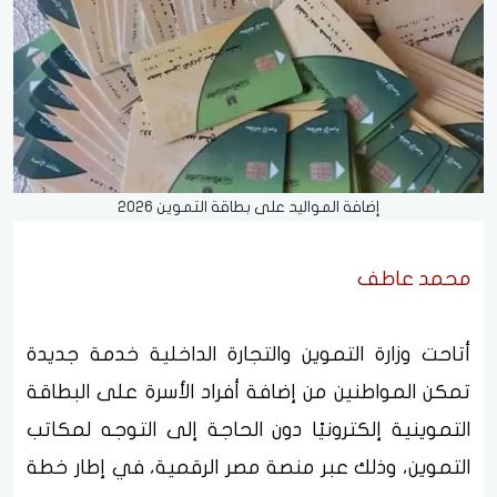
إضافة المواليد على بطاقة التموين 2026
محمد عاطف
أتاحت وزارة التموين والتجارة الداخلية خدمة جديدة
تمكن المواطنين من إضافة أفراد الأسرة على البطاقة
التموينية إلكترونيًا دون الحاجة إلى التوجه لمكاتب
التموين، وذلك عبر منصة مصر الرقمية، في إطار خطة