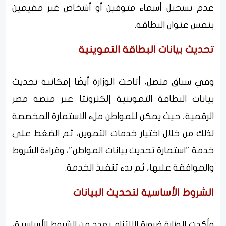
عدم تسجيل أسماء متوفين أو أشخاص غير مقيمين
بنفس عنوان البطاقة.
تحديث بيانات البطاقة التموينية
وفي سياق متصل، أتاحت الوزارة أيضًا إمكانية تحديث
بيانات البطاقة التموينية إلكترونيًا عبر منصة مصر
الرقمية، حيث يمكن للمواطن ملء الاستمارة المخصصة
لذلك من خلال اختيار خدمات التموين، ثم الضغط على
خدمة "استمارة تحديث بيانات المواطن"، وقراءة الشروط
والموافقة عليها، ثم بدء تنفيذ الخدمة.
الشروط الأساسية لتحديث البيانات
وأكدت الوزارة ضرورة الالتزام بعدد من الشروط الأساسية،