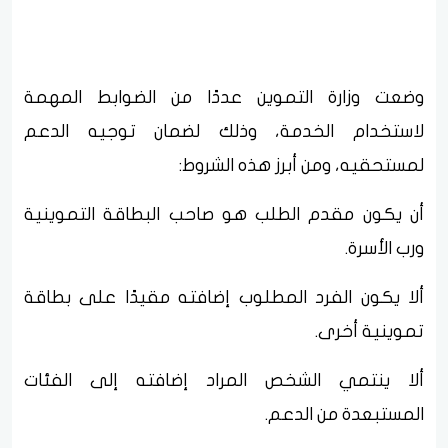
وضعت وزارة التموين عددًا من الضوابط المهمة
لاستخدام الخدمة، وذلك لضمان توجيه الدعم
لمستحقيه، ومن أبرز هذه الشروط:
أن يكون مقدم الطلب هو صاحب البطاقة التموينية
ورب الأسرة.
ألا يكون الفرد المطلوب إضافته مقيدًا على بطاقة
تموينية أخرى.
ألا ينتمي الشخص المراد إضافته إلى الفئات
المستبعدة من الدعم.