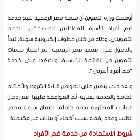
أوضحت وزارة التموين أن منصة مصر الرقمية تتيح خدمة
ضم أفراد الأسرة للمواطنين المستحقين للدعم
التمويني، وذلك من خلال خطوات إلكترونية سهلة، تبدأ
بالدخول على منصة مصر الرقمية، ثم اختيار خدمات
التموين من القائمة الرئيسية، والضغط على خدمة
"ضم أفراد أسرتي".
وبعد ذلك، يتعين على المواطن قراءة الشروط والأحكام
الخاصة بالخدمة بعناية، ثم الموافقة عليها، مع إدخال
البيانات المطلوبة بدقة كاملة، لضمان سرعة فحص
الطلب وعدم رفضه بسبب أخطاء أو بيانات غير مكتملة.
شروط الاستفادة من خدمة ضم الأفراد