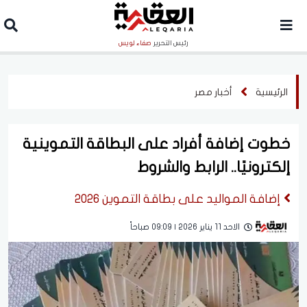
رئيس التحرير
صفاء لويس
الرئيسية
أخبار مصر
خطوت إضافة أفراد على البطاقة التموينية
إلكترونيًا.. الرابط والشروط
إضافة المواليد على بطاقة التموين 2026
الاحد 11 يناير 2026 | 09:09 صباحاً