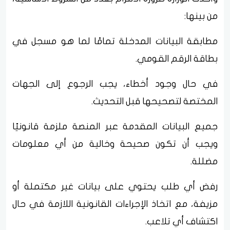
من بينها:
مطابقة البيانات المدخلة تمامًا لما هو مسجل في
بطاقة الرقم القومي.
في حال وجود أخطاء، يجب الرجوع إلى الجهات
المختصة لتصحيحها قبل التحديث.
جميع البيانات المقدمة عبر المنصة ملزمة قانونيًا
ويجب أن تكون صحيحة وخالية من أي معلومات
مضللة.
رفض أي طلب يحتوي على بيانات غير مكتملة أو
مزيفة، مع اتخاذ الإجراءات القانونية اللازمة في حال
اكتشاف أي تلاعب.