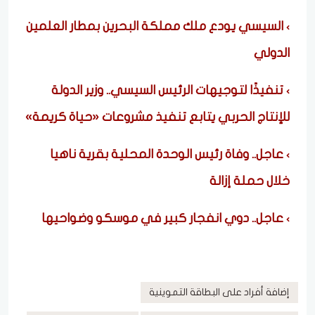
السيسي يودع ملك مملكة البحرين بمطار العلمين
الدولي
تنفيذًا لتوجيهات الرئيس السيسي.. وزير الدولة
للإنتاج الحربي يتابع تنفيذ مشروعات «حياة كريمة»
عاجل.. وفاة رئيس الوحدة المحلية بقرية ناهيا
خلال حملة إزالة
عاجل.. دوي انفجار كبير في موسكو وضواحيها
إضافة أفراد على البطاقة التموينية