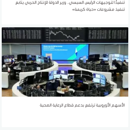
تنفيذًا لتوجيهات الرئيس السيسي.. وزير الدولة للإنتاج الحربي يتابع
تنفيذ مشروعات «حياة كريمة»
الأسهم الأوروبية ترتفع بدعم قطاع الرعاية الصحية