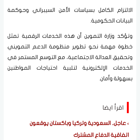
الالتزام الكامل بسياسات الأمن السيبراني وحوكمة
البيانات الحكومية.
وتؤكد وزارة التموين أن هذه الخدمات الرقمية تمثل
خطوة مهمة نحو تطوير منظومة الدعم التمويني
وتحقيق العدالة الاجتماعية، مع التوسع المستمر في
الخدمات الإلكترونية لتلبية احتياجات المواطنين
بسهولة وأمان.
اقرأ ايضا
عاجل.. السعودية وتركيا وباكستان يوقعون
اتفاقية الدفاع المشترك