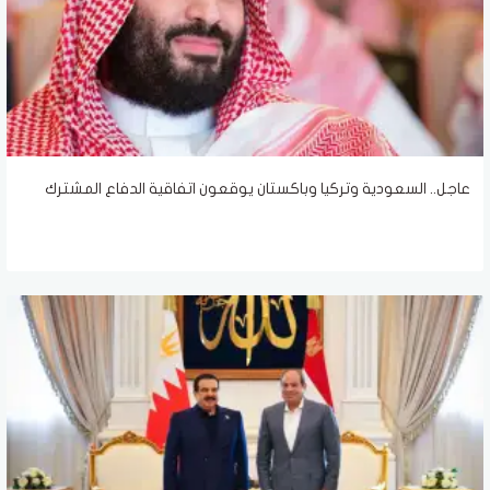
عاجل.. السعودية وتركيا وباكستان يوقعون اتفاقية الدفاع المشترك