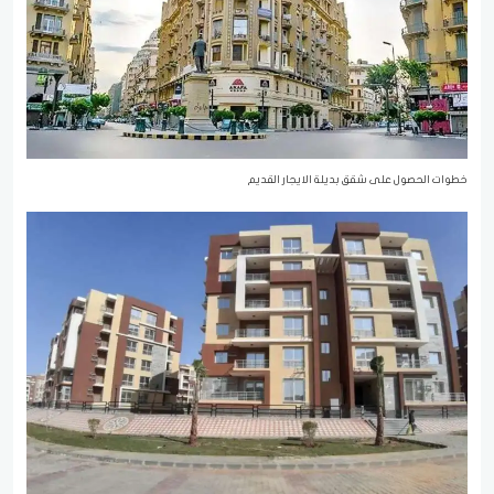
خطوات الحصول على شقق بديلة الايجار القديم