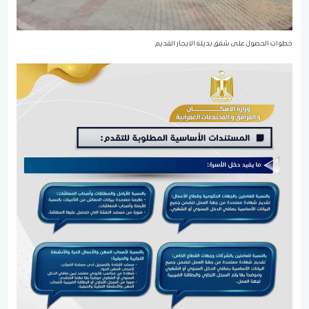
خطوات الحصول على شقق بديلة الايجار القديم