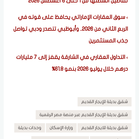
تفاصيل أنشطتها من 1 حتى 6 أغسطس 2026
سوق العقارات الإماراتي يحافظ على قوته في
الربع الثاني من 2026.. وأبوظبي تتصدر ودبي تواصل
جذب المستثمرين
التداول العقاري في الشارقة يقفز إلى 7 مليارات
درهم خلال يوليو 2026 بنمو 61.8%
شقق بديلة للإيجار القديم
شقق بديلة للإيجار القديم عبر منصة مصر الرقمية
شقق بديلة للايجار القديم
وزارة الإسكان
وحدات بديلة