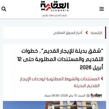
رئيس التحرير
صفاء لويس
الرئيسية
أخبار السوق العقاري
"شقق بديلة للإيجار القديم".. خطوات
التقديم والمستندات المطلوبة حتى 12
أبريل 2026
المستندات والشروط المطلوبة لوحدات الإيجار
القديم البديلة
السبت 10 يناير 2026 | 08:38 مساءً