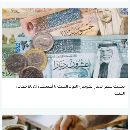
تحديث سعر الدينار الكويتي اليوم السبت 8 أغسطس 2026 مقابل
الجنيه