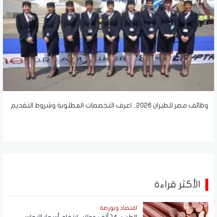
وظائف مصر للطيران 2026.. اعرف التخصصات المطلوبة وشروط التقديم
الأكثر قراءة
اقتصاد وبورصة