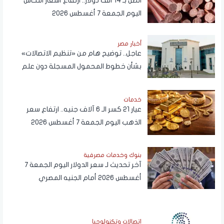
الطن بـ 14 ألف دولار.. ارتفاع أسعار النحاس
اليوم الجمعة 7 أغسطس 2026
أخبار مصر
عاجل.. توضيح هام من «تنظيم الاتصالات»
بشأن خطوط المحمول المسجلة دون علم
المواطنين
خدمات
عيار 21 كسر الـ 6 آلاف جنيه.. ارتفاع سعر
الذهب اليوم الجمعة 7 أغسطس 2026
بنوك وخدمات مصرفية
آخر تحديث لـ سعر الدولار اليوم الجمعة 7
أغسطس 2026 أمام الجنيه المصري
اتصالات وتكنولوجيا