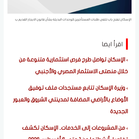
الإسكان تفتح باب تلقي طلبات المستأجرين للوحدات البديلة بشأن قانون الايجار القديم ب
اقرأ ايضا
الإسكان تواصل طرح فرص استثمارية متنوعة من
خلال منصتى الاستثمار المصري والأجنبي
وزيرة الإسكان تتابع مستجدات ملف توفيق
الأوضاع بالأراضي المضافة لمدينتي الشروق والعبور
الجديدة
من المشروعات إلى الخدمات.. الإسكان تكشف