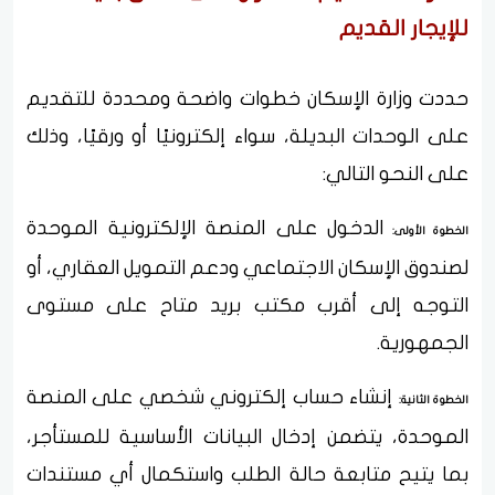
للإيجار القديم
حددت وزارة الإسكان خطوات واضحة ومحددة للتقديم
على الوحدات البديلة، سواء إلكترونيًا أو ورقيًا، وذلك
على النحو التالي:
الدخول على المنصة الإلكترونية الموحدة
الخطوة الأولى:
لصندوق الإسكان الاجتماعي ودعم التمويل العقاري، أو
التوجه إلى أقرب مكتب بريد متاح على مستوى
الجمهورية.
إنشاء حساب إلكتروني شخصي على المنصة
الخطوة الثانية:
الموحدة، يتضمن إدخال البيانات الأساسية للمستأجر،
بما يتيح متابعة حالة الطلب واستكمال أي مستندات