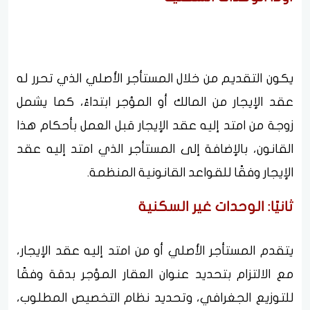
يكون التقديم من خلال المستأجر الأصلي الذي تحرر له
عقد الإيجار من المالك أو المؤجر ابتداءً، كما يشمل
زوجة من امتد إليه عقد الإيجار قبل العمل بأحكام هذا
القانون، بالإضافة إلى المستأجر الذي امتد إليه عقد
الإيجار وفقًا للقواعد القانونية المنظمة.
ثانيًا: الوحدات غير السكنية
يتقدم المستأجر الأصلي أو من امتد إليه عقد الإيجار،
مع الالتزام بتحديد عنوان العقار المؤجر بدقة وفقًا
للتوزيع الجغرافي، وتحديد نظام التخصيص المطلوب،