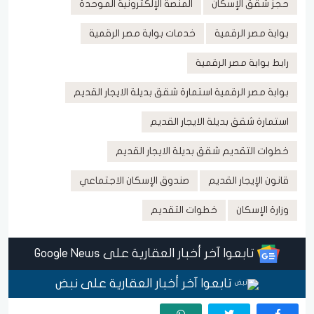
حجز شقق الإسكان
المنصة الإلكترونية الموحدة
بوابة مصر الرقمية
خدمات بوابة مصر الرقمية
رابط بوابة مصر الرقمية
بوابة مصر الرقمية استمارة شقق بديلة الايجار القديم
استمارة شقق بديلة الايجار القديم
خطوات التقديم شقق بديلة الايجار القديم
قانون الإيجار القديم
صندوق الإسكان الاجتماعي
وزارة الإسكان
خطوات التقديم
تابعوا آخر أخبار العقارية على Google News
تابعوا آخر أخبار العقارية على نبض