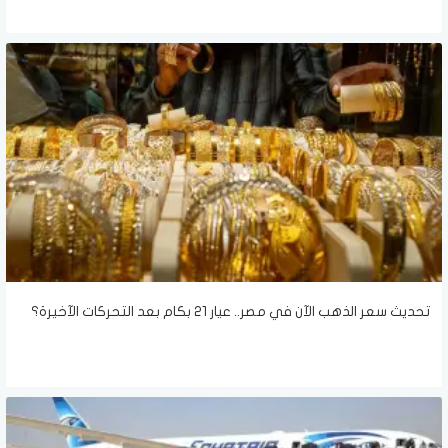
تحديث سعر الذهب الآن في مصر.. عيار 21 بكام بعد التحركات الآخيرة؟