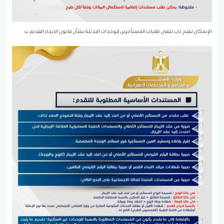
الإسكان تفتح باب تلقي طلبات المستأجرين للوحدات البديلة بشأن قانون الايجار القديم ب