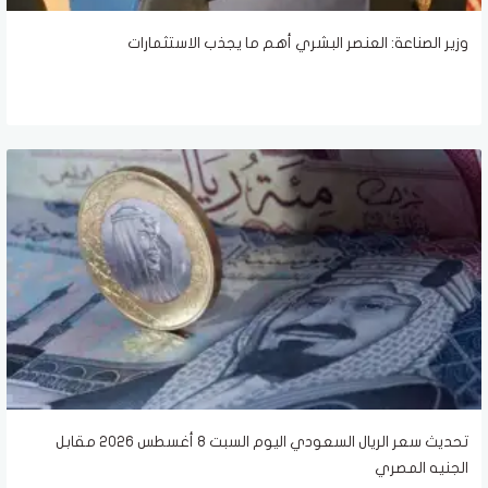
وزير الصناعة: العنصر البشري أهم ما يجذب الاستثمارات
تحديث سعر الريال السعودي اليوم السبت 8 أغسطس 2026 مقابل
الجنيه المصري