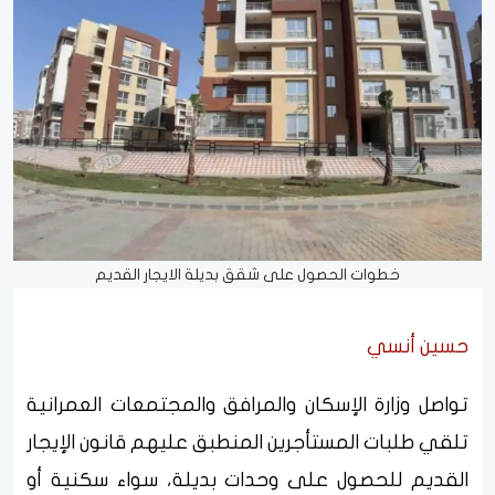
خطوات الحصول على شقق بديلة الايجار القديم
حسين أنسي
تواصل وزارة الإسكان والمرافق والمجتمعات العمرانية
تلقي طلبات المستأجرين المنطبق عليهم قانون الإيجار
القديم للحصول على وحدات بديلة، سواء سكنية أو