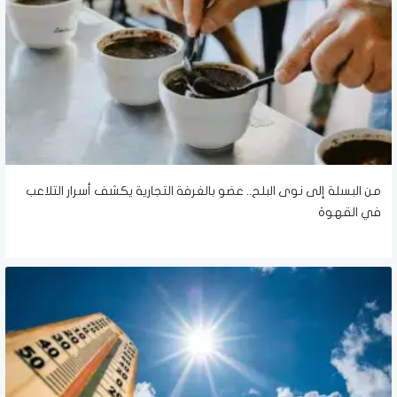
من البسلة إلى نوى البلح.. عضو بالغرفة التجارية يكشف أسرار التلاعب
في القهوة