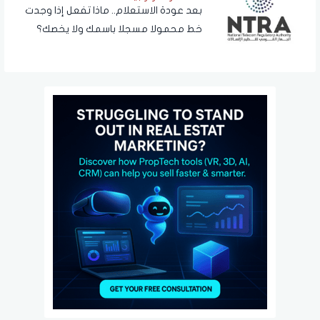
بعد عودة الاستعلام.. ماذا تفعل إذا وجدت
خط محمولا مسجلا باسمك ولا يخصك؟