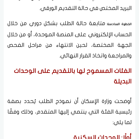
البريد المختص في حالة التقديم الورقي.
متابعة حالة الطلب بشكل دوري من خلال
الخطوة السادسة:
الحساب الإلكتروني على المنصة الموحدة، أو من خلال
الجهة المختصة، لحين الانتهاء من مراحل الفحص
والمراجعة واتخاذ القرار النهائي.
الفئات المسموح لها بالتقديم على الوحدات
البديلة
أوضحت وزارة الإسكان أن نموذج الطلب يُحدد بصفة
رئيسية الفئة التي ينتمي إليها المتقدم، وذلك وفقًا
لما يلي:
أولًا: الوحدات السكنية