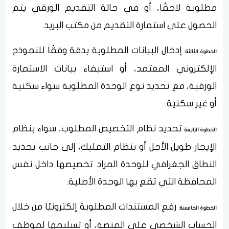
مطلوبة لاحقًا، أو في حالة التقديم الورقي يتم
الحصول على استمارة التقديم من مكتب البريد.
إدخال البيانات المطلوبة بدقة وفقًا للنموذج
الخطوة الثالثة:
الإلكتروني المعتمد، أو استيفاء بيانات الاستمارة
الورقية، مع تحديد نوع الوحدة المطلوبة سواء سكنية
أو غير سكنية.
تحديد نظام التخصيص المطلوب، سواء بنظام
الخطوة الرابعة:
الإيجار طويل الأجل أو بنظام التمليك، إلى جانب تحديد
النطاق الجغرافي للوحدة المراد تخصيصها داخل نفس
المحافظة التي تقع بها الوحدة الأصلية.
رفع المستندات المطلوبة إلكترونيًا من خلال
الخطوة الخامسة:
الحساب الشخصي على المنصة، أو تسليمها لموظف