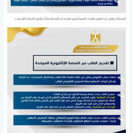
الإسكان تفتح باب تلقي طلبات المستأجرين للوحدات البديلة بشأن قانون الايجار القديم ب