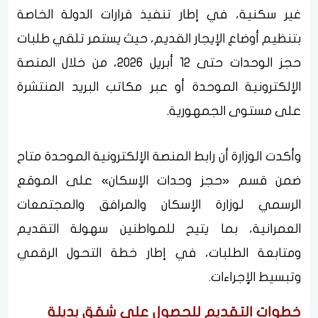
غير سكنية، في إطار تنفيذ قرارات الدولة الخاصة
بتنظيم أوضاع الإيجار القديم، حيث يستمر تلقي طلبات
حجز الوحدات حتى 12 أبريل 2026، من خلال المنصة
الإلكترونية الموحدة أو عبر مكاتب البريد المنتشرة
على مستوى الجمهورية.
وأكدت الوزارة أن رابط المنصة الإلكترونية الموحدة متاح
ضمن قسم «حجز وحدات الإسكان» على الموقع
الرسمي لوزارة الإسكان والمرافق والمجتمعات
العمرانية، بما يتيح للمواطنين سهولة التقديم
ومتابعة الطلبات، في إطار خطة التحول الرقمي
وتبسيط الإجراءات.
خطوات التقديم للحصول على شقق بديلة