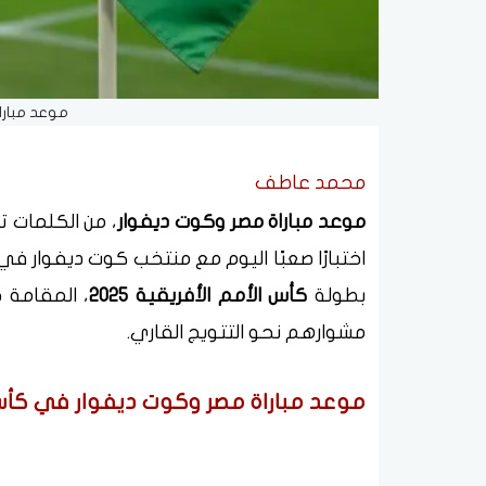
موعد مبارا
محمد عاطف
موعد مباراة مصر وكوت ديفوار
، من الكلمات 
اختبارًا صعبًا اليوم مع منتخب كوت ديفوار ف
بطولة
كأس الأمم الأفريقية 2025
، المقامة 
مشوارهم نحو التتويج القاري.
موعد مباراة مصر وكوت ديفوار في كأس الأ