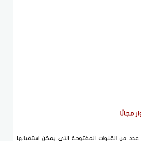
 مجانًا
عدد من القنوات المفتوحة التي يمكن استقبالها