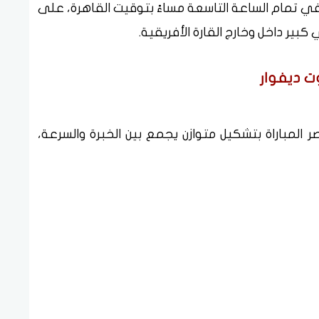
ي تمام الساعة التاسعة مساءً بتوقيت القاهرة، على
بير داخل وخارج القارة الأفريقية.
ت ديفوار
 المباراة بتشكيل متوازن يجمع بين الخبرة والسرعة،