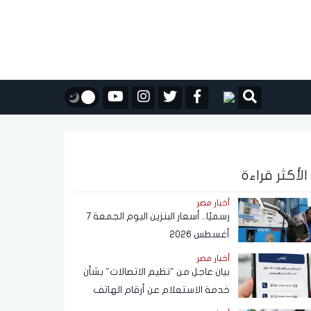
الأكثر قراءة
أخبار مصر
رسميًا.. أسعار البنزين اليوم الجمعة 7
أغسطس 2026
أخبار مصر
بيان عاجل من "نظيم الاتصالات" بشأن
خدمة الاستعلام عن أرقام الهاتف
المحمول المسجلة باسم المستخدم