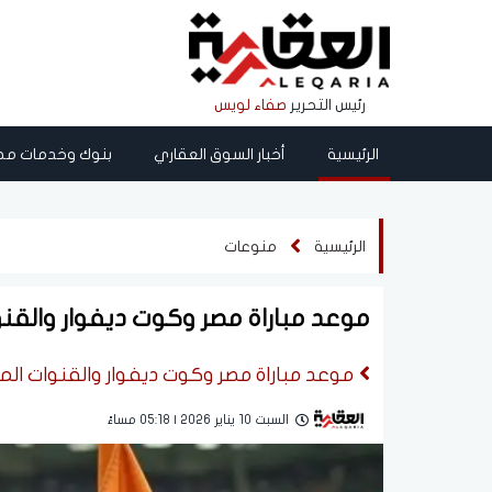
رئيس التحرير
صفاء لويس
الرئيسية
أخبار السوق العقاري
بنوك وخدمات مص
الرئيسية
منوعات
موعد مباراة مصر وكوت ديفوار والقنوا
موعد مباراة مصر وكوت ديفوار والقنوات المج
السبت 10 يناير 2026 | 05:18 مساءً