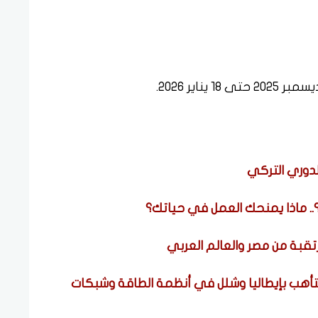
لدوري التركي
؟.. ماذا يمنحك العمل في حياتك؟
قبة من مصر والعالم العربي
التأهب بإيطاليا وشلل في أنظمة الطاقة وشبكات