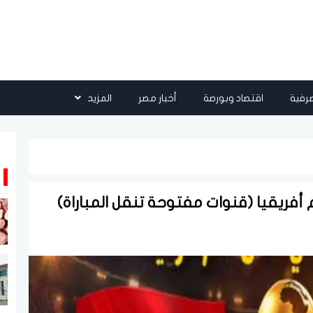
رفية
اقتصاد وبورصة
أخبار مصر
المزيد
فريقيا (قنوات مفتوحة تنقل المباراة)