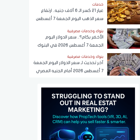
خدمات
عيار 21 كسر الـ 6 آلاف جنيه.. ارتفاع
سعر الذهب اليوم الجمعة 7 أغسطس
2026
بنوك وخدمات مصرفية
الأخضر بكام؟.. سعر الدولار اليوم
الجمعة 7 أغسطس 2026 في البنوك
بنوك وخدمات مصرفية
آخر تحديث لـ سعر الدولار اليوم الجمعة
7 أغسطس 2026 أمام الجنيه المصري