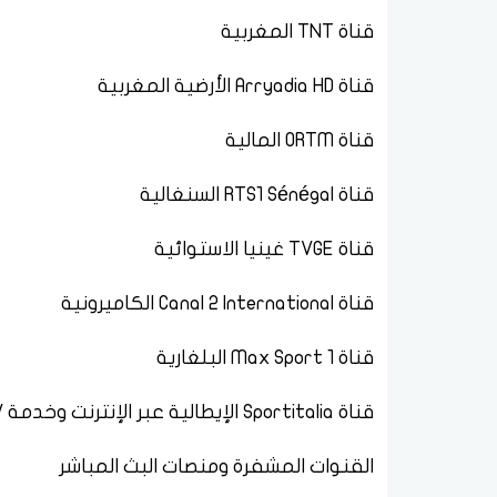
قناة TNT المغربية
قناة Arryadia HD الأرضية المغربية
قناة ORTM المالية
قناة RTS1 Sénégal السنغالية
قناة TVGE غينيا الاستوائية
قناة Canal 2 International الكاميرونية
قناة Max Sport 1 البلغارية
قناة Sportitalia الإيطالية عبر الإنترنت وخدمة HbbTV
القنوات المشفرة ومنصات البث المباشر