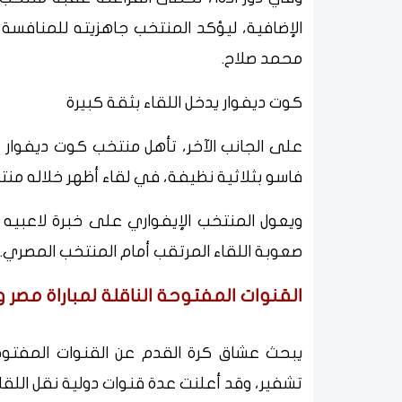
الإضافية، ليؤكد المنتخب جاهزيته للمنافس
محمد صلاح.
كوت ديفوار يدخل اللقاء بثقة كبيرة
على الجانب الآخر، تأهل منتخب كوت ديفوار 
فاسو بثلاثية نظيفة، في لقاء أظهر خلاله منتخب
ويعول المنتخب الإيفواري على خبرة لاعبيه
صعوبة اللقاء المرتقب أمام المنتخب المصري.
القنوات المفتوحة الناقلة لمباراة مصر 
يبحث عشاق كرة القدم عن القنوات المفتوحة
تشفير، وقد أعلنت عدة قنوات دولية نقل اللقاء،