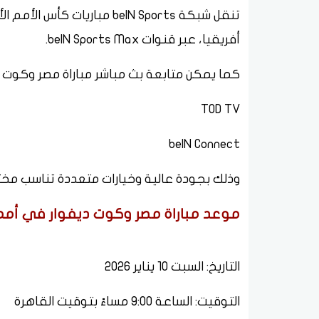
أفريقيا، عبر قنوات beIN Sports Max.
كما يمكن متابعة بث مباشر مباراة مصر وكوت دي
TOD TV
beIN Connect
وذلك بجودة عالية وخيارات متعددة تناسب مخت
موعد مباراة مصر وكوت ديفوار في أمم أفري
التاريخ: السبت 10 يناير 2026
التوقيت: الساعة 9:00 مساءً بتوقيت القاهرة