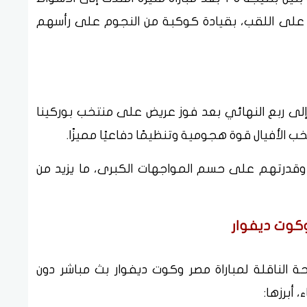
ة على اللقب، بقيادة كوكبة من النجوم على رأسهم
إلى ربع النهائي بعد فوز عريض على منتخب بوركينا
 الأفيال قوة هجومية وتنظيمًا دفاعيًا مميزًا.
 وقدرتهم على حسم المواجهات الكبرى، ما يزيد من
وكوت ديفوار
 الناقلة لمباراة مصر وكوت ديفوار بث مباشر دون
 أبرزها: