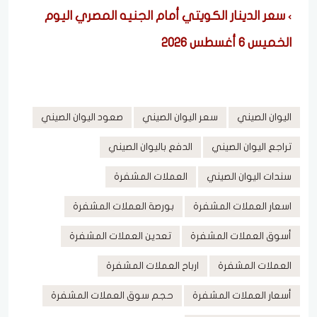
سعر الدينار الكويتي أمام الجنيه المصري اليوم
الخميس 6 أغسطس 2026
اليوان الصيني
سعر اليوان الصيني
صعود اليوان الصيني
تراجع اليوان الصيني
الدفع باليوان الصيني
سندات اليوان الصيني
العملات المشفرة
اسعار العملات المشفرة
بورصة العملات المشفرة
أسوق العملات المشفرة
تعدين العملات المشفرة
العملات المشفرة
ارباح العملات المشفرة
أسعار العملات المشفرة
حجم سوق العملات المشفرة