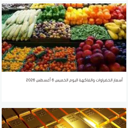
أسعار الخضراوات والفاكهة اليوم الخميس 6 أغسطس 2026