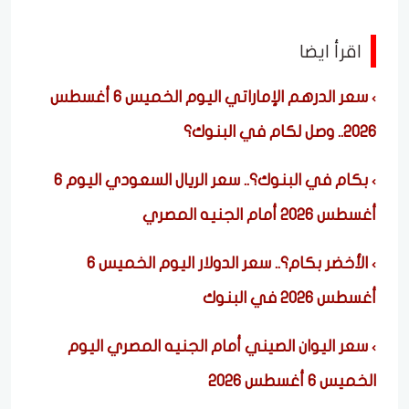
اقرأ ايضا
سعر الدرهم الإماراتي اليوم الخميس 6 أغسطس
2026.. وصل لكام في البنوك؟
بكام في البنوك؟.. سعر الريال السعودي اليوم 6
أغسطس 2026 أمام الجنيه المصري
الأخضر بكام؟.. سعر الدولار اليوم الخميس 6
أغسطس 2026 في البنوك
سعر اليوان الصيني أمام الجنيه المصري اليوم
الخميس 6 أغسطس 2026