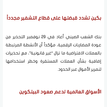
بكين تشدد قبضتها على قطاع التشفير مجدداً
بنك الشعب الصيني أعاد في 29 نوفمبر التحذير من
عودة المضاربات الرقمية، مؤكداً أن الأنشطة المرتبطة
بالعملات الافتراضية ما تزال “غير قانونية”، مع تحذيرات
إضافية بشأن العملات المستقرة وخطر استخدامها
لتمرير الأموال عبر الحدود.
الأسواق العالمية تدعم صعود البيتكوين