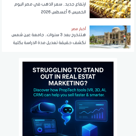
ارتفاع جديد.. سعر الذهب في مصر اليوم
الخميس 6 أغسطس 2026
أخبار مصر
هتتخرج بعد 3 سنوات.. جامعة عين شمس
تكشف حقيقة تعديل مدة الدراسة بكلية
تجارة