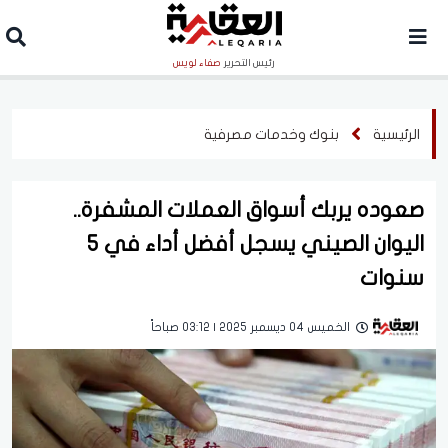
رئيس التحرير
صفاء لويس
الرئيسية
بنوك وخدمات مصرفية
صعوده يربك أسواق العملات المشفرة..
اليوان الصيني يسجل أفضل أداء في 5
سنوات
الخميس 04 ديسمبر 2025 | 03:12 صباحاً