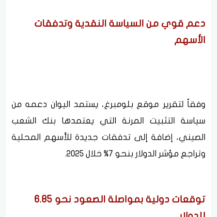
دعم قوي من السياسة النقدية وتدفقات
الأسهم
وفقاً لتقرير موقع بلومبرغ، يستمد اليوان دعمه من
سياسة التثبيت المرنة التي يعتمدها بنك الشعب
الصيني، إضافة إلى تدفقات جديدة للأسهم المحلية
وتراجع مؤشر الدولار بنحو 7% خلال 2025.
توقعات دولية بمواصلة الصعود نحو 6.85
للدولار