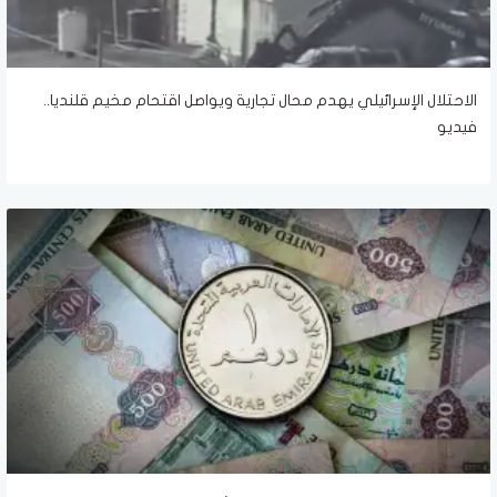
الاحتلال الإسرائيلي يهدم محال تجارية ويواصل اقتحام مخيم قلنديا..
فيديو