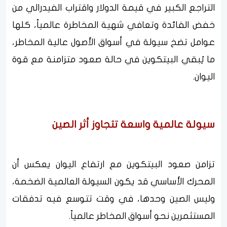
التراجع الكبير في قيمة الدولار واقتراب الفيدرالي من
خفض الفائدة وتعافي شهية المخاطرة عالمياً، كلها
عوامل تضخ سيولة في أسواق الأصول عالية المخاطر،
ما يُبقي البيتكوين في حالة صعود متزامنة مع قوة
اليوان.
سيولة عالمية واسعة تتجاوز أثر الصين
تزامن صعود البيتكوين مع ارتفاع اليوان يعكس أن
المحرك الأساسي قد يكون السيولة العالمية الضخمة،
وليس الصين وحدها، في وقت تتوسع فيه تدفقات
المستثمرين نحو أسواق المخاطر عالمياً.