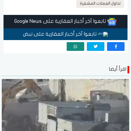
تداول العملات المشفرة
تابعوا آخر أخبار العقارية على Google News
تابعوا آخر أخبار العقارية على نبض
اقرأ أيضا