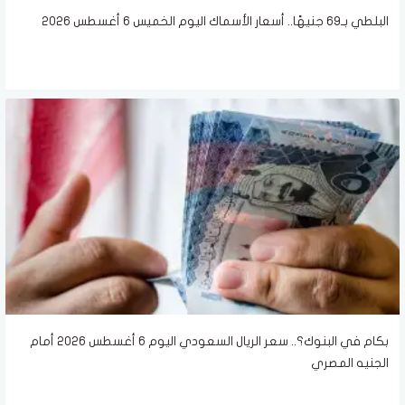
البلطي بـ69 جنيهًا.. أسعار الأسماك اليوم الخميس 6 أغسطس 2026
بكام في البنوك؟.. سعر الريال السعودي اليوم 6 أغسطس 2026 أمام
الجنيه المصري