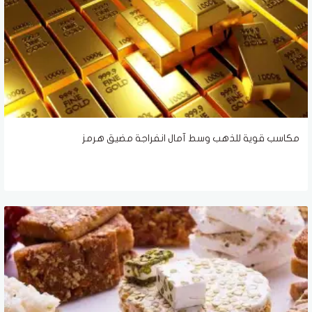
مكاسب قوية للذهب وسط آمال انفراجة مضيق هرمز