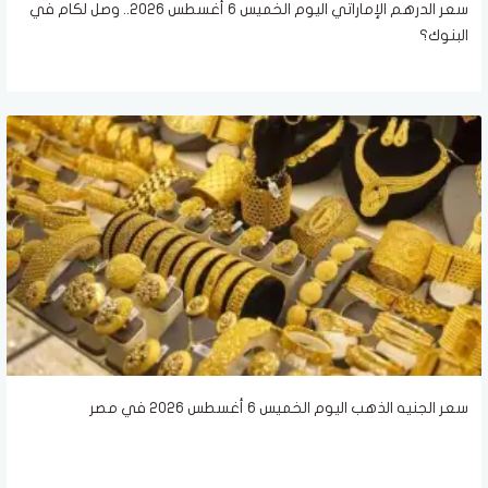
سعر الدرهم الإماراتي اليوم الخميس 6 أغسطس 2026.. وصل لكام في
البنوك؟
سعر الجنيه الذهب اليوم الخميس 6 أغسطس 2026 في مصر