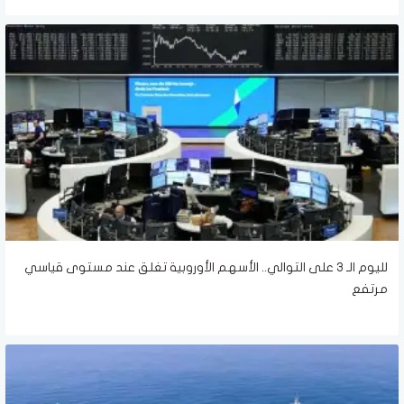
لليوم الـ 3 على التوالي.. الأسهم الأوروبية تغلق عند مستوى قياسي
مرتفع