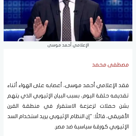
الإعلامي أحمد موسى
مصطفى محمد
فقد الإعلامي أحمد موسى، أعصابه على الهواء أثناء
تقديمه حلقة اليوم، بسبب البيان الإثيوبي الذي يتهم
بشن حملات لزعزعة الاستقرار في منطقة القرن
الأفريقي، قائلًا: "إن النظام الإثيوبي يريد استخدام السد
الإثيوبي كورقة سياسية ضد مصر.