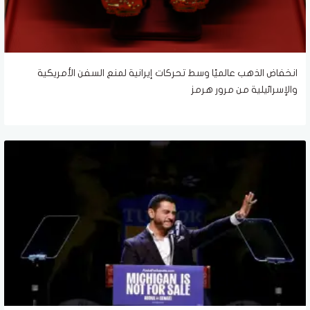
انخفاض الذهب عالميًا وسط تحركات إيرانية لمنع السفن الأمريكية
والإسرائيلية من مرور هرمز