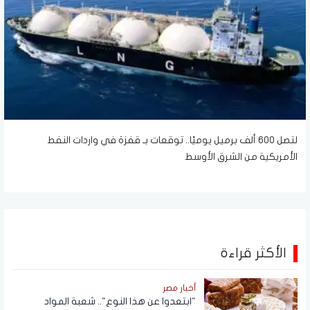
لتصل 600 ألف برميل يوميًا.. توقعات بـ قفزة في واردات النفط
الأمريكية من الشرق الأوسط
الأكثر قراءة
أخبار مصر
"ابتعدوا عن هذا النوع".. شعبة المواد