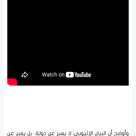
وأوضح أن البيان الإثيوبي لا يعبر عن دولة، بل يعبر عن