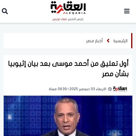
رئيس التحرير
صفاء لويس
الرئيسية
أخبار مصر
أول تعليق من أحمد موسى بعد بيان إثيوبيا
بشأن مصر
الاربعاء 03 ديسمبر 2025 | 09:39 مساءً