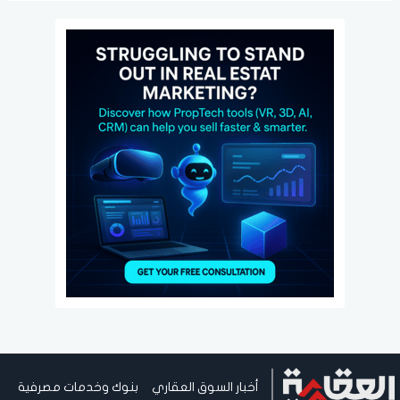
NTRA
أخبار السوق العقاري
بنوك وخدمات مصرفية