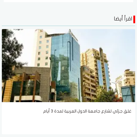
اقرأ أيضا
غلق جزئي لشارع جامعة الدول العربية لمدة ٣ أيام