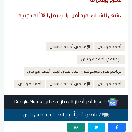
فخرج يرقص له
شغل للشباب.. فرد أمن براتب يصل لـ13 ألف جنيه
أحمد موسى
الإعلامي أحمد موسى
الإعلامي أحمد موسى
برنامج على مسئوليتي، قناة صدى البلد، أحمد موسى
أحمد موسى
الإعلامى أحمد موسى
أحمد موسى
تابعوا آخر أخبار العقارية على Google News
تابعوا آخر أخبار العقارية على نبض