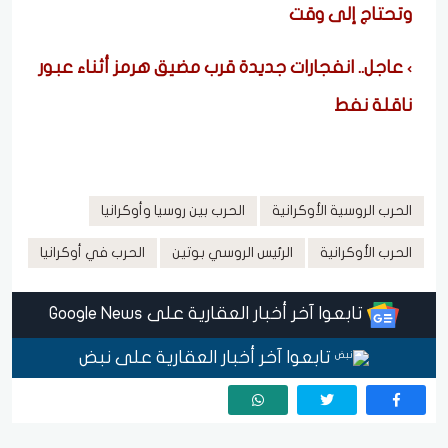
وتحتاج إلى وقت
عاجل.. انفجارات جديدة قرب مضيق هرمز أثناء عبور
ناقلة نفط
الحرب الروسية الأوكرانية
الحرب بين روسيا وأوكرانيا
الحرب الأوكرانية
الرئيس الروسي بوتين
الحرب في أوكرانيا
تابعوا آخر أخبار العقارية على Google News
تابعوا آخر أخبار العقارية على نبض