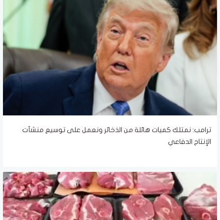
ترامب: نمتلك كميات هائلة من الذخائر ونعمل على توسيع منشآت
الإنتاج الدفاعي