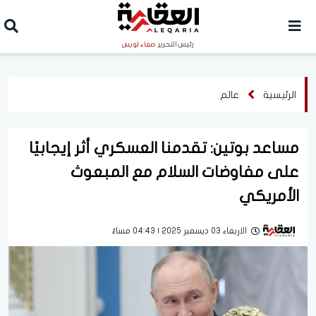
رئيس التحرير
صفاء لويس
الرئيسية
عالم
مساعد بوتين: تقدمنا العسكري أثر إيجابيًا
على مفاوضات السلام مع المبعوث
الأمريكي
الاربعاء 03 ديسمبر 2025 | 04:43 مساءً