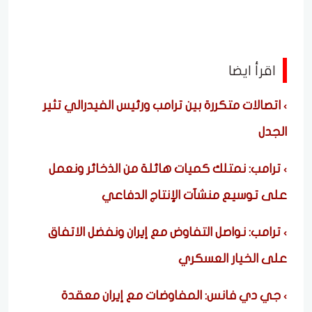
اقرأ ايضا
اتصالات متكررة بين ترامب ورئيس الفيدرالي تثير
الجدل
ترامب: نمتلك كميات هائلة من الذخائر ونعمل
على توسيع منشآت الإنتاج الدفاعي
ترامب: نواصل التفاوض مع إيران ونفضل الاتفاق
على الخيار العسكري
جي دي فانس: المفاوضات مع إيران معقدة