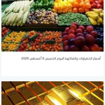
أسعار الخضراوات والفاكهة اليوم الخميس 6 أغسطس 2026