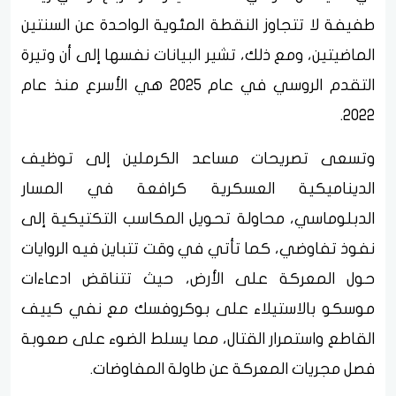
طفيفة لا تتجاوز النقطة المئوية الواحدة عن السنتين
الماضيتين، ومع ذلك، تشير البيانات نفسها إلى أن وتيرة
التقدم الروسي في عام 2025 هي الأسرع منذ عام
2022.
وتسعى تصريحات مساعد الكرملين إلى توظيف
الديناميكية العسكرية كرافعة في المسار
الدبلوماسي، محاولة تحويل المكاسب التكتيكية إلى
نفوذ تفاوضي، كما تأتي في وقت تتباين فيه الروايات
حول المعركة على الأرض، حيث تتناقض ادعاءات
موسكو بالاستيلاء على بوكروفسك مع نفي كييف
القاطع واستمرار القتال، مما يسلط الضوء على صعوبة
فصل مجريات المعركة عن طاولة المفاوضات.