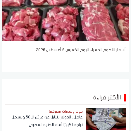
أسعار اللحوم الحمراء اليوم الخميس 6 أغسطس 2026
الأكثر قراءة
بنوك وخدمات مصرفية
عاجل.. الدولار يتنازل عن عرش الـ 50 ويسجل
تراجعا كبيرًا أمام الجنيه المصري