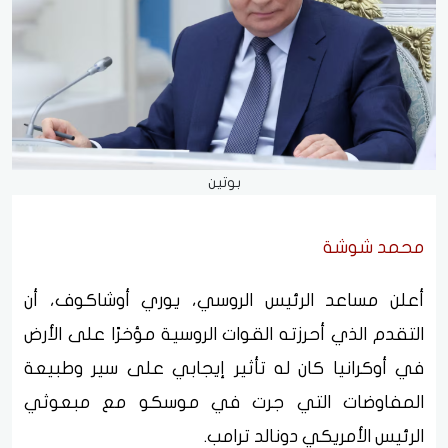
بوتين
محمد شوشة
أعلن مساعد الرئيس الروسي، يوري أوشاكوف، أن
التقدم الذي أحرزته القوات الروسية مؤخرًا على الأرض
في أوكرانيا كان له تأثير إيجابي على سير وطبيعة
المفاوضات التي جرت في موسكو مع مبعوثي
الرئيس الأمريكي دونالد ترامب.