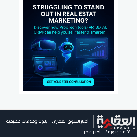
أخبار السوق العقاري
بنوك وخدمات مصرفية
اقتصاد وبورصة
أخبار مصر