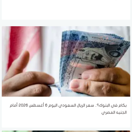
بكام في البنوك؟.. سعر الريال السعودي اليوم 6 أغسطس 2026 أمام
الجنيه المصري