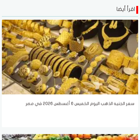
اقرأ أيضا
سعر الجنيه الذهب اليوم الخميس 6 أغسطس 2026 في مصر