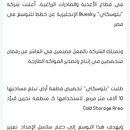
في قطاع الأغذية والصادرات الزراعية، أعلنت شركة
"بلوسكاي" Bluesky الإنجليزية عن خطط للتوسع في
مصر.
وتمتلك الشركة بالفعل مصنعين في العاشر من رمضان
متخصصين في إنتاج وتصدير الفواكه الطازجة.
طلبت "بلوسكاي" تخصيص قطعة أرض تبلغ مساحتها
10 آلاف متر مربع، لاستخدامها كـ منطقة تخزين مُبرَّد
Cold Storage Area
ويهدف هذا التوسع إلى دعم سلاسل الإمداد: تعزيز