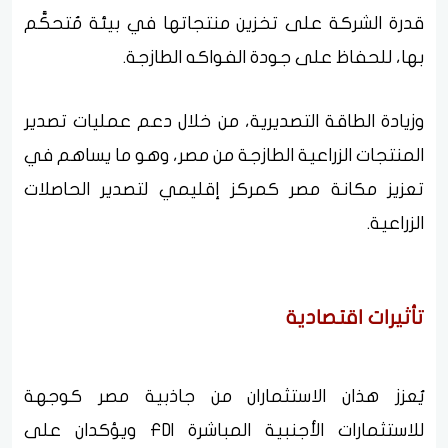
قدرة الشركة على تخزين منتجاتها في بيئة مُتحكَّم
بها، للحفاظ على جودة الفواكه الطازجة.
وزيادة الطاقة التصديرية، من خلال دعم عمليات تصدير
المنتجات الزراعية الطازجة من مصر، وهو ما يساهم في
تعزيز مكانة مصر كمركز إقليمي لتصدير الحاصلات
الزراعية.
تأثيرات اقتصادية
يُعزز هذان الاستثماران من جاذبية مصر كوجهة
للاستثمارات الأجنبية المباشرة FDI ويؤكدان على