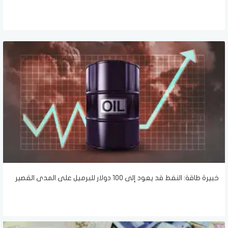
خبيرة طاقة: النفط قد يعود إلى 100 دولار للبرميل على المدى القصير