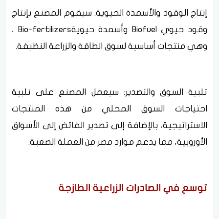
إنتاج الوقود والأسمدة الحيوية: سيقوم المصنع بإنتاج
وقود حيوي Biofuel وأسمدة حيويةBio-fertilizers ،
وهي منتجات أساسية لسوق الطاقة والزراعة النظيفة.
تلبية السوق والتصدير: سيعمل المصنع على تلبية
احتياجات السوق المحلي من هذه المنتجات
الاستراتيجية، بالإضافة إلى تصدير الفائض إلى الأسواق
الأوروبية، مما يدعم موارد مصر من العملة الصعبة.
توسع في الصادرات الزراعية الطازجة