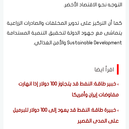
التوجه نحو الاقتصاد الأخضر.
كما أن التركيز على تدوير المخلفات والصادرات الزراعية
يتماشى مع جهود الدولة لتحقيق التنمية المستدامة
Sustainable Development والأمن الغذائي.
اقرأ ايضا
خبير طاقة: النفط قد يتجاوز 100 دولار إذا انهارت
مفاوضات إيران وأمريكا
خبيرة طاقة: النفط قد يعود إلى 100 دولار للبرميل
على المدى القصير