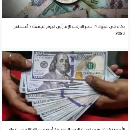
بكام في البنوك؟.. سعر الدرهم الإماراتي اليوم الجمعة 7 أغسطس
2026
الأخضر بكام؟.. سعر الدولار اليوم الجمعة 7 أغسطس 2026 في البنوك