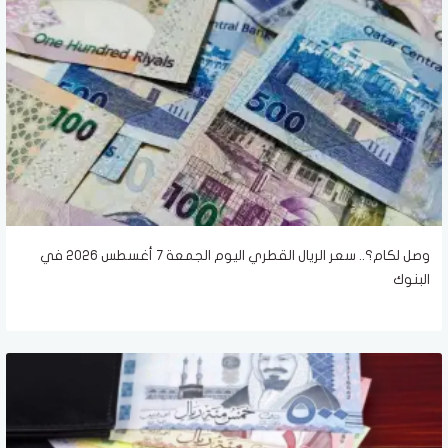
وصل لكام؟.. سعر الريال القطري اليوم الجمعة 7 أغسطس 2026 في
البنوك