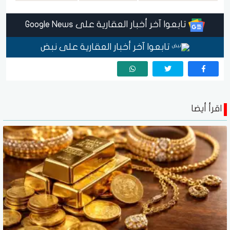
تابعوا آخر أخبار العقارية على Google News
تابعوا آخر أخبار العقارية على نبض
اقرأ أيضا