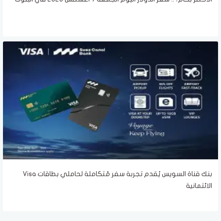
بنك قناة السويس يُقدم تجربة سفر مُتكاملة لحاملي بطاقات Visa
الائتمانية