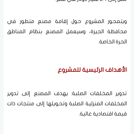
ويتمحور المشروع حول إقامة مصنع متطور في
محافظة الجيزة، وسيعمل المصنع بنظام المناطق
الحرة الخاصة.
الأهداف الرئيسية للمشروع
تدوير المخلفات الصلبة: يهدف المصنع إلى تدوير
المخلفات المنزلية الصلبة وتحويلها إلى منتجات ذات
قيمة اقتصادية عالية.