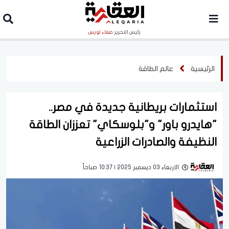
رئيس التحرير
صفاء لويس
الرئيسية
عالم الطاقة
استثمارات بريطانية جديدة في مصر..
"هايدرو باور" و"بلوسكاي" تعززان الطاقة
النظيفة والصادرات الزراعية
الاربعاء 03 ديسمبر 2025 | 10:37 صباحاً