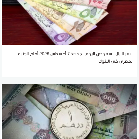
سعر الريال السعودي اليوم الجمعة 7 أغسطس 2026 أمام الجنيه
المصري في البنوك