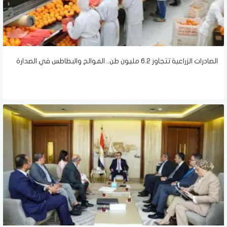
الصادرات الزراعية تتجاوز 6.2 مليون طن.. الموالح والبطاطس في الصدارة