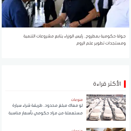
جولة حكومية بمطروح.. رئيس الوزراء يتابع مشروعات التنمية
ومستجدات تطوير علم الروم
الأكثر قراءة
منوعات
لو معاك مبلغ محدود.. طريقة شراء سيارة
مستعملة من مزاد حكومي بأسعار مناسبة