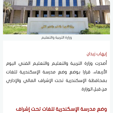
وزارة التربية والتعليم
إيهاب زيدان
أصدرت وزارة التربية والتعليم والتعليم الفني اليوم
الأربعاء، قرارا بوضع وضع مدرسة الإسكندرية للغات
بمحافظة الإسكندرية تحت الإشراف المالي والإداري
من قبل الوزارة.
وضع مدرسة الإسكندرية للغات تحت إشراف