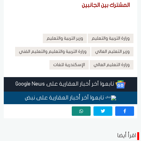
المشترك بين الجانبين
وزارة التربية والتعليم
وزير التربية والتعليم
وزير التعليم العالي
وزارة التربية والتعليم والتعليم الفني
وزارة التعليم العالي
الإسكندرية للغات
تابعوا آخر أخبار العقارية على Google News
تابعوا آخر أخبار العقارية على نبض
اقرأ أيضا