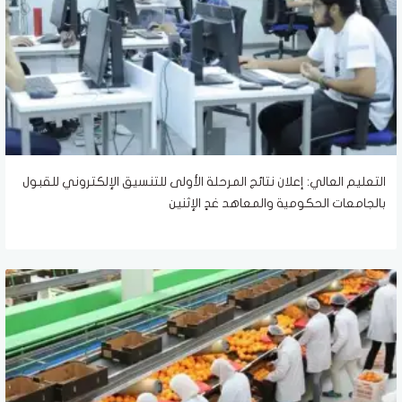
التعليم العالي: إعلان نتائج المرحلة الأولى للتنسيق الإلكتروني للقبول
بالجامعات الحكومية والمعاهد غدٍ الإثنين