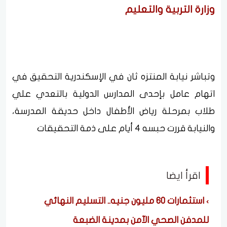
وزارة التربية والتعليم
وتباشر نيابة المنتزه ثان في الإسكندرية التحقيق في
اتهام عامل بإحدى المدارس الدولية بالتعدي علي
طلاب بمرحلة رياض الأطفال داخل حديقة المدرسة،
والنيابة قررت حبسه 4 أيام على ذمة التحقيقات
اقرأ ايضا
استثمارات 60 مليون جنيه.. التسليم النهائي
للمدفن الصحي الآمن بمدينة الضبعة