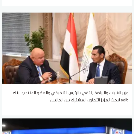
وزير الشباب والرياضة يلتقي بالرئيس التنفيذي والعضو المنتدب لبنك
saib لبحث تعزيز التعاون المشترك بين الجانبين