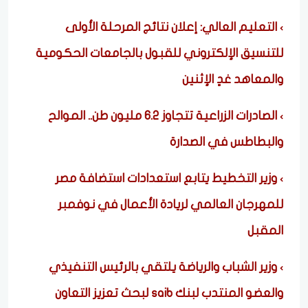
التعليم العالي: إعلان نتائج المرحلة الأولى
للتنسيق الإلكتروني للقبول بالجامعات الحكومية
والمعاهد غدٍ الإثنين
الصادرات الزراعية تتجاوز 6.2 مليون طن.. الموالح
والبطاطس في الصدارة
وزير التخطيط يتابع استعدادات استضافة مصر
للمهرجان العالمي لريادة الأعمال في نوفمبر
المقبل
وزير الشباب والرياضة يلتقي بالرئيس التنفيذي
والعضو المنتدب لبنك saib لبحث تعزيز التعاون