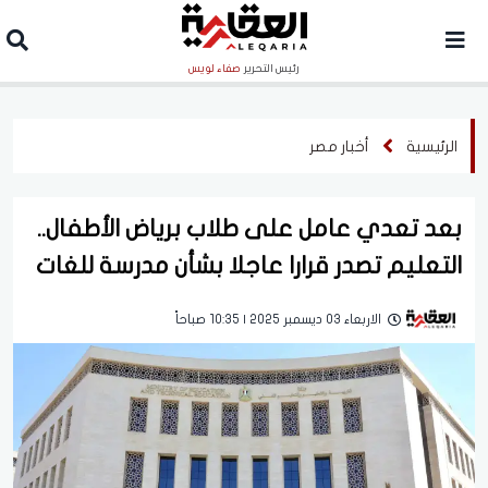
رئيس التحرير
صفاء لويس
الرئيسية
أخبار مصر
بعد تعدي عامل على طلاب برياض الأطفال..
التعليم تصدر قرارا عاجلا بشأن مدرسة للغات
الاربعاء 03 ديسمبر 2025 | 10:35 صباحاً