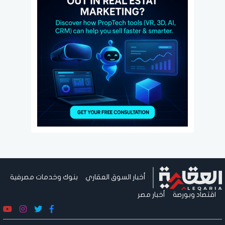
أخبار السوق العقاري
بنوك وخدمات مصرفية
اقتصاد وبورصة
أخبار مصر