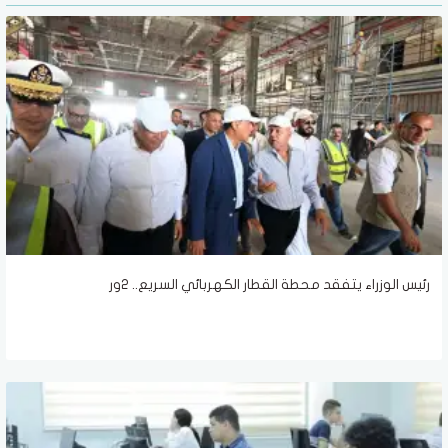
رئيس الوزراء يتفقد محطة القطار الكهربائي السريع.. 2ور