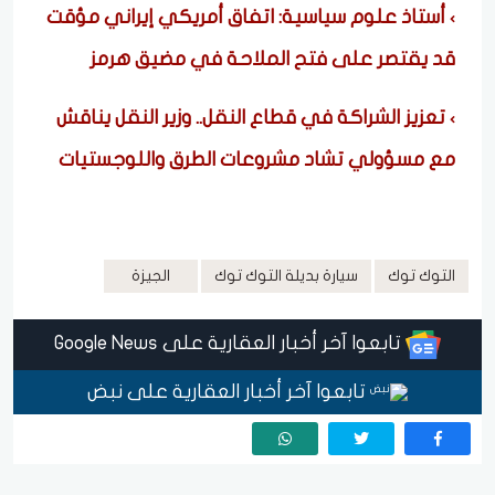
أستاذ علوم سياسية: اتفاق أمريكي إيراني مؤقت
قد يقتصر على فتح الملاحة في مضيق هرمز
تعزيز الشراكة في قطاع النقل.. وزير النقل يناقش
مع مسؤولي تشاد مشروعات الطرق واللوجستيات
التوك توك
سيارة بديلة التوك توك
الجيزة
تابعوا آخر أخبار العقارية على Google News
تابعوا آخر أخبار العقارية على نبض