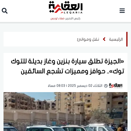
رئيس التحرير
صفاء لويس
الرئيسية
نقل وموانئ
«الجيزة تطلق سيارة بنزين وغاز بديلة للتوك
توك».. حوافز ومميزات تشجع السائقين
الثلاثاء 02 ديسمبر 2025 | 08:03 مساءً