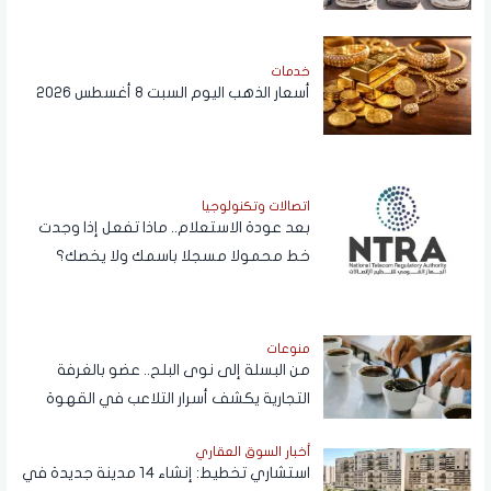
خدمات
أسعار الذهب اليوم السبت 8 أغسطس 2026
اتصالات وتكنولوجيا
بعد عودة الاستعلام.. ماذا تفعل إذا وجدت
خط محمولا مسجلا باسمك ولا يخصك؟
منوعات
من البسلة إلى نوى البلح.. عضو بالغرفة
التجارية يكشف أسرار التلاعب في القهوة
أخبار السوق العقاري
استشاري تخطيط: إنشاء 14 مدينة جديدة في