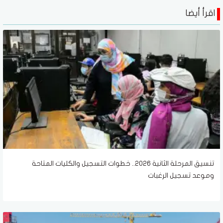
اقرأ أيضا
تنسيق المرحلة الثانية 2026.. خطوات التسجيل والكليات المتاحة
وموعد تسجيل الرغبات