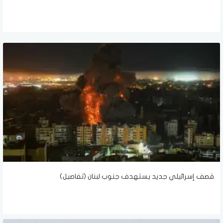
قصف إسرائيلي جديد يستهدف جنوب لبنان (تفاصيل)