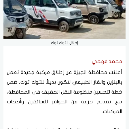
إحلال التوك توك
محمد فهمي
أعلنت محافظة الجيزة عن إطلاق مركبة جديدة تعمل
بالبنزين والغاز الطبيعي لتكون بديلاً للتوك توك، ضمن
خطة لتحسين منظومة النقل الخفيف في المحافظة،
مع تقديم حزمة من الحوافز للسائقين وأصحاب
المركبات.