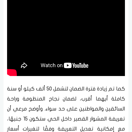
كما تم زيادة فترة الضمان لتشمل 50 ألف كيلو أو سنة
كاملة أيهما أقرب، لضمان نجاح المنظومة وراحة
السائقين والمواطنين على حد سواء. وأوضح مرعي أن
تعريفة المشوار القصير داخل الحي ستكون 15 جنيهًا،
مع إمكانية تعديل التعريفة وفقًا لتغيرات أسعار