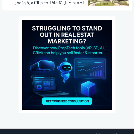
الصعيد خلال 12 عامًا لدعم التنمية وتوفير
فرص العمل