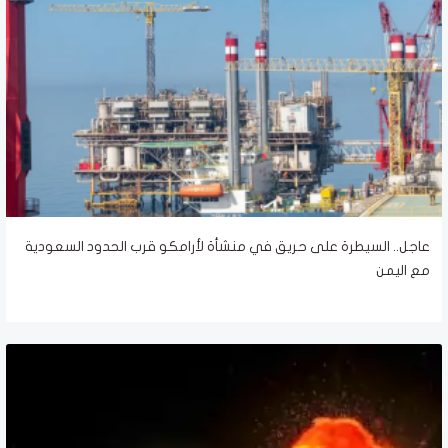
عاجل.. السيطرة على حريق في منشأة لأرامكو قرب الحدود السعودية
مع اليمن