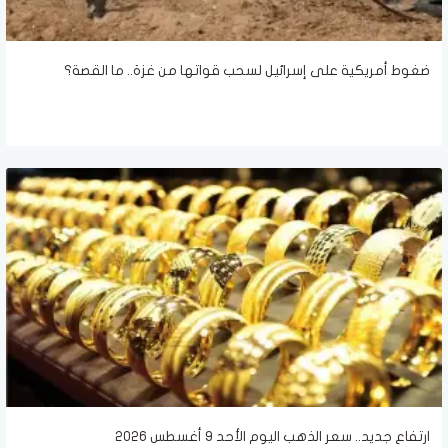
ضغوط أمريكية على إسرائيل لسحب قواتها من غزة.. ما القصة؟
ارتفاع جديد.. سعر الذهب اليوم الأحد 9 أغسطس 2026