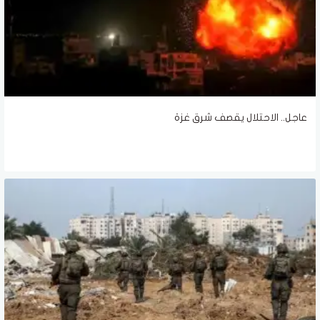
عاجل.. الاحتلال يقصف شرق غزة