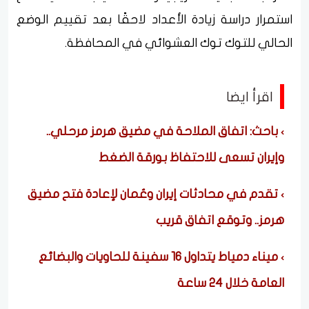
استمرار دراسة زيادة الأعداد لاحقًا بعد تقييم الوضع
الحالي للتوك توك العشوائي في المحافظة.
اقرأ ايضا
باحث: اتفاق الملاحة في مضيق هرمز مرحلي..
وإيران تسعى للاحتفاظ بورقة الضغط
تقدم في محادثات إيران وعُمان لإعادة فتح مضيق
هرمز.. وتوقع اتفاق قريب
ميناء دمياط يتداول 16 سفينة للحاويات والبضائع
العامة خلال 24 ساعة