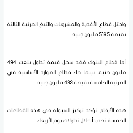
واحتل قطاع الأغذية والمشروبات والتبغ المرتبة الثالثة
بقيمة 518.5 مليون جنيه.
أما قطاع البنوك فقد سجل قيمة تداول بلغت 494
مليون جنيه، بينما جاء قطاع الموارد الأساسية في
المرتبة الخامسة بقيمة 433 مليون جنيه.
هذه الأرقام تؤكد تركيز السيولة في هذه القطاعات
الخمسة تحديداً خلال تداولات يوم الأربعاء.