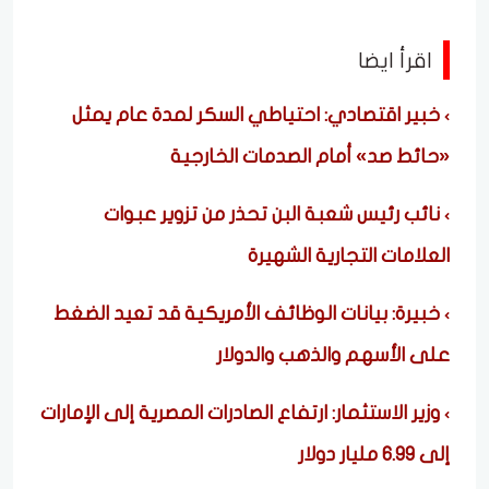
اقرأ ايضا
خبير اقتصادي: احتياطي السكر لمدة عام يمثل
«حائط صد» أمام الصدمات الخارجية
نائب رئيس شعبة البن تحذر من تزوير عبوات
العلامات التجارية الشهيرة
خبيرة: بيانات الوظائف الأمريكية قد تعيد الضغط
على الأسهم والذهب والدولار
وزير الاستثمار: ارتفاع الصادرات المصرية إلى الإمارات
إلى 6.99 مليار دولار