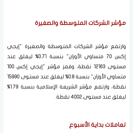
مؤشر الشركات المتوسطة والصغيرة
وارتفع مؤشر الشركات المتوسطة والصغيرة "إيجي
إكس 70 متساوي الأوزان" بنسبة 0.71% ليغلق عند
مستوى 12163 نقطة، وقفز مؤشر "إيجي إكس 100
متساوي الأوزان" بنسبة 0.8% ليغلق عند مستوى 15990
نقطة، وارتفع مؤشر الشريعة الإسلامية بنسبة 1.79%
ليغلق عند مستوى 4002 نقطة.
تعاملات بداية الأسبوع