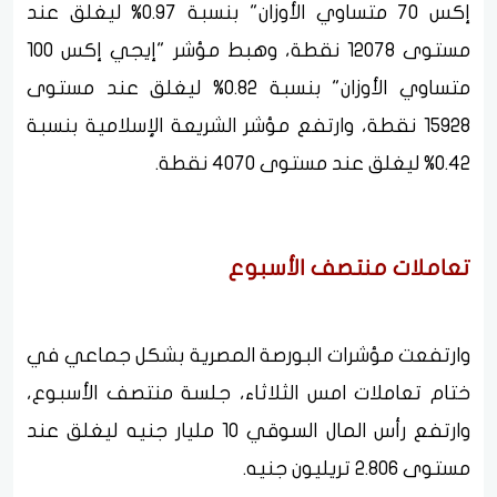
إكس 70 متساوي الأوزان" بنسبة 0.97% ليغلق عند
مستوى 12078 نقطة، وهبط مؤشر "إيجي إكس 100
متساوي الأوزان" بنسبة 0.82% ليغلق عند مستوى
15928 نقطة، وارتفع مؤشر الشريعة الإسلامية بنسبة
0.42% ليغلق عند مستوى 4070 نقطة.
تعاملات منتصف الأسبوع
وارتفعت مؤشرات البورصة المصرية بشكل جماعي في
ختام تعاملات امس الثلاثاء، جلسة منتصف الأسبوع،
وارتفع رأس المال السوقي 10 مليار جنيه ليغلق عند
مستوى 2.806 تريليون جنيه.