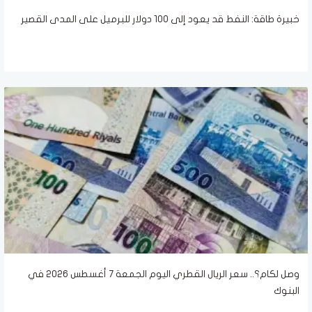
خبيرة طاقة: النفط قد يعود إلى 100 دولار للبرميل على المدى القصير
وصل لكام؟.. سعر الريال القطري اليوم الجمعة 7 أغسطس 2026 في
البنوك