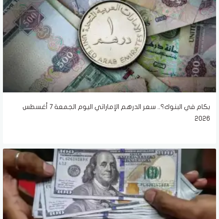
بكام في البنوك؟.. سعر الدرهم الإماراتي اليوم الجمعة 7 أغسطس
2026