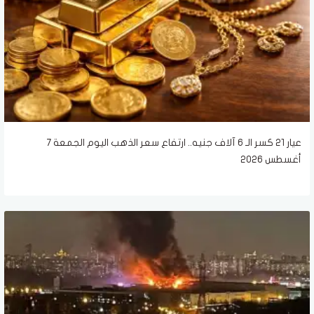
عيار 21 كسر الـ 6 آلاف جنيه.. ارتفاع سعر الذهب اليوم الجمعة 7
أغسطس 2026