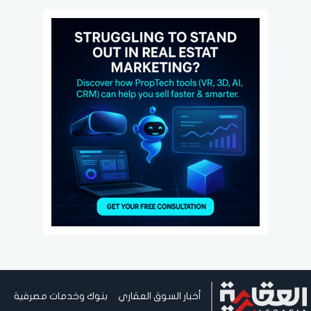
أخبار السوق العقاري
بنوك وخدمات مصرفية