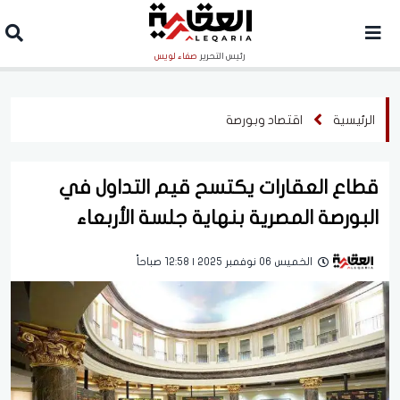
رئيس التحرير
صفاء لويس
الرئيسية
اقتصاد وبورصة
قطاع العقارات يكتسح قيم التداول في
البورصة المصرية بنهاية جلسة الأربعاء
الخميس 06 نوفمبر 2025 | 12:58 صباحاً