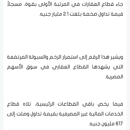
جاء قطاع العقارات في المرتبة الأولى بقوة، مسجلاً
قيمة تداول ضخمة بلغت 2.1 مليار جنيه.
ويشير هذا الرقم إلى استمرار الزخم والسيولة المرتفعة
التي يشهدها القطاع العقاري في سوق الأسهم
المصرية.
فيما يخص باقي القطاعات الرئيسية، تلاه قطاع
الخدمات المالية غير المصرفية بقيمة تداول وصلت إلى
617 مليون جنيه.