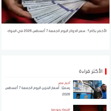
الأخضر بكام؟.. سعر الدولار اليوم الجمعة 7 أغسطس 2026 في البنوك
الأكثر قراءة
أخبار مصر
رسميًا.. أسعار البنزين اليوم الجمعة 7 أغسطس
2026
اقتصاد وبورصة