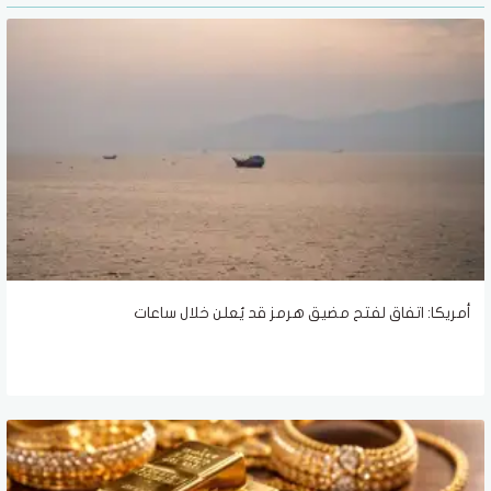
أمريكا: اتفاق لفتح مضيق هرمز قد يُعلن خلال ساعات