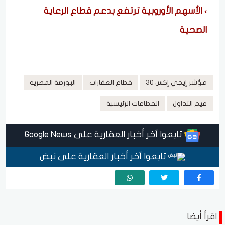
الأسهم الأوروبية ترتفع بدعم قطاع الرعاية
الصحية
مؤشر إيجي إكس 30
قطاع العقارات
البورصة المصرية
قيم التداول
القطاعات الرئيسية
تابعوا آخر أخبار العقارية على Google News
تابعوا آخر أخبار العقارية على نبض
اقرأ أيضا