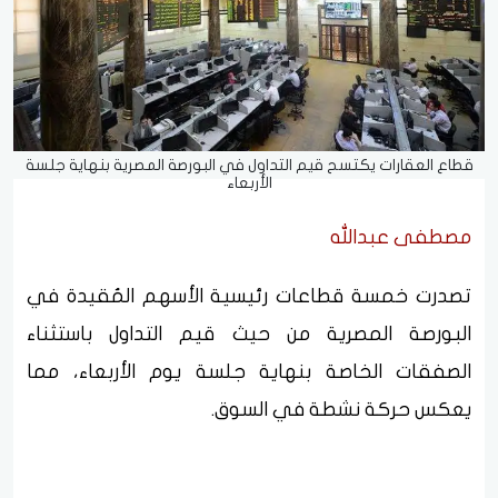
قطاع العقارات يكتسح قيم التداول في البورصة المصرية بنهاية جلسة
الأربعاء
مصطفى عبدالله
تصدرت خمسة قطاعات رئيسية الأسهم المُقيدة في
البورصة المصرية من حيث قيم التداول باستثناء
الصفقات الخاصة بنهاية جلسة يوم الأربعاء، مما
يعكس حركة نشطة في السوق.