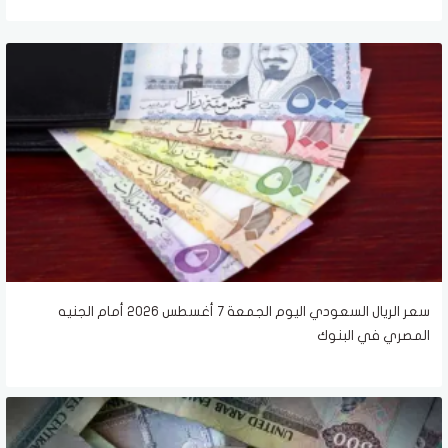
سعر الريال السعودي اليوم الجمعة 7 أغسطس 2026 أمام الجنيه
المصري في البنوك