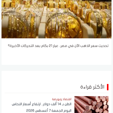
تحديث سعر الذهب الآن في مصر.. عيار 21 بكام بعد التحركات الآخيرة؟
الأكثر قراءة
اقتصاد وبورصة
الطن بـ 14 ألف دولار.. ارتفاع أسعار النحاس
اليوم الجمعة 7 أغسطس 2026