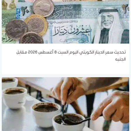
تحديث سعر الدينار الكويتي اليوم السبت 8 أغسطس 2026 مقابل
الجنيه