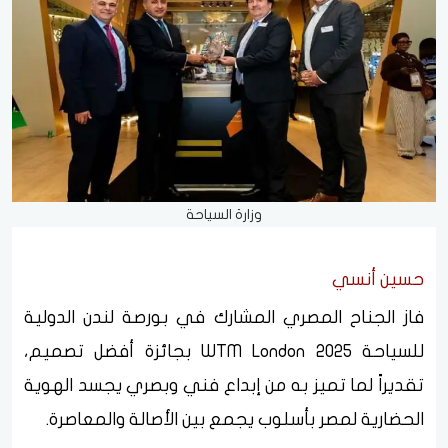
وزارة السياحة
حسين أنسي
فاز الجناح المصري المشارك في بورصة لندن الدولية
للسياحة WTM London 2025 بجائزة أفضل تصميم،
تقديراً لما تميز به من إبداع فني وبصري يجسد الهوية
الحضارية لمصر بأسلوب يجمع بين الأصالة والمعاصرة.