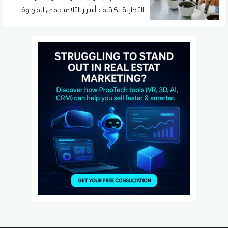
التجارية يكشف أسرار التلاعب في القهوة