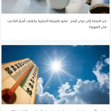
من البسلة إلى نوى البلح.. عضو بالغرفة التجارية يكشف أسرار التلاعب
في القهوة