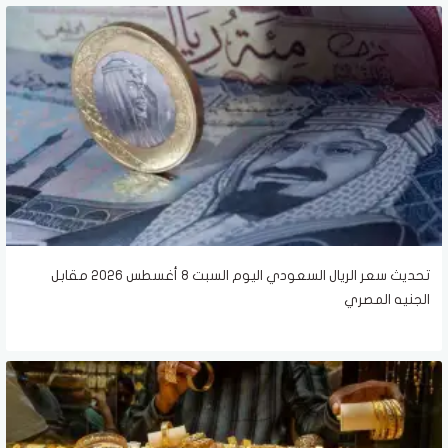
تحديث سعر الريال السعودي اليوم السبت 8 أغسطس 2026 مقابل
الجنيه المصري