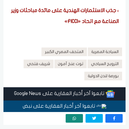
جذب الاستثمارات الهندية على مائدة مباحثات وزير
الصناعة مع اتحاد «FICCI»
السياحة المصرية
المتحف المصري الكبير
الترويج السياحي
توت عنخ آمون
شريف فتحي
بورصة لندن الدولية
تابعوا آخر أخبار العقارية على Google News
تابعوا آخر أخبار العقارية على نبض