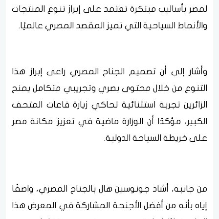
لمصر بأساليب مبتكرة تعتمد على إبراز تنوع المنتجات
والأنماط السياحية التي تميز المقصد المصري عالميًا.
وأشار إلى أن تصميم الجناح المصري راعى إبراز هذا
التنوع من خلال محتوى بصري وتجريبي متكامل يمنح
الزائرين تجربة استثنائية تحاكي زيارة قاعات المتحف
الكبير، مؤكدًا أن الوزارة ماضية في تعزيز مكانة مصر
على خريطة السياحة الدولية.
من جانبه، أشاد جونوسين هال بالجناح المصري، واصفًا
إياه بأنه من أفضل الأجنحة المشاركة في المعرض هذا