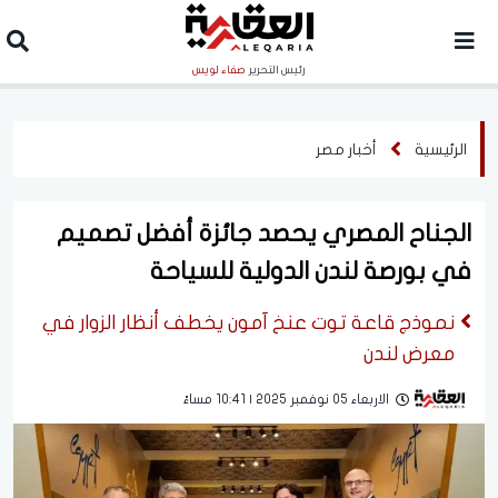
رئيس التحرير
صفاء لويس
الرئيسية
أخبار مصر
الجناح المصري يحصد جائزة أفضل تصميم
في بورصة لندن الدولية للسياحة
نموذج قاعة توت عنخ آمون يخطف أنظار الزوار في
معرض لندن
الاربعاء 05 نوفمبر 2025 | 10:41 مساءً