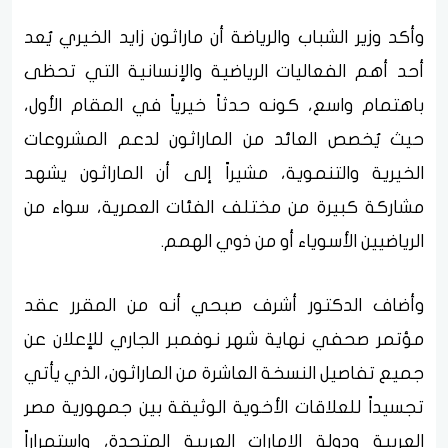
وأكد وزير الشباب والرياضة أن ماراثون زايد الخيري يُعد
أحد أهم الفعاليات الرياضية والإنسانية التي تحظى
باهتمام واسع، كونه حدثاً خيرياً في المقام الأول،
حيث يُخصص العائد من الماراثون لدعم المشروعات
الخيرية والتنموية، مشيراً إلى أن الماراثون يشهد
مشاركة كبيرة من مختلف الفئات العمرية، سواء من
الرياضيين الأسوياء أو من ذوي الهمم.
وأضاف الدكتور أشرف صبحي أنه من المقرر عقد
مؤتمر صحفي نهاية شهر نوفمبر الجاري للإعلان عن
جميع تفاصيل النسخة العاشرة من الماراثون، الذي يأتي
تجسيداً للعلاقات الأخوية الوثيقة بين جمهورية مصر
العربية ودولة الإمارات العربية المتحدة، واستمراراً