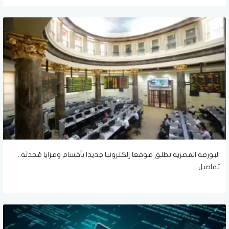
البورصة المصرية تطلق موقعا إلكترونيا جديدا بأقسام ومزايا مُحدثة..
تفاصيل