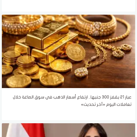
عيار 21 يقفز 300 جنيها.. ارتفاع أسعار الذهب في سوق الصاغة خلال
تعاملات اليوم «آخر تحديث»