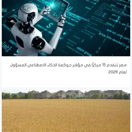
مصر تتقدم 15 مركزًا في مؤشر حوكمة الذكاء الاصطناعي المسؤول
لعام 2026