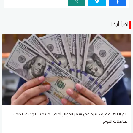
اقرأ أيضا
بلغ الـ50.. قفزة كبيرة في سعر الدولار أمام الجنيه بالبنوك منتصف
تعاملات اليوم