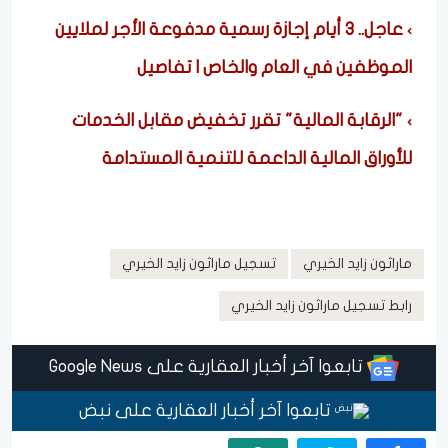
عاجل.. 3 أيام إجازة رسمية مدفوعة الأجر لملايين
الموظفين في العام والخاص | تفاصيل
"الرقابة المالية" تقرر تخفيض مقابل الخدمات
للأوراق المالية الداعمة للتنمية المستدامة
ماراثون زايد الخيري
تسجيل ماراثون زايد الخيري
رابط تسجيل ماراثون زايد الخيري
تابعوا آخر أخبار العقارية على Google News
تابعوا آخر أخبار العقارية على نبض