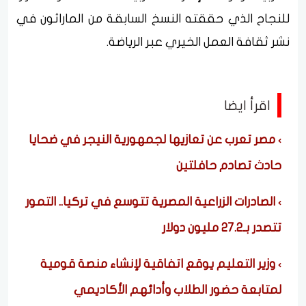
للنجاح الذي حققته النسخ السابقة من الماراثون في
نشر ثقافة العمل الخيري عبر الرياضة.
اقرأ ايضا
مصر تعرب عن تعازيها لجمهورية النيجر في ضحايا
حادث تصادم حافلتين
الصادرات الزراعية المصرية تتوسع في تركيا.. التمور
تتصدر بـ27.2 مليون دولار
وزير التعليم يوقع اتفاقية لإنشاء منصة قومية
لمتابعة حضور الطلاب وأدائهم الأكاديمي