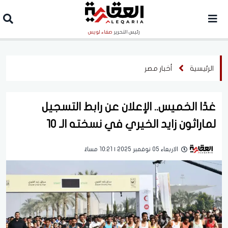
رئيس التحرير
صفاء لويس
الرئيسية
أخبار مصر
غدًا الخميس.. الإعلان عن رابط التسجيل
لماراثون زايد الخيري في نسخته الـ 10
الاربعاء 05 نوفمبر 2025 | 10:21 مساءً