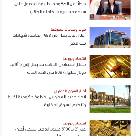
مجانًا من الحكومة.. طريقة الحصول على
شنطة مدرسية متكاملة للطلاب
بنوك وخدمات مصرفية
أعلى عائد يصل إلى 22%.. تفاصيل شهادات
بنك مصر
اقتصاد وبورصة
محلل اقتصادي: الذهب قد يصل إلى 5 آلاف
دولار بحلول 2027 في هذه الحالة
أخبار السوق العقاري
اتحاد جديد للمطورين.. خطوة حكومية لضبط
وتنظيم السوق العقارية
اقتصاد وبورصة
عيار 21 بـ 6100 جنيه.. الذهب يسجل أعلى