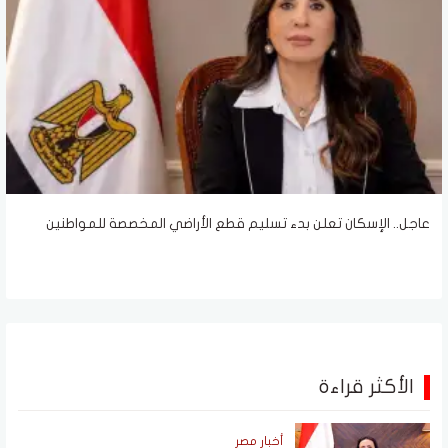
عاجل.. الإسكان تعلن بدء تسليم قطع الأراضي المخصصة للمواطنين
الأكثر قراءة
أخبار مصر