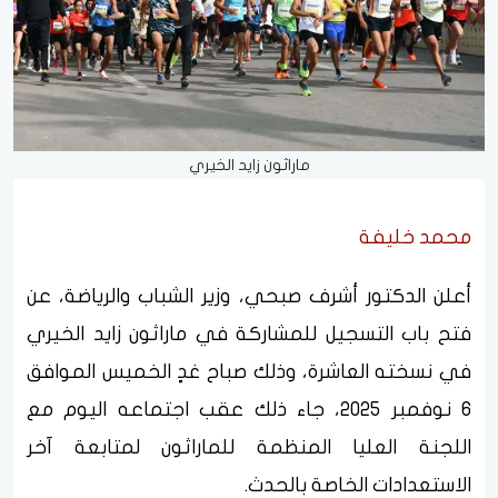
ماراثون زايد الخيري
محمد خليفة
أعلن الدكتور أشرف صبحي، وزير الشباب والرياضة، عن
فتح باب التسجيل للمشاركة في ماراثون زايد الخيري
في نسخته العاشرة، وذلك صباح غدٍ الخميس الموافق
6 نوفمبر 2025، جاء ذلك عقب اجتماعه اليوم مع
اللجنة العليا المنظمة للماراثون لمتابعة آخر
الاستعدادات الخاصة بالحدث.