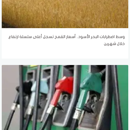
وسط اضطرابات البحر الأسود.. أسعار القمح تسجل أعلى سلسلة ارتفاع
خلال شهرين