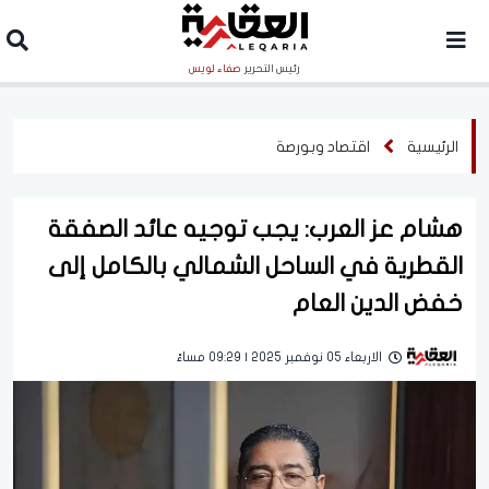
رئيس التحرير
صفاء لويس
الرئيسية
اقتصاد وبورصة
هشام عز العرب: يجب توجيه عائد الصفقة
القطرية في الساحل الشمالي بالكامل إلى
خفض الدين العام
الاربعاء 05 نوفمبر 2025 | 09:29 مساءً