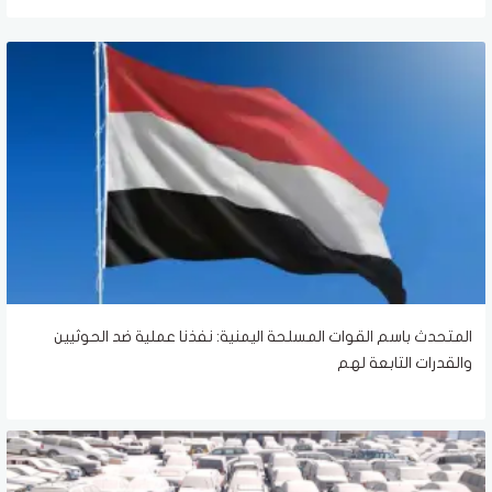
المتحدث باسم القوات المسلحة اليمنية: نفذنا عملية ضد الحوثيين
والقدرات التابعة لهم