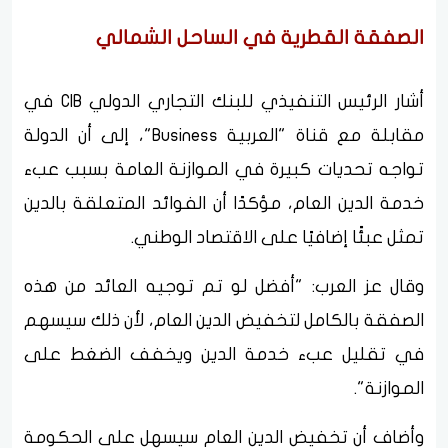
الصفقة القطرية في الساحل الشمالي
أشار الرئيس التنفيذي للبنك التجاري الدولي CIB في
مقابلة مع قناة "العربية Business"، إلى أن الدولة
تواجه تحديات كبيرة في الموازنة العامة بسبب عبء
خدمة الدين العام، مؤكدًا أن الفوائد المتعلقة بالدين
تمثل عبئًا إضافيًا على الاقتصاد الوطني.
وقال عز العرب: "أفضل لو تم توجيه العائد من هذه
الصفقة بالكامل لتخفيض الدين العام، لأن ذلك سيسهم
في تقليل عبء خدمة الدين ويخفف الضغط على
الموازنة".
وأضاف أن تخفيض الدين العام سيسهل على الحكومة