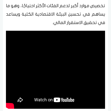
تخصيص موارد أكبر لدعم الفئات الأكثر احتياجًا، وهو ما
يساهم في تحسين البيئة الاقتصادية الكلية ويساعد
في تحقيق الاستقرار المالي.