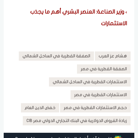
وزير الصناعة: العنصر البشري أهم ما يجذب
الاستثمارات
هشام عز العرب
الصفقة القطرية في الساحل الشمالي
الصفقة القطرية في مصر
الاستثمارات القطرية في الساحل الشمالي
الاستثمارات القطرية في مصر
حجم الاستثمارات القطرية في مصر
خفض الدين العام
زيادة القروض الدولارية في البنك التجاري الدولي مصر CIB