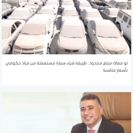
لو معاك مبلغ محدود.. طريقة شراء سيارة مستعملة من مزاد حكومي
بأسعار مناسبة