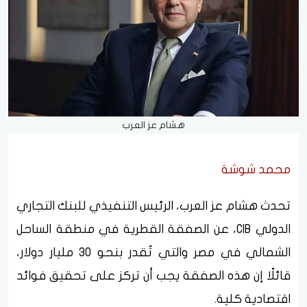
هشام عز العرب
محمد شوشة
تحدث هشام عز العرب، الرئيس التنفيذي للبنك التجاري
الدولي CIB، عن الصفقة القطرية في منطقة الساحل
الشمالي في مصر والتي تُقدر بنحو 30 مليار دولار،
قائلًا إن هذه الصفقة يجب أن تركز على تحقيق فوائد
اقتصادية كلية.