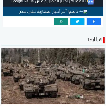
تابعوا آخر أخبار العقارية على Google News
تابعوا آخر أخبار العقارية على نبض
اقرأ أيضا