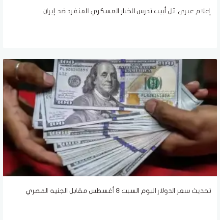
إعلام عبري: تل أبيب تدرس الخيار العسكري المنفرد ضد إيران
تحديث سعر الدولار اليوم السبت 8 أغسطس مقابل الجنيه المصري