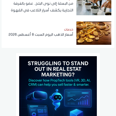
من البسلة إلى نوى البلح.. عضو بالغرفة
التجارية يكشف أسرار التلاعب في القهوة
خدمات
أسعار الذهب اليوم السبت 8 أغسطس 2026