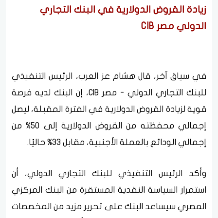
زيادة القروض الدولارية في البنك التجاري
الدولي مصر CIB
في سياق آخر، قال هشام عز العرب، الرئيس التنفيذي
للبنك التجاري الدولي - مصر CIB، إن البنك لديه فرصة
قوية لزيادة القروض الدولارية في الفترة المقبلة، ليصل
إجمالي محفظته من القروض الدولارية إلى 50% من
إجمالي الودائع بالعملة الأجنبية، مقابل 33% حاليًا.
وأكد الرئيس التنفيذي للبنك التجاري الدولي، أن
استمرار السياسة النقدية المستقرة من البنك المركزي
المصري سيساعد البنك على تحرير مزيد من المخصصات