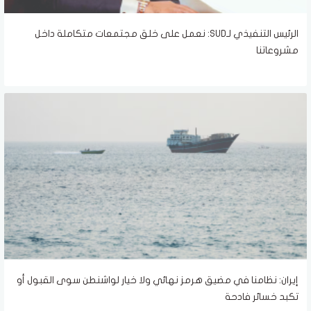
الرئيس التنفيذي لـSUD: نعمل على خلق مجتمعات متكاملة داخل
مشروعاتنا
إيران: نظامنا في مضيق هرمز نهائي ولا خيار لواشنطن سوى القبول أو
تكبد خسائر فادحة