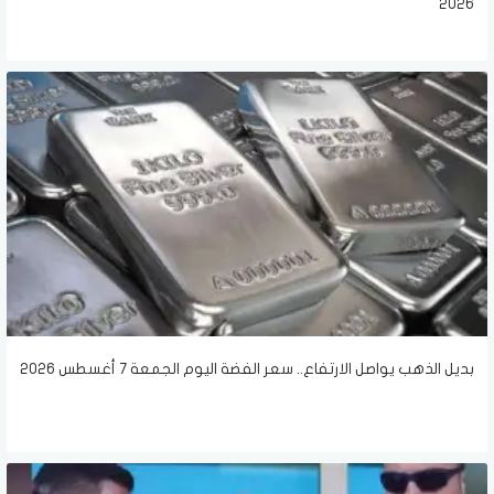
2026
بديل الذهب يواصل الارتفاع.. سعر الفضة اليوم الجمعة 7 أغسطس 2026