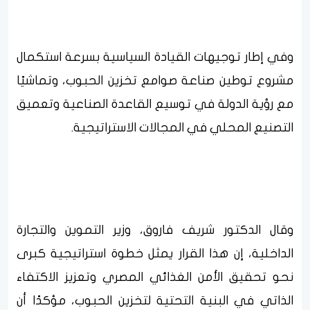
وفي إطار توجيهات القيادة السياسية بسرعة استكمال
مشروع توطين صناعة صوامع تخزين الحبوب، وتماشيًا
مع رؤية الدولة في توسيع القاعدة الصناعية وتعميق
التصنيع المحلي في المجالات الاستراتيجية.
وقال الدكتور شريف فاروق، وزير التموين والتجارة
الداخلية، إن هذا القرار يمثل خطوة استراتيجية كبرى
نحو تحقيق الأمن الغذائي المصري وتعزيز الاكتفاء
الذاتي في البنية التحتية لتخزين الحبوب، مؤكدًا أن