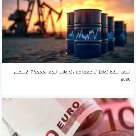
أسعار النفط تواصل تراجعها خلال تداولات اليوم الجمعة 7 أغسطس
2026