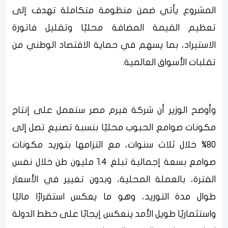
المشروع يأتي ضمن منظومة متكاملة تهدف إلى
تعظيم القيمة المضافة محليًا وتقليل فاتورة
الاستيراد، بما يسهم في حماية الاقتصاد الوطني من
تقلبات الأسواق العالمية.
وأوضح الوزير أن شركة فيرم مصر ستعمل على إنتاج
مكونات صوامع الحبوب محليًا بنسبة تصنيع تصل إلى
80% خلال ثلاث سنوات، مع التزامها بتوريد مكونات
صوامع بسعة إجمالية تبلغ 1.4 مليون طن خلال نفس
الفترة، بالعملة المحلية، وبدون تغيير في الأسعار
طوال مدة التوريد، وهو ما يعكس استقرارًا ماليًا
واستثماريًا طويل الأمد ينعكس إيجابًا على خطط الدولة