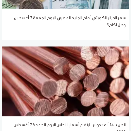
سعر الدينار الكويتي أمام الجنيه المصري اليوم الجمعة 7 أغسطس..
وصل لكام؟
الطن بـ 14 ألف دولار.. ارتفاع أسعار النحاس اليوم الجمعة 7 أغسطس