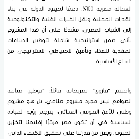
العمالة مصرية 100%، دعمًا لجهود الدولة في بناء
القدرات المحلية ونقل الخبرات الفنية والتكنولوجية
إلى الشباب المصري، مشددًا على أن هذا المشروع
يأتي ضمن استراتيجية شاملة لتوطين الصناعات
المغذية للغذاء وتأمين الاحتياطي الاستراتيجي من
السلع الأساسية.
واختتم “فاروق” تصريحاته قائلاً: “توطين صناعة
الصوامع ليس مجرد مشروع صناعي، بل هو مشروع
وطني للأمن القومي الغذائي، يترجم رؤية القيادة
السياسية في أن تكون مصر مركزًا إقليميًا لتخزين
الحبوب، ويعزز من قدرتنا على تحقيق الاكتفاء الذاتي