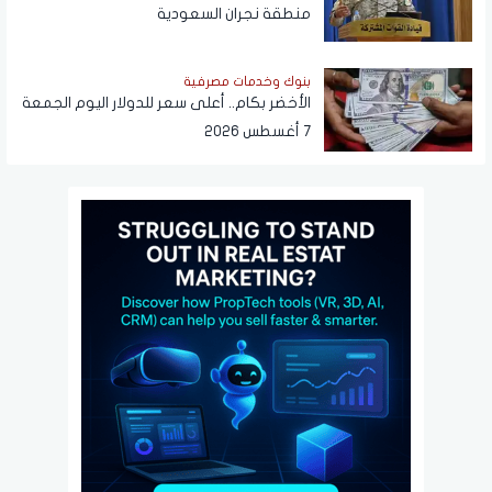
منطقة نجران السعودية
بنوك وخدمات مصرفية
الأخضر بكام.. أعلى سعر للدولار اليوم الجمعة
7 أغسطس 2026