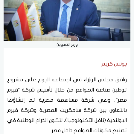
وزير التموين
يونس كريم
وافق مجلس الوزراء في اجتماعه اليوم على مشروع
توطين صناعة الصوامع من خلال تأسيس شركة “فيرم
مصر”، وهي شركة مساهمة مصرية تم إنشاؤها
بالتعاون بين شركة سامكريت المصرية وشركة فيرم
البولندية (ناقل التكنولوجيا)، لتكون الذراع الوطنية في
تصنيع مكونات الصوامع داخل مصر.