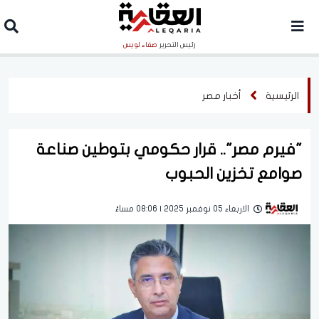
رئيس التحرير
صفاء لويس
الرئيسية
أخبار مصر
"فيرم مصر".. قرار حكومي بتوطين صناعة
صوامع تخزين الحبوب
الاربعاء 05 نوفمبر 2025 | 08:06 مساءً