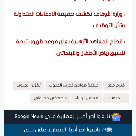
وزارة الأوقاف تكشف حقيقة الادعاءات المتداولة
بشأن التوظيف
قطاع المعاهد الأزهرية يعلن موعد ظهور نتيجة
تنسيق رياض الأطفال والابتدائي
فيرم مصر
صناعة صوامع تخزين الحبوب
تخزين الحبوب
الحبوب
مجلس الوزراء
مصطفى مدبولي
تابعوا آخر أخبار العقارية على Google News
تابعوا آخر أخبار العقارية على نبض