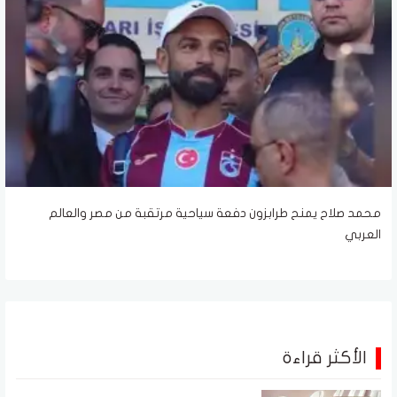
محمد صلاح يمنح طرابزون دفعة سياحية مرتقبة من مصر والعالم
العربي
الأكثر قراءة