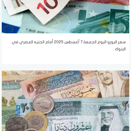
سعر اليورو اليوم الجمعة 7 أغسطس 2025 أمام الجنيه المصري في
البنوك