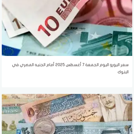
سعر اليورو اليوم الجمعة 7 أغسطس 2025 أمام الجنيه المصري في
البنوك