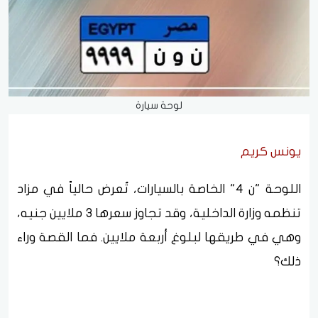
لوحة سيارة
يونس كريم
اللوحة "ن 4" الخاصة بالسيارات، تُعرض حالياً في مزاد
تنظمه وزارة الداخلية، وقد تجاوز سعرها 3 ملايين جنيه،
وهي في طريقها لبلوغ أربعة ملايين. فما القصة وراء
ذلك؟