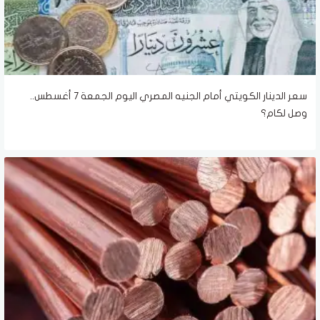
سعر الدينار الكويتي أمام الجنيه المصري اليوم الجمعة 7 أغسطس..
وصل لكام؟