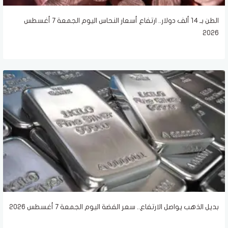
الطن بـ 14 ألف دولار.. ارتفاع أسعار النحاس اليوم الجمعة 7 أغسطس
2026
بديل الذهب يواصل الارتفاع.. سعر الفضة اليوم الجمعة 7 أغسطس 2026