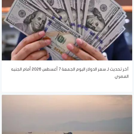
آخر تحديث لـ سعر الدولار اليوم الجمعة 7 أغسطس 2026 أمام الجنيه
المصري