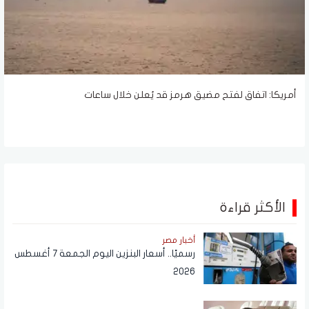
أمريكا: اتفاق لفتح مضيق هرمز قد يُعلن خلال ساعات
الأكثر قراءة
أخبار مصر
رسميًا.. أسعار البنزين اليوم الجمعة 7 أغسطس
2026