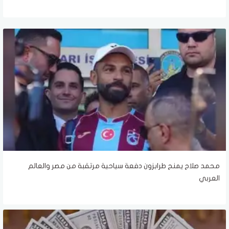
محمد صلاح يمنح طرابزون دفعة سياحية مرتقبة من مصر والعالم
العربي