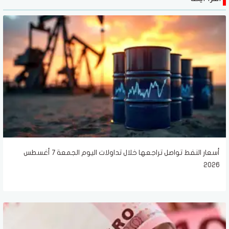
أسعار النفط تواصل تراجعها خلال تداولات اليوم الجمعة 7 أغسطس
2026