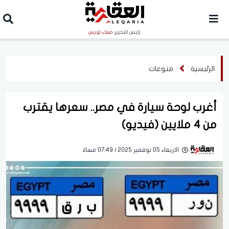
رئيس التحرير
صفاء لويس
الرئيسية
منوعات
أغرب لوحة سيارة في مصر.. سعرها يقترب
من 4 ملايين (فيديو)
الاربعاء 05 نوفمبر 2025 | 07:49 مساءً