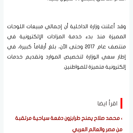
وقد أعلنت وزارة الداخلية أن إجمالي مبيعات اللوحات
المميزة منذ بدء خدمة المزادات الإلكترونية في
منتصف عام 2017 وحتى الآن، بلغ أرقاماً كبيرة، في
إطار سعي الوزارة لتخصيص الموارد وتقديم خدمات
إلكترونية متميزة للمواطنين.
اقرأ ايضا
محمد صلاح يمنح طرابزون دفعة سياحية مرتقبة
من مصر والعالم العربي