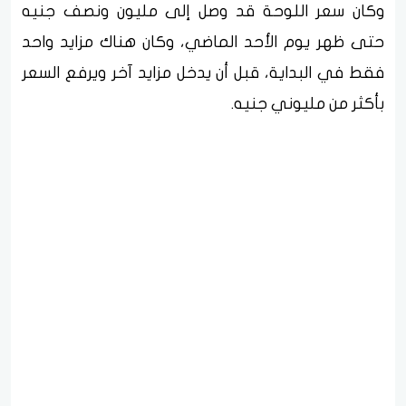
وكان سعر اللوحة قد وصل إلى مليون ونصف جنيه
حتى ظهر يوم الأحد الماضي، وكان هناك مزايد واحد
فقط في البداية، قبل أن يدخل مزايد آخر ويرفع السعر
بأكثر من مليوني جنيه.