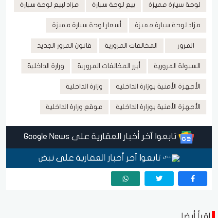
لوحة سيارة مميزة
بيع لوحة سيارة
مزاد لبيع لوحة سيارة
مزاد لوحة سيارة مميزة
أسعار لوحة سيارة مميزة
المرور
المخالفات المرورية
قانون المرور الجديد
السيولة المرورية
أبرز المخالفات المرورية
وزارة الداخلية
الأجهزة الأمنية بوزارة الداخلية
وزارة الداخلية
الأجهزة الأمنية بوزارة الداخلية
موقع وزارة الداخلية
تابعوا آخر أخبار العقارية على Google News
تابعوا آخر أخبار العقارية على نبض
اقرأ أيضا