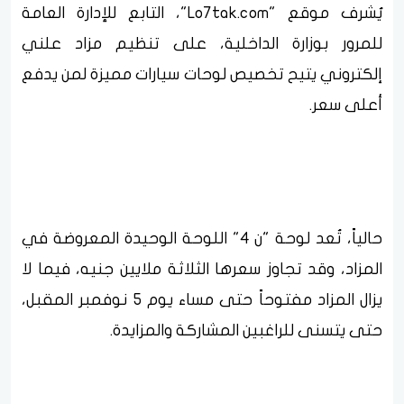
يُشرف موقع "Lo7tak.com"، التابع للإدارة العامة
للمرور بوزارة الداخلية، على تنظيم مزاد علني
إلكتروني يتيح تخصيص لوحات سيارات مميزة لمن يدفع
أعلى سعر.
حالياً، تُعد لوحة "ن 4" اللوحة الوحيدة المعروضة في
المزاد، وقد تجاوز سعرها الثلاثة ملايين جنيه، فيما لا
يزال المزاد مفتوحاً حتى مساء يوم 5 نوفمبر المقبل،
حتى يتسنى للراغبين المشاركة والمزايدة.