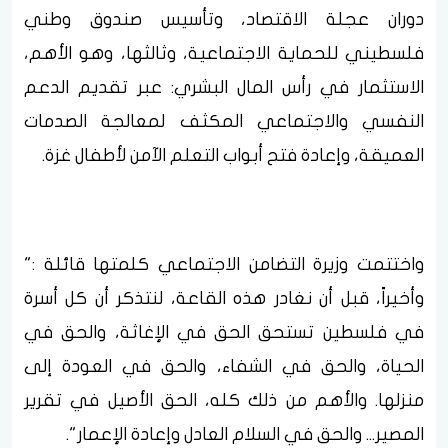
دوران عجلة الاقتصاد، وتأسيس صندوق وطني
فلسطيني للحماية الاجتماعية، وثالثها، وهو الأهم،
الاستثمار في رأس المال البشري: عبر تقديم الدعم
النفسي والاجتماعي المكثف لمعالجة الصدمات
العميقة، وإعادة فتح أبواب التعلم الآمن لأطفال غزة.
واختتمت وزيرة التضامن الاجتماعي كلمتها قائلة :"
وأخيراً، قبل أن نغادر هذه القاعة، لنتذكر أن كل أسرة
في فلسطين تستحق الحق في الإغاثة، والحق في
الحياة، والحق في الشفاء، والحق في العودة إلى
منزلها. والأهم من ذلك كله، الحق الأصيل في تقرير
المصير... والحق في السلام العادل وإعادة الإعمار".