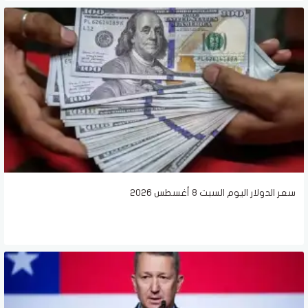
سعر الدولار اليوم السبت 8 أغسطس 2026