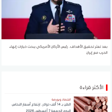
بعد تعثر تحقيق الأهداف.. رئيس الأركان الأمريكي يبحث خيارات إنهاء
الحرب مع إيران
الأكثر قراءة
اقتصاد وبورصة
الطن بـ 14 ألف دولار.. ارتفاع أسعار النحاس
اليوم الجمعة 7 أغسطس 2026