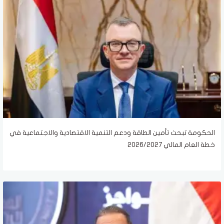
الحكومة تبحث تأمين الطاقة ودعم التنمية الاقتصادية والاجتماعية في
خطة العام المالي 2026/2027