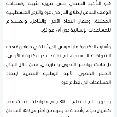
هو التأكيد الحتمي على ضرورة تثبيت واستدامة
الوقف الشامل لإطلاق النار في غزة والأرض الفلسطينية
المحتلة، وضمان النفاذ الآمن، والكامل، والمستدام
للمساعدات الإنسانية دون أي عوائق.
وأشارت الدكتورة مايا مرسي إلى أننا في مواجهة هذه
الانتهاكات الجسيمة، لم تقف مصر مكتوفة الأيدي،
بل قامت بواجبها الأخوي والتاريخي، فمن خلال الهلال
الأحمر المصري الآلية الوطنية المصرية لإنفاذ
المساعدات الي قطاع غزة
وبجهودٍ لم تنقطع لـ 800 يوم متواصلة، عملت مصر
كشريان حياة، وأنفذت ما يقرب من أكثر من ٦٥٠ ألف طن