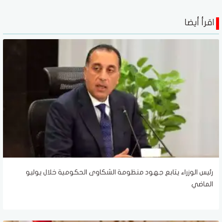
اقرأ أيضا
رئيس الوزراء يتابع جهود منظومة الشكاوى الحكومية خلال يوليو
الماضي