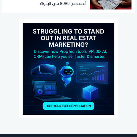
أغسطس 2026 في البنوك