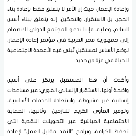
وإعادة الإعمار، حيث إن الأمر لا يتعلق فقط بإعادة بناء
الحجر، بل الاستقرار، والتمكين، إنه يتعلق ببناء أسس
السلام، وعليه، فإننا ندعو المجتمع الدولي للانضمام
إلى جمهورية مصر العربية في مؤتمر إعادة الإعمار،
لوضع الأساس لمستقبلٍ تُبنى فيه الأعمدة الاجتماعية
للحياة في غزة من جديد.
وأكدت أن هذا المستقبل يرتكز على أسسٍ
واضحة:أولها، الاستقرار الإنساني الفوري: عبر مساعدات
إنسانية غير مشروطة، واستعادة الخدمات الأساسية،
وتوفير المأوى الكريم للنازحين، وثانيها، الحماية
الاجتماعية المباشرة: عبر التحويلات النقدية التي
تحفظ الكرامة، وبرامج "النقد مقابل العمل" لإعادة