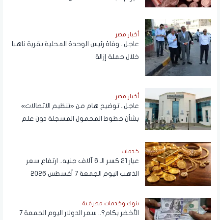
أخبار مصر
عاجل.. وفاة رئيس الوحدة المحلية بقرية ناهيا
خلال حملة إزالة
أخبار مصر
عاجل.. توضيح هام من «تنظيم الاتصالات»
بشأن خطوط المحمول المسجلة دون علم
المواطنين
خدمات
عيار 21 كسر الـ 6 آلاف جنيه.. ارتفاع سعر
الذهب اليوم الجمعة 7 أغسطس 2026
بنوك وخدمات مصرفية
الأخضر بكام؟.. سعر الدولار اليوم الجمعة 7