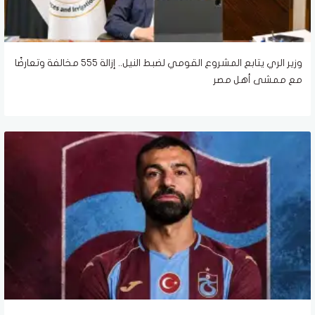
وزير الري يتابع المشروع القومي لضبط النيل.. إزالة 555 مخالفة وتعارضًا
مع ممشى أهل مصر