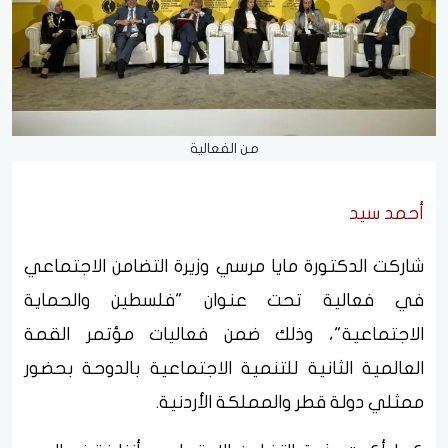
من الفعالية
أحمد سيد
شاركت الدكتورة مايا مرسي وزيرة التضامن الاجتماعي
في فعالية تحت عنوان "فلسطين والحماية
الاجتماعية"، وذلك ضمن فعاليات مؤتمر القمة
العالمية الثانية للتنمية الاجتماعية بالدوحة بحضور
ممثلي دولة قطر والمملكة الأردنية.