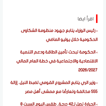
اقرأ ايضا
رئيس الوزراء يتابع جهود منظومة الشكاوى
الحكومية خلال يوليو الماضي
الحكومة تبحث تأمين الطاقة ودعم التنمية
الاقتصادية والاجتماعية في خطة العام المالي
2026/2027
وزير الري يتابع المشروع القومي لضبط النيل.. إزالة
555 مخالفة وتعارضًا مع ممشى أهل مصر
الحرارة تصل لـ42 درجة.. طقس اليوم السبت 8