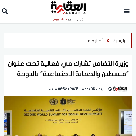
رئيس التحرير
صفاء لويس
الرئيسية
أخبار مصر
وزيرة التضامن تشارك في فعالية تحت عنوان
"فلسطين والحماية الاجتماعية" بالدوحة
الاربعاء 05 نوفمبر 2025 | 06:52 مساءً