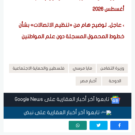
أغسطس 2026
عاجل.. توضيح هام من «تنظيم الاتصالات» بشأن
خطوط المحمول المسجلة دون علم المواطنين
وزيرة التضامن
مايا مرسي
فلسطين والحماية الاجتماعية
الدوحة
أخبار مصر
تابعوا آخر أخبار العقارية على Google News
تابعوا آخر أخبار العقارية على نبض