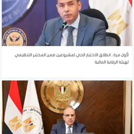
لأول مرة.. انطلاق الاختبار الحي لمشروعين ضمن المختبر التنظيمي
لهيئة الرقابة المالية