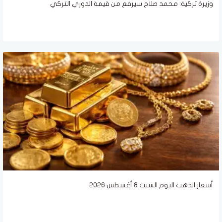
وزيرة تركية: محمد صلاح سيرفع من قيمة الدوري التركي
أسعار الذهب اليوم السبت 8 أغسطس 2026