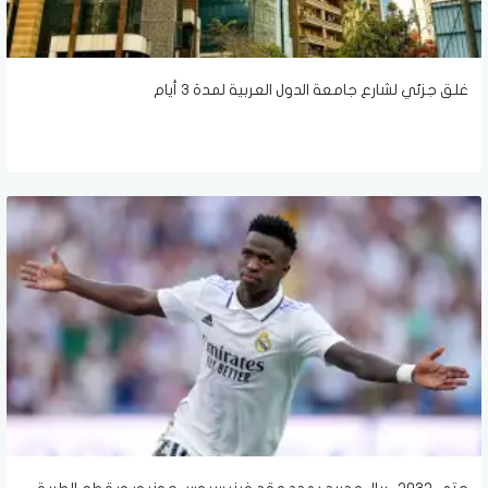
غلق جزئي لشارع جامعة الدول العربية لمدة ٣ أيام