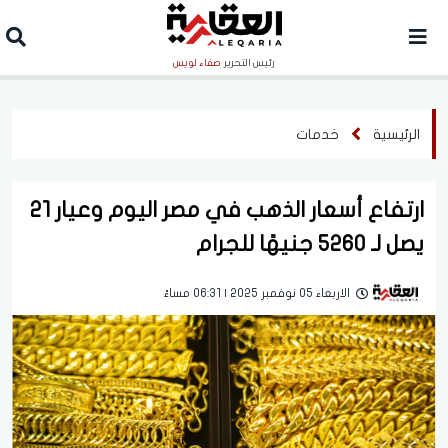
رئيس التحرير
صفاء لويس
الرئيسية
خدمات
ارتفاع أسعار الذهب في مصر اليوم وعيار 21
يصل لـ 5260 جنيهًا للجرام
الاربعاء 05 نوفمبر 2025 | 06:31 مساءً