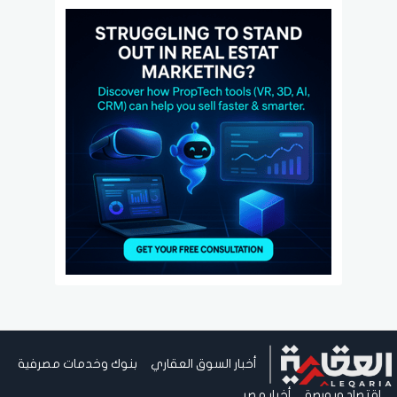
أخبار السوق العقاري
بنوك وخدمات مصرفية
اقتصاد وبورصة
أخبار مصر