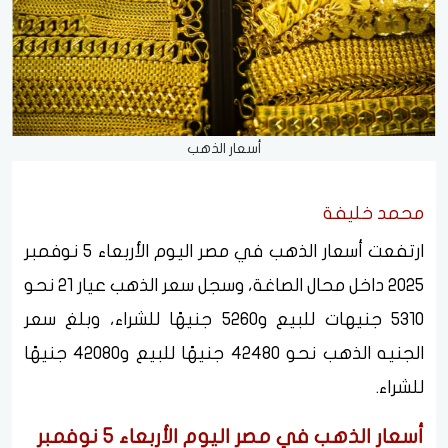
أسعار الذهب
محمد خليفة
ارتفعت أسعار الذهب في مصر اليوم الأربعاء 5 نوفمبر
2025 داخل محال الصاغة، وسجل سعر الذهب عيار 21 نحو
5310 جنيهات للبيع و5260 جنيهًا للشراء، وبلغ سعر
الجنيه الذهب نحو 42480 جنيهًا للبيع و42080 جنيهًا
للشراء.
أسعار الذهب في مصر اليوم الأربعاء 5 نوفمبر