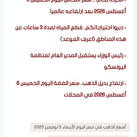
أغسطس 2026 بعد ارتفاعه عالميا
دبروا احتياجاتكم.. قطع المياه لمدة 3 ساعات عن
هذه المناطق (اعرف الموعد)
رئيس الوزراء يستقبل المدير العام لمنظمة
اليونسكو
ارتفاع بديل الذهب.. سعر الفضة اليوم الخميس 6
أغسطس 2026 في المحلات
أسعار الذهب في مصر اليوم الأربعاء 5 نوفمبر 2025