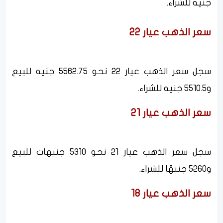
جنيه للشراء.
سعر الذهب عيار 22
سجل سعر الذهب عيار 22 نحو 5562.75 جنيه للبيع
و5510.5 جنيه للشراء.
سعر الذهب عيار 21
سجل سعر الذهب عيار 21 نحو 5310 جنيهات للبيع
و5260 جنيهًا للشراء.
سعر الذهب عيار 18