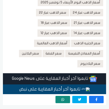
أسعار الذهب اليوم الأربعاء 5 نوفمبر 2025
سعر الذهب عيار 24
سعر الذهب عيار 22
سعر الذهب عيار 21
سعر الذهب عيار 18
سعر الذهب عيار 14
سعر الذهب عيار 12
سعر الجنيه الذهب
أسعار الذهب العالمية
أسعار المعادن النفيسة
سعر الفضة
سعر البلاتين
سعر البلاديوم
تابعوا آخر أخبار العقارية على Google News
تابعوا آخر أخبار العقارية على نبض