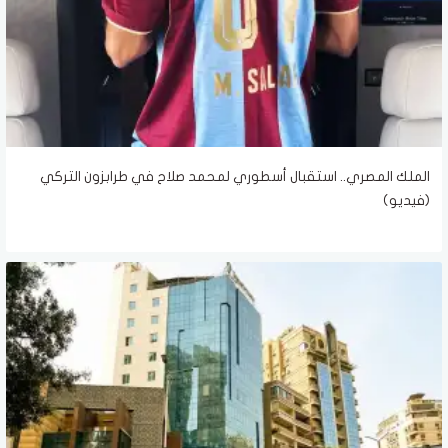
الملك المصري.. استقبال أسطوري لمحمد صلاح في طرابزون التركي
(فيديو)