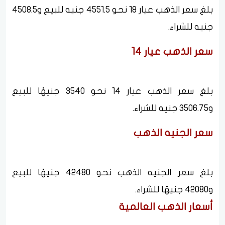
بلغ سعر الذهب عيار 18 نحو 4551.5 جنيه للبيع و4508.5
جنيه للشراء.
سعر الذهب عيار 14
بلغ سعر الذهب عيار 14 نحو 3540 جنيهًا للبيع
و3506.75 جنيه للشراء.
سعر الجنيه الذهب
بلغ سعر الجنيه الذهب نحو 42480 جنيهًا للبيع
و42080 جنيهًا للشراء.
أسعار الذهب العالمية