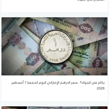
بكام في البنوك؟.. سعر الدرهم الإماراتي اليوم الجمعة 7 أغسطس
2026