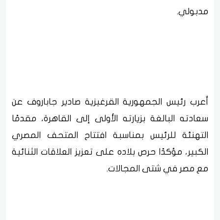
مدبولي.
أعرب رئيس الجمهورية القرغيزية صادير جاباروف عن
سعادته البالغة بزيارته الأولى إلى القاهرة، مقدمًا
التهنئة للرئيس بمناسبة افتتاح المتحف المصري
الكبير، مؤكدًا حرص بلاده على تعزيز العلاقات الثنائية
مع مصر في شتى المجالات.