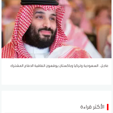
عاجل.. السعودية وتركيا وباكستان يوقعون اتفاقية الدفاع المشترك
الأكثر قراءة