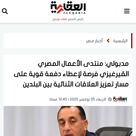
رئيس التحرير
صفاء لويس
الرئيسية
أخبار مصر
مدبولي: منتدى الأعمال المصري
القيرغيزي فرصة لإعطاء دفعة قوية على
مسار تعزيز العلاقات الثنائية بين البلدين
الاربعاء 05 نوفمبر 2025 | 12:45 مساءً