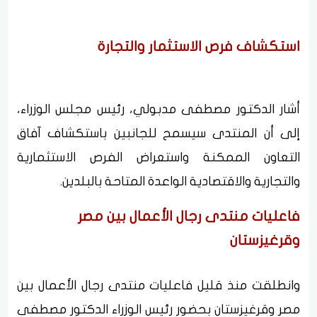
استكشاف فرص الاستثمار والتجارة
أشار الدكتور مصطفى مدبولي، رئيس مجلس الوزراء،
إلى أن المنتدى سيسمح للجانبين باستكشاف آفاق
التعاون الممكنة واستعراض الفرص الاستثمارية
والتجارية والاقتصادية الواعدة المتاحة بالبلدين.
فاعليات منتدى رجال الأعمال بين مصر
وقرغيزستان
وانطلقت منذ قليل فاعليات منتدى رجال الأعمال بين
مصر وقرغيزستان بحضور رئيس الوزراء الدكتور مصطفى