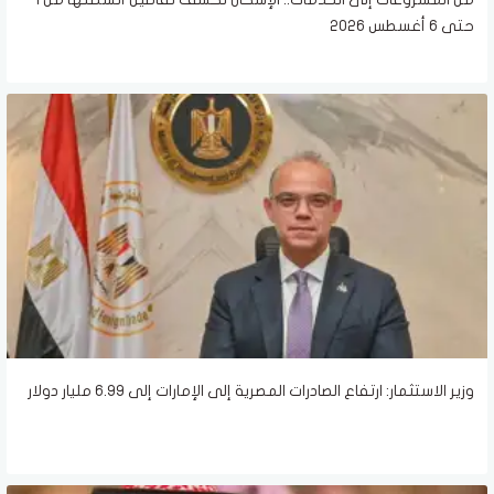
حتى 6 أغسطس 2026
وزير الاستثمار: ارتفاع الصادرات المصرية إلى الإمارات إلى 6.99 مليار دولار