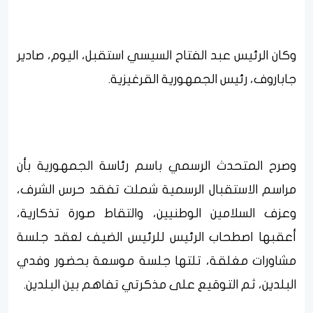
وكان الرئيس عبد الفتاح السيسي استقبل، اليوم، صادير
جاباروف، رئيس الجمهورية القرغيزية.
وصرح المتحدث الرسمي باسم رئاسة الجمهورية بأن
مراسم الاستقبال الرسمية شملت تفقد حرس الشرف،
وعزف السلامين الوطنيين، والتقاط صورة تذكارية،
أعقبها اصطحاب الرئيس للرئيس الضيف لعقد جلسة
مشاورات مغلقة، تلتها جلسة موسعة بحضور وفدي
البلدين، ثم التوقيع على مذكرتي تفاهم بين البلدين.