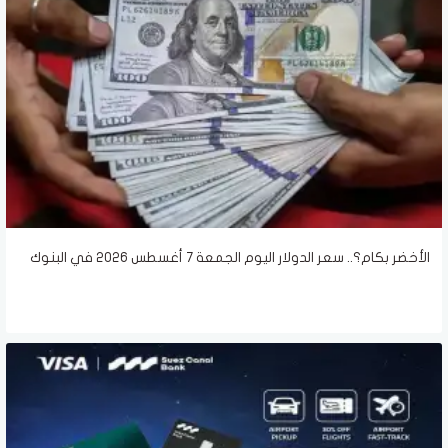
الأخضر بكام؟.. سعر الدولار اليوم الجمعة 7 أغسطس 2026 في البنوك