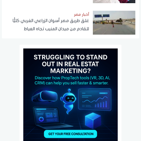
أخبار مصر
غلق طريق مصر أسوان الزراعي الغربي كليًّا
للقادم من ميدان المنيب تجاه العياط