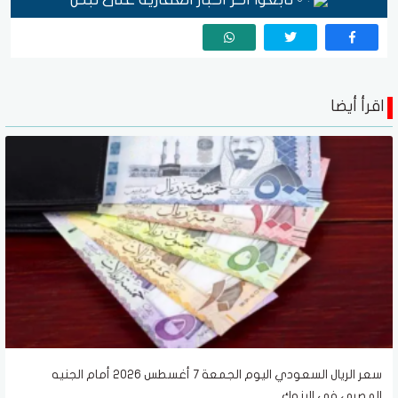
اقرأ أيضا
سعر الريال السعودي اليوم الجمعة 7 أغسطس 2026 أمام الجنيه
المصري في البنوك