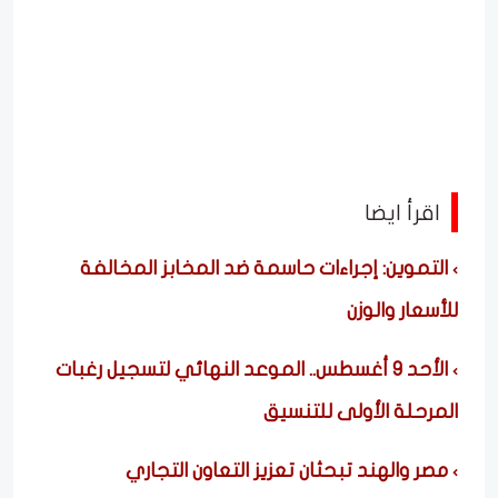
اقرأ ايضا
التموين: إجراءات حاسمة ضد المخابز المخالفة
للأسعار والوزن
الأحد 9 أغسطس.. الموعد النهائي لتسجيل رغبات
المرحلة الأولى للتنسيق
مصر والهند تبحثان تعزيز التعاون التجاري