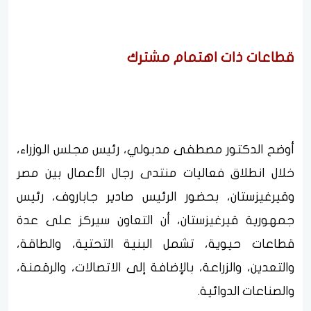
قطاعات ذات اهتمام مشترك
أوضح الدكتور مصطفى مدبولي، رئيس مجلس الوزراء،
خلال انطلاق فعاليات منتدى رجال الأعمال بين مصر
وقيرغيزستان، بحضور الرئيس صادير جاباروف، رئيس
جمهورية قيرغيزستان، أن التعاون سيركز على عدة
قطاعات حيوية، تشمل البنية التحتية، والطاقة،
والتعدين، والزراعة، بالإضافة إلى الاتصالات، والرقمنة،
والصناعات الدوائية.