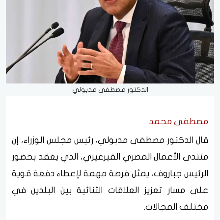
الدكتور مصطفى مدبولي
مصطفى محمد
قال الدكتور مصطفى مدبولي، رئيس مجلس الوزراء، إن
منتدى الأعمال المصري القيرغيزي، الذي يعقد بحضور
الرئيس جباروف، يمثل فرصة مهمة لإعطاء دفعة قوية
على مسار تعزيز العلاقات الثنائية بين البلدين في
مختلف المجالات.