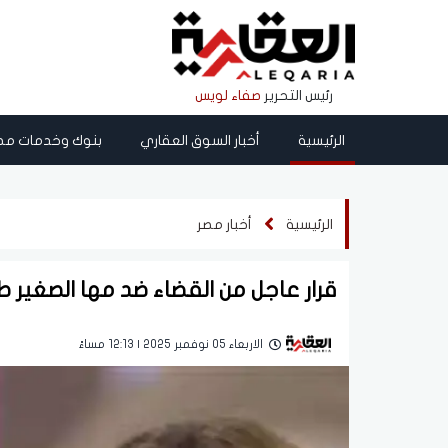
رئيس التحرير
صفاء لويس
الرئيسية
أخبار السوق العقاري
بنوك وخدمات مص
الرئيسية
أخبار مصر
قرار عاجل من القضاء ضد مها الصغير 
الاربعاء 05 نوفمبر 2025 | 12:13 مساءً