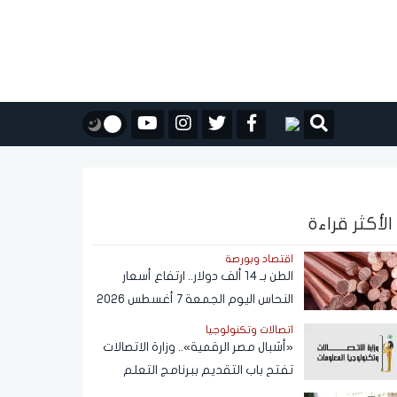
الأكثر قراءة
اقتصاد وبورصة
الطن بـ 14 ألف دولار.. ارتفاع أسعار
النحاس اليوم الجمعة 7 أغسطس 2026
اتصالات وتكنولوجيا
«أشبال مصر الرقمية».. وزارة الاتصالات
تفتح باب التقديم ببرنامج التعلم
الذاتي