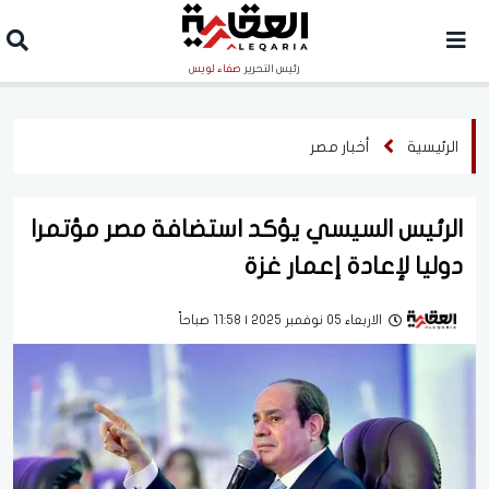
رئيس التحرير
صفاء لويس
الرئيسية
أخبار مصر
الرئيس السيسي يؤكد استضافة مصر مؤتمرا
دوليا لإعادة إعمار غزة
الاربعاء 05 نوفمبر 2025 | 11:58 صباحاً