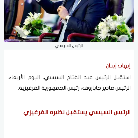
الرئيس السيسي
إيهاب زيدان
استقبل الرئيس عبد الفتاح السيسي، اليوم الأربعاء،
الرئيس صادير جاباروف، رئيس الجمهورية القرغيزية.
الرئيس السيسي يستقبل نظيره القرغيزي