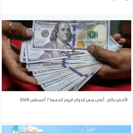
الأخضر بكام.. أعلى سعر للدولار اليوم الجمعة 7 أغسطس 2026