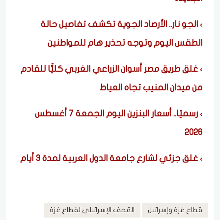
الجو نار.. الأرصاد الجوية تكشف تفاصيل حالة
الطقس اليوم وتوجه تحذير هام للمواطنين
غلق طريق مصر أسوان الزراعي الغربي كليًّا للقادم
من ميدان المنيب تجاه العياط
رسميًا.. أسعار البنزين اليوم الجمعة 7 أغسطس
2026
غلق جزئي لشارع جامعة الدول العربية لمدة ٣ أيام
قطاع غزة وإسرائيل
القصف الإسرائيلي لقطاع غزة