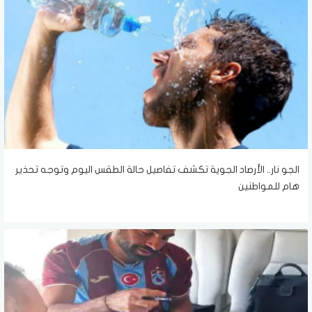
الجو نار.. الأرصاد الجوية تكشف تفاصيل حالة الطقس اليوم وتوجه تحذير
هام للمواطنين