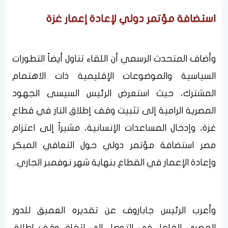
استضافة مؤتمر دولي لإعادة إعمار غزة
‏وأضاف المتحدث الرسمي أن اللقاء تناول أيضاً التطورات
السياسية والموضوعات الإقليمية ذات الاهتمام
المشترك، حيث استعرض الرئيس السيسى الجهود
المصرية الرامية إلى تثبيت وقف إطلاق النار في قطاع
غزة، وإدخال المساعدات الإنسانية، مشيراً إلى اعتزام
مصر استضافة مؤتمر دولي حول التعافي المبكر
وإعادة الإعمار في القطاع بنهاية شهر نوفمبر الجاري.
وأعرب الرئيس جاباروف عن تقديره العميق للدور
المصري الفاعل في التوصل إلى اتفاق وقف إطلاق