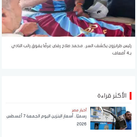
رئيس طرابزون يكشف السر.. محمد صلاح رفض عرضًا يفوق راتب النادي
بـ4 أضعاف
الأكثر قراءة
أخبار مصر
رسميًا.. أسعار البنزين اليوم الجمعة 7 أغسطس
2026