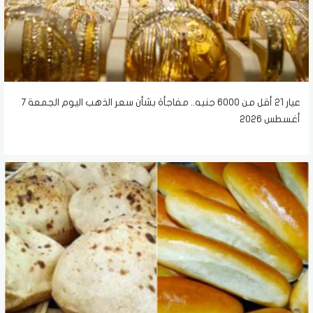
عيار 21 أقل من 6000 جنيه.. مفاجأة بشأن سعر الذهب اليوم الجمعة 7
أغسطس 2026