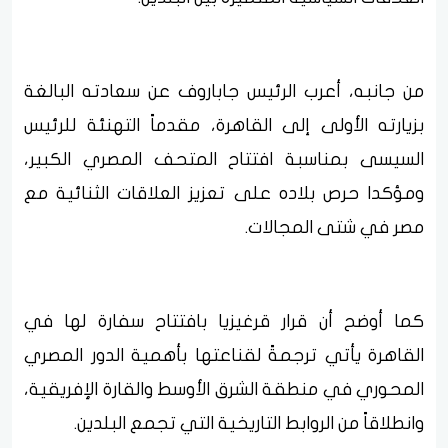
من جانبه، أعرب الرئيس جاباروف عن سعادته البالغة
بزيارته الأولى إلى القاهرة، مقدماً التهنئة للرئيس
السيسى بمناسبة افتتاح المتحف المصري الكبير،
ومؤكدا حرص بلاده على تعزيز العلاقات الثنائية مع
مصر في شتى المجالات.
كما أوضح أن قرار قرغيزيا بافتتاح سفارة لها في
القاهرة يأتي ترجمةً لقناعتها بأهمية الدور المصري
المحوري في منطقة الشرق الأوسط والقارة الإفريقية،
وانطلاقاً من الروابط التاريخية التي تجمع البلدين.