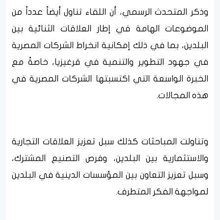
وذكر المتحدث الرسمي، أن اللقاء تناول أيضاً عدداً من
الموضوعات الهامة في إطار العلاقات الثنائية بين
البلدين، بما في ذلك إمكانية انخراط الشركات المصرية
في جهود التطوير والتنمية في قرغيزيا، خاصةً مع
الخبرة الواسعة التي اكتسبتها الشركات المصرية في
هذه المجالات.
وتناولت المباحثات كذلك سبل تعزيز العلاقات التجارية
والاستثمارية بين البلدين، وفرص التصنيع المشترك،
وسبل تعزيز التعاون بين المؤسسات الدينية في البلدين
لمواجهة الفكر المتطرف.