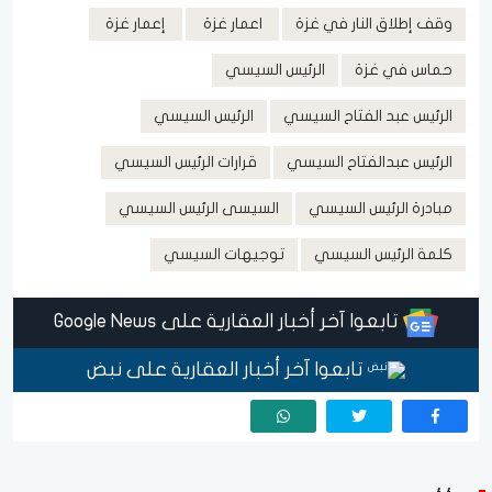
وقف إطلاق النار في غزة
اعمار غزة
إعمار غزة
حماس في غزة
الرئيس السيسي
الرئيس عبد الفتاح السيسي
الرئيس السيسي
الرئيس عبدالفتاح السيسي
قرارات الرئيس السيسي
مبادرة الرئيس السيسي
السيسى الرئيس السيسي
كلمة الرئيس السيسي
توجيهات السيسي
تابعوا آخر أخبار العقارية على Google News
تابعوا آخر أخبار العقارية على نبض