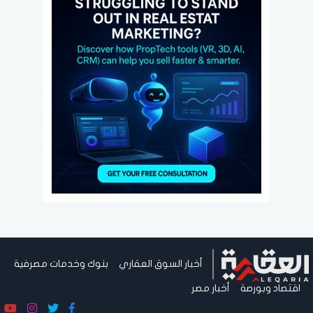
أخبار السوق العقاري
بنوك وخدمات مصرفية
اقتصاد وبورصة
أخبار مصر