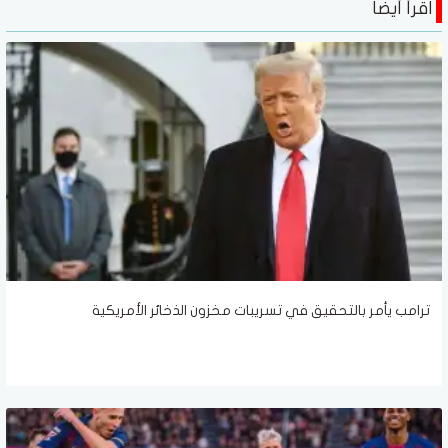
اقرأ أيضا
ترامب يأمر بالتحقيق في تسريبات مخزون الذخائر الأمريكية