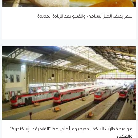
سعر رغيف الخبز السياحى والفينو بعد الزيادة الجديدة
مواعيد قطارات السكة الحديد يومياً على خط "القاهرة - الإسكندرية"
والعكس