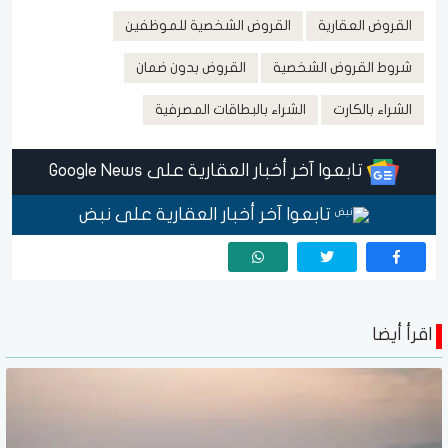
القروض العقارية
القروض الشخصية للموظفين
شروط القروض الشخصية
القروض بدون ضمان
الشراء بالكارت
الشراء بالبطاقات المصرفية
تابعوا آخر أخبار العقارية على Google News
تابعوا آخر أخبار العقارية على نبض
اقرأ أيضا