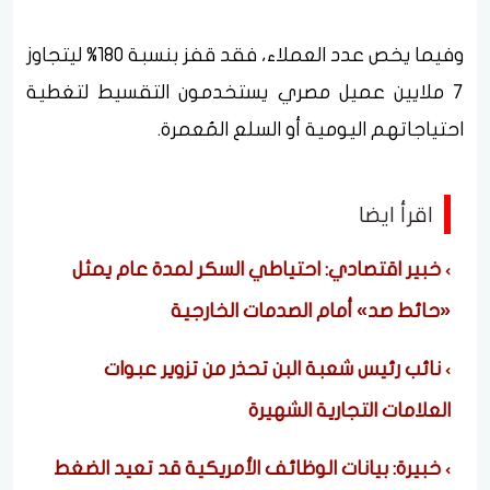
وفيما يخص عدد العملاء، فقد قفز بنسبة 180% ليتجاوز
7 ملايين عميل مصري يستخدمون التقسيط لتغطية
احتياجاتهم اليومية أو السلع المُعمرة.
اقرأ ايضا
خبير اقتصادي: احتياطي السكر لمدة عام يمثل
«حائط صد» أمام الصدمات الخارجية
نائب رئيس شعبة البن تحذر من تزوير عبوات
العلامات التجارية الشهيرة
خبيرة: بيانات الوظائف الأمريكية قد تعيد الضغط