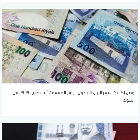
وصل لكام؟.. سعر الريال القطري اليوم الجمعة 7 أغسطس 2026 في
البنوك