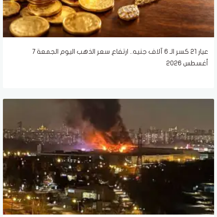
عيار 21 كسر الـ 6 آلاف جنيه.. ارتفاع سعر الذهب اليوم الجمعة 7
أغسطس 2026