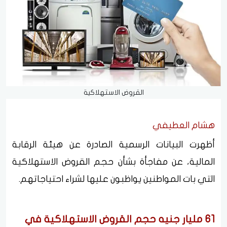
القروض الاستهلاكية
هشام العطيفي
أظهرت البيانات الرسمية الصادرة عن هيئة الرقابة
المالية، عن مفاجأة بشأن حجم القروض الاستهلاكية
التي بات المواطنين يواظبون عليها لشراء احتياجاتهم.
61 مليار جنيه حجم القروض الاستهلاكية في