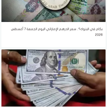
بكام في البنوك؟.. سعر الدرهم الإماراتي اليوم الجمعة 7 أغسطس
2026