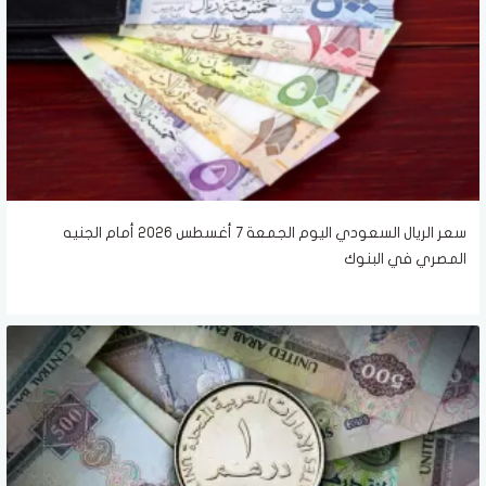
سعر الريال السعودي اليوم الجمعة 7 أغسطس 2026 أمام الجنيه
المصري في البنوك