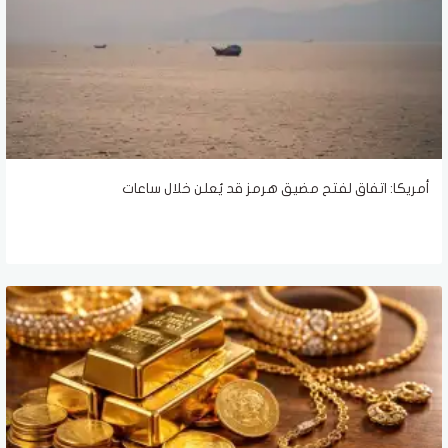
أمريكا: اتفاق لفتح مضيق هرمز قد يُعلن خلال ساعات