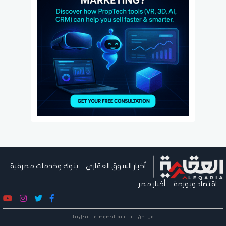
أخبار السوق العقاري
بنوك وخدمات مصرفية
اقتصاد وبورصة
أخبار مصر
من نحن
سياسة الخصوصية
اتصل بنا