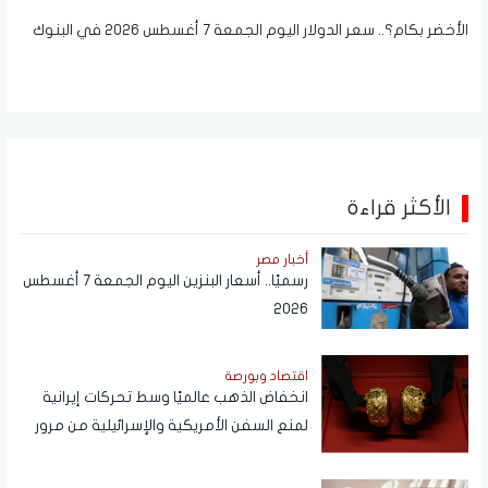
الأخضر بكام؟.. سعر الدولار اليوم الجمعة 7 أغسطس 2026 في البنوك
الأكثر قراءة
أخبار مصر
رسميًا.. أسعار البنزين اليوم الجمعة 7 أغسطس
2026
اقتصاد وبورصة
انخفاض الذهب عالميًا وسط تحركات إيرانية
لمنع السفن الأمريكية والإسرائيلية من مرور
هرمز