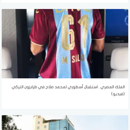
الملك المصري.. استقبال أسطوري لمحمد صلاح في طرابزون التركي
(فيديو)