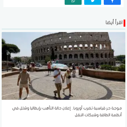
اقرأ أيضا
موجة حر قياسية تضرب أوروبا.. إعلان حالة التأهب بإيطاليا وشلل في
أنظمة الطاقة وشبكات النقل