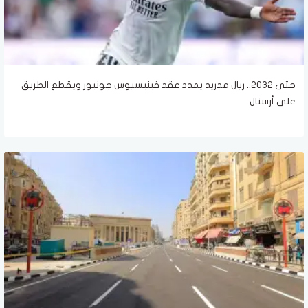
حتى 2032.. ريال مدريد يمدد عقد فينيسيوس جونيور ويقطع الطريق
على أرسنال