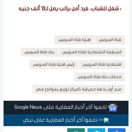
شغل للشباب.. فرد أمن براتب يصل لـ13 ألف جنيه
قناة السويس
هيئة قناة السويس
المنطقة الاقتصادية لقناة السويس
بنك قناة السويس
اقتصادية قناة السويس
رئيس هيئة قناة السويس
خدمات بنك قناة السويس
منح أول رخصة جمركية كمركز توزيع بموانئ مصر
تابعوا آخر أخبار العقارية على Google News
تابعوا آخر أخبار العقارية على نبض