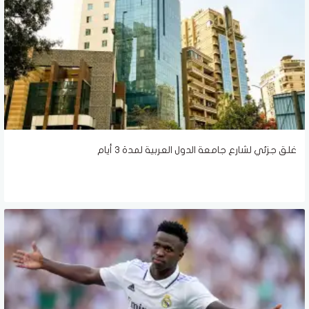
غلق جزئي لشارع جامعة الدول العربية لمدة ٣ أيام