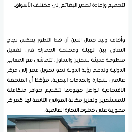
لتجميع وإعادة تصدير البضائع إلى مختلف الأسواق.
وأضاف وليد جمال الدين أن هذا التطور يعكس نجاح
التعاون بين الهيئة ومصلحة الجمارك في تفعيل
منظومة حديثة للتخزين والتداول، تتماشى مع المعايير
الدولية وتدعم رؤية الدولة نحو تحويل مصر إلى مركز
عالمي للتجارة والخدمات البحرية، مؤكدًا أن المنطقة
الاقتصادية تواصل جهودها لتقديم حوافز متكاملة
للمستثمرين وتعزيز مكانة الموانئ التابعة لها كمراكز
محورية على خطوط التجارة العالمية.