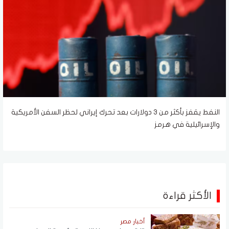
النفط يقفز بأكثر من 3 دولارات بعد تحرك إيراني لحظر السفن الأمريكية
والإسرائيلية في هرمز
الأكثر قراءة
أخبار مصر