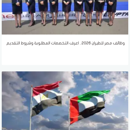
وظائف مصر للطيران 2026.. اعرف التخصصات المطلوبة وشروط التقديم