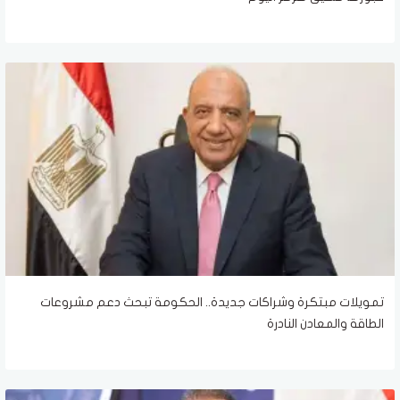
تمويلات مبتكرة وشراكات جديدة.. الحكومة تبحث دعم مشروعات
الطاقة والمعادن النادرة