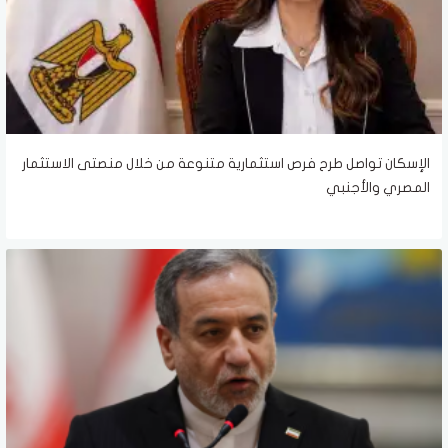
الإسكان تواصل طرح فرص استثمارية متنوعة من خلال منصتى الاستثمار
المصري والأجنبي