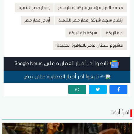
محمد العبار مؤسس شركة إعمار مصر
إعمار مصر للتنمية
ارتفاع سهم شركة إعمار مصر للتنمية
أرباح إعمار مصر
دلة البركة
شركة دلة البركة
مشروع سكني فاخر بالقاهرة الجديدة
تابعوا آخر أخبار العقارية على Google News
تابعوا آخر أخبار العقارية على نبض
اقرأ أيضا