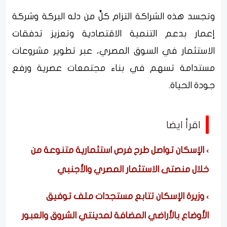
وتجسد هذه الشراكة التزام كلٍّ من دله البركة وشركة
إعمار بدعم التنمية الاقتصادية وتعزيز تدفقات
الاستثمار في السوق المصري، عبر تطوير مشروعات
مستدامة تسهم في بناء مجتمعات عصرية ورفع
جودة الحياة.
اقرأ ايضا
الإسكان تواصل طرح فرص استثمارية متنوعة من
خلال منصتى الاستثمار المصري والأجنبي
وزيرة الإسكان تتابع مستجدات ملف توفيق
الأوضاع بالأراضي المضافة لمدينتي الشروق والعبور