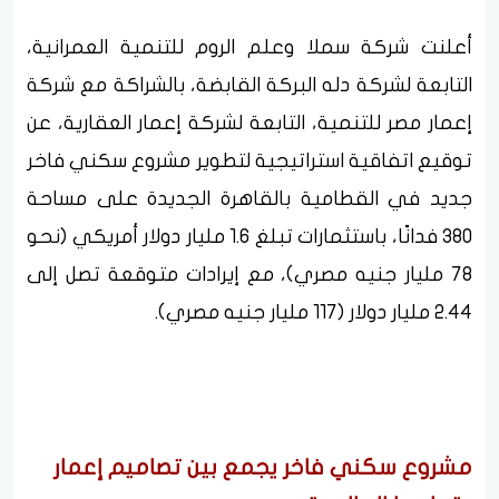
أعلنت شركة سملا وعلم الروم للتنمية العمرانية،
التابعة لشركة دله البركة القابضة، بالشراكة مع شركة
إعمار مصر للتنمية، التابعة لشركة إعمار العقارية، عن
توقيع اتفاقية استراتيجية لتطوير مشروع سكني فاخر
جديد في القطامية بالقاهرة الجديدة على مساحة
380 فدانًا، باستثمارات تبلغ 1.6 مليار دولار أمريكي (نحو
78 مليار جنيه مصري)، مع إيرادات متوقعة تصل إلى
2.44 مليار دولار (117 مليار جنيه مصري).
مشروع سكني فاخر يجمع بين تصاميم إعمار