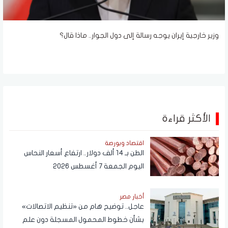
وزير خارجية إيران يوجه رسالة إلى دول الجوار.. ماذا قال؟
الأكثر قراءة
اقتصاد وبورصة
الطن بـ 14 ألف دولار.. ارتفاع أسعار النحاس
اليوم الجمعة 7 أغسطس 2026
أخبار مصر
عاجل.. توضيح هام من «تنظيم الاتصالات»
بشأن خطوط المحمول المسجلة دون علم