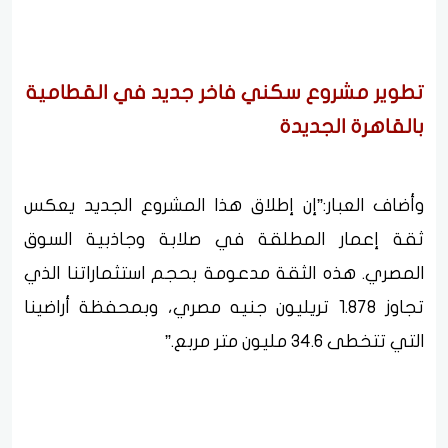
تطوير مشروع سكني فاخر جديد في القطامية
بالقاهرة الجديدة
وأضاف العبار:”إن إطلاق هذا المشروع الجديد يعكس
ثقة إعمار المطلقة في صلابة وجاذبية السوق
المصري. هذه الثقة مدعومة بحجم استثماراتنا الذي
تجاوز 1.878 تريليون جنيه مصري، وبمحفظة أراضينا
التي تتخطى 34.6 مليون متر مربع.”