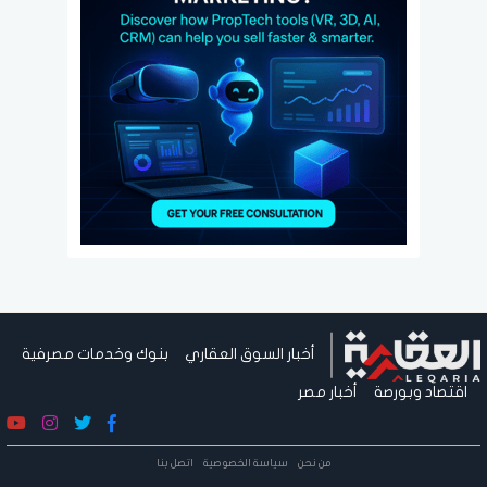
أخبار السوق العقاري
بنوك وخدمات مصرفية
اقتصاد وبورصة
أخبار مصر
من نحن
سياسة الخصوصية
اتصل بنا