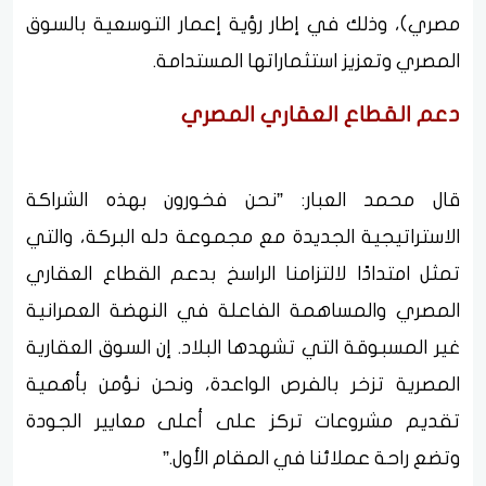
مصري)، وذلك في إطار رؤية إعمار التوسعية بالسوق
المصري وتعزيز استثماراتها المستدامة.
دعم القطاع العقاري المصري
قال محمد العبار: ”نحن فخورون بهذه الشراكة
الاستراتيجية الجديدة مع مجموعة دله البركة، والتي
تمثل امتدادًا لالتزامنا الراسخ بدعم القطاع العقاري
المصري والمساهمة الفاعلة في النهضة العمرانية
غير المسبوقة التي تشهدها البلاد. إن السوق العقارية
المصرية تزخر بالفرص الواعدة، ونحن نؤمن بأهمية
تقديم مشروعات تركز على أعلى معايير الجودة
وتضع راحة عملائنا في المقام الأول.”