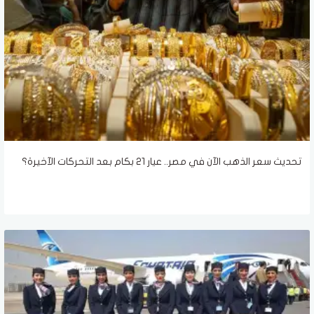
تحديث سعر الذهب الآن في مصر.. عيار 21 بكام بعد التحركات الآخيرة؟