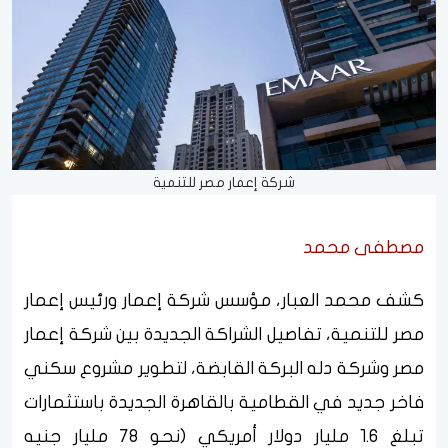
شركة إعمار مصر للتنمية
مصطفى محمد
كشف محمد العبار، مؤسس شركة إعمار ورئيس إعمار
مصر للتنمية، تفاصيل الشراكة الجديدة بين شركة إعمار
مصر وشركة دله البركة القابضة، لتطوير مشروع سكني
فاخر جديد في القطامية بالقاهرة الجديدة باستثمارات
تبلغ 1.6 مليار دولار أمريكي (نحو 78 مليار جنيه