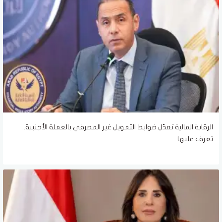
الرقابة المالية تعدّل ضوابط التمويل غير المصرفي بالعملة الأجنبية..
تعرف عليها