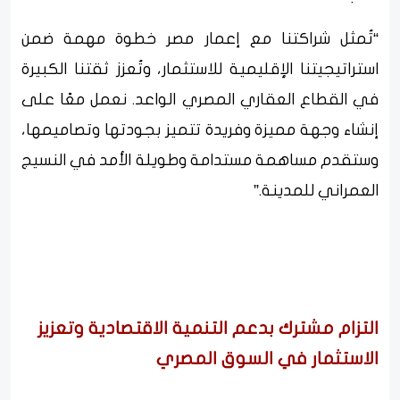
“تُمثل شراكتنا مع إعمار مصر خطوة مهمة ضمن
استراتيجيتنا الإقليمية للاستثمار، وتُعزز ثقتنا الكبيرة
في القطاع العقاري المصري الواعد. نعمل معًا على
إنشاء وجهة مميزة وفريدة تتميز بجودتها وتصاميمها،
وستقدم مساهمة مستدامة وطويلة الأمد في النسيج
العمراني للمدينة.”
التزام مشترك بدعم التنمية الاقتصادية وتعزيز
الاستثمار في السوق المصري