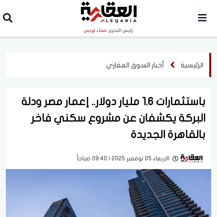
رئيس التحرير
صفاء لويس
الرئيسية
أخبار السوق العقاري
باستثمارات 1.6 مليار دولار.. إعمار مصر ودلة
البركة يكشفان عن مشروع سكني فاخر
بالقاهرة الجديدة
الاربعاء 05 نوفمبر 2025 | 09:40 صباحاً