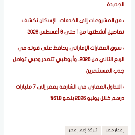
الجديدة
من المشروعات إلى الخدمات.. الإسكان تكشف
تفاصيل أنشطتها من 1 حتى 6 أغسطس 2026
سوق العقارات الإماراتي يحافظ على قوته في
الربع الثاني من 2026.. وأبوظبي تتصدر ودبي تواصل
جذب المستثمرين
التداول العقاري في الشارقة يقفز إلى 7 مليارات
درهم خلال يوليو 2026 بنمو 61.8%
إعمار مصر
شركة إعمار مصر