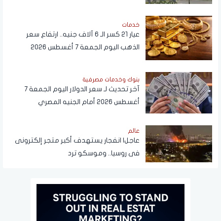
المواطنين
خدمات
عيار 21 كسر الـ 6 آلاف جنيه.. ارتفاع سعر
الذهب اليوم الجمعة 7 أغسطس 2026
بنوك وخدمات مصرفية
آخر تحديث لـ سعر الدولار اليوم الجمعة 7
أغسطس 2026 أمام الجنيه المصري
عالم
عاجل| انفجار يستهدف أكبر متجر إلكترونى
فى روسيا.. وموسكو ترد