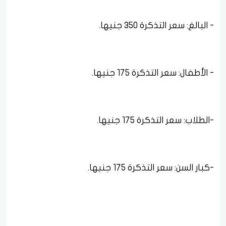
- الأطفال: سعر التذكرة 175 جنيها.