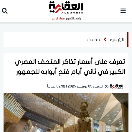
رئيس التحرير
صفاء لويس
الرئيسية
خدمات
تعرف على أسعار تذاكر المتحف المصري
الكبير في ثاني أيام فتح أبوابه للجمهور
الاربعاء 05 نوفمبر 2025 | 09:32 صباحاً