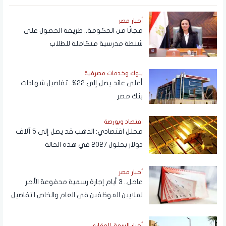
أخبار مصر
مجانًا من الحكومة.. طريقة الحصول على
شنطة مدرسية متكاملة للطلاب
بنوك وخدمات مصرفية
أعلى عائد يصل إلى 22%.. تفاصيل شهادات
بنك مصر
اقتصاد وبورصة
محلل اقتصادي: الذهب قد يصل إلى 5 آلاف
دولار بحلول 2027 في هذه الحالة
أخبار مصر
عاجل.. 3 أيام إجازة رسمية مدفوعة الأجر
لملايين الموظفين في العام والخاص | تفاصيل
أخبار السوق العقاري