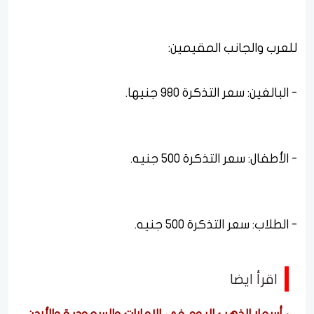
للعرب والجانب المقيمين:
اقرأ ايضا