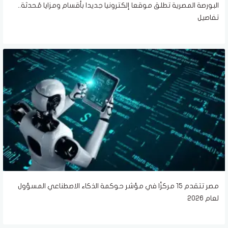
البورصة المصرية تطلق موقعا إلكترونيا جديدا بأقسام ومزايا مُحدثة..
تفاصيل
مصر تتقدم 15 مركزًا في مؤشر حوكمة الذكاء الاصطناعي المسؤول
لعام 2026