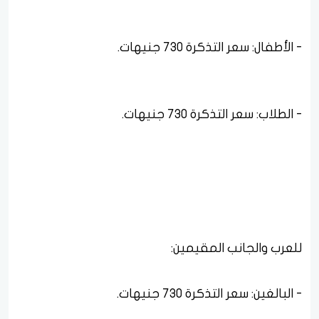
للعرب والجانب المقيمين: