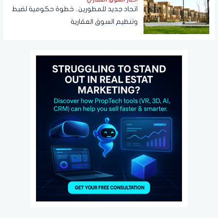
اتحاد جديد للمطورين.. خطوة حكومية لضبط
وتنظيم السوق العقارية