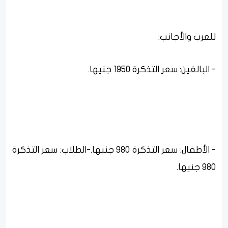
للعرب والأجانب:
- الأطفال: سعر التذكرة 980 جنيها. ‎- الطلاب: سعر التذكرة
980 جنيها. ‎