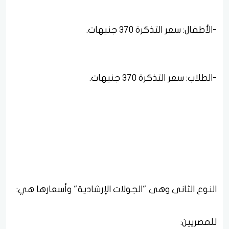
النوع الثانى وهى "الجولات الإرشادية" وأسعارها هي: