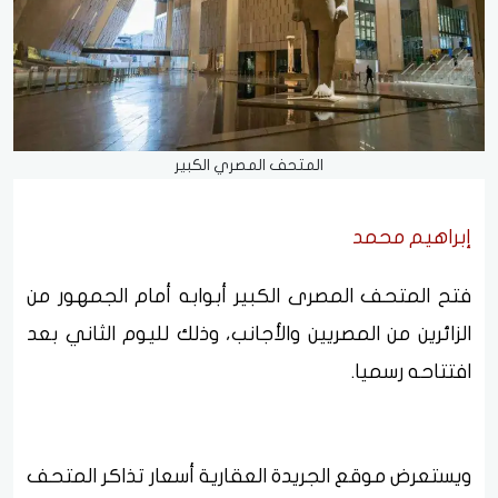
المتحف المصري الكبير
إبراهيم محمد
فتح المتحف المصرى الكبير أبوابه أمام الجمهور من
الزائرين من المصريين والأجانب، وذلك لليوم الثاني بعد
افتتاحه رسميا.
ويستعرض موقع الجريدة العقارية أسعار تذاكر المتحف