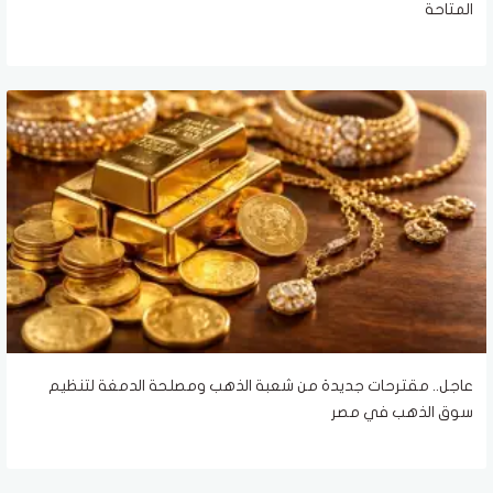
المتاحة
عاجل.. مقترحات جديدة من شعبة الذهب ومصلحة الدمغة لتنظيم
سوق الذهب في مصر