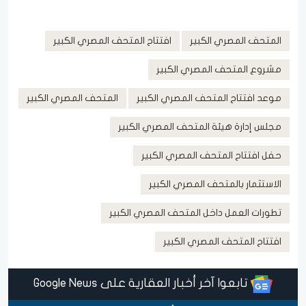
المتحف المصري الكبير
افتتاح المتحف المصري الكبير
مشروع المتحف المصري الكبير
موعد افتتاح المتحف المصري الكبير
المتحف المصري الكبير
مجلس إدارة هيئة المتحف المصري الكبير
حفل افتتاح المتحف المصري الكبير
الاستثمار بالمتحف المصري الكبير
تطورات العمل داخل المتحف المصري الكبير
افتتاح المتحف المصري الكبير
تابعوا آخر أخبار العقارية على Google News