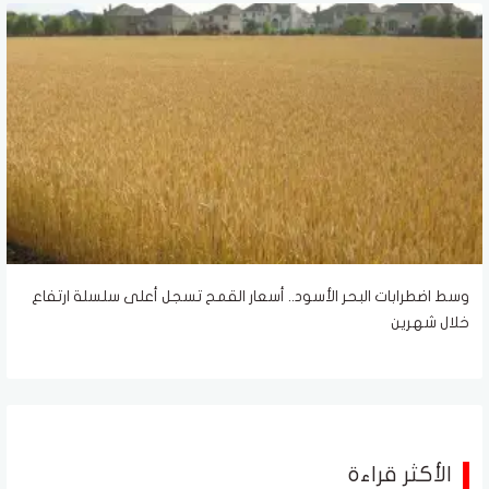
وسط اضطرابات البحر الأسود.. أسعار القمح تسجل أعلى سلسلة ارتفاع
خلال شهرين
الأكثر قراءة