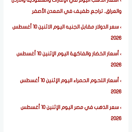
أسعار الذهب اليوم في الإمارات والسعودية والأردن
والعراق.. تراجع طفيف في المعدن الأصفر
سعر الدولار مقابل الجنيه اليوم الاثنين 10 أغسطس
2026
أسعار الخضار والفاكهة اليوم الإثنين 10 أغسطس
2026
أسعار اللحوم الحمراء اليوم الإثنين 10 أغسطس
2026
سعر الذهب في مصر اليوم الإثنين 10 أغسطس
2026