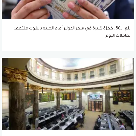
بلغ الـ50.. قفزة كبيرة في سعر الدولار أمام الجنيه بالبنوك منتصف
تعاملات اليوم