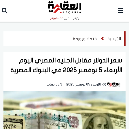
رئيس التحرير
صفاء لويس
الرئيسية
اقتصاد وبورصة
سعر الدولار مقابل الجنيه المصري اليوم
الأربعاء 5 نوفمبر 2025 في البنوك المصرية
الاربعاء 05 نوفمبر 2025 | 08:31 صباحاً