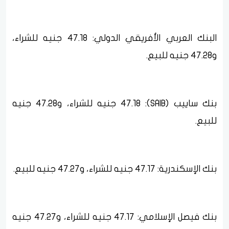
البنك العربي الأفريقي الدولي: 47.18 جنيه للشراء،
و47.28 جنيه للبيع.
بنك ساييب (SAIB): 47.18 جنيه للشراء، و47.28 جنيه
للبيع.
بنك الإسكندرية: 47.17 جنيه للشراء، و47.27 جنيه للبيع.
بنك فيصل الإسلامي: 47.17 جنيه للشراء، و47.27 جنيه