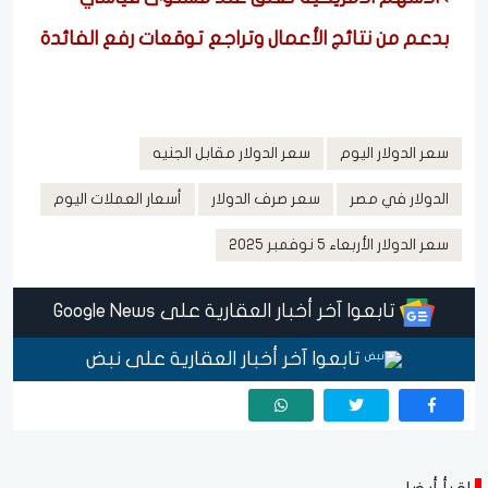
بدعم من نتائج الأعمال وتراجع توقعات رفع الفائدة
سعر الدولار اليوم
سعر الدولار مقابل الجنيه
الدولار في مصر
سعر صرف الدولار
أسعار العملات اليوم
سعر الدولار الأربعاء 5 نوفمبر 2025
تابعوا آخر أخبار العقارية على Google News
تابعوا آخر أخبار العقارية على نبض