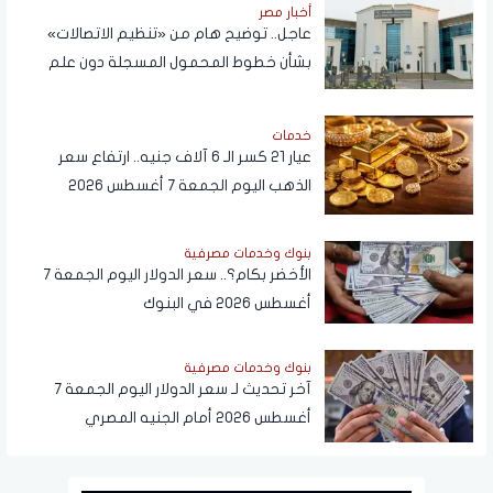
أخبار مصر
عاجل.. توضيح هام من «تنظيم الاتصالات»
بشأن خطوط المحمول المسجلة دون علم
المواطنين
خدمات
عيار 21 كسر الـ 6 آلاف جنيه.. ارتفاع سعر
الذهب اليوم الجمعة 7 أغسطس 2026
بنوك وخدمات مصرفية
الأخضر بكام؟.. سعر الدولار اليوم الجمعة 7
أغسطس 2026 في البنوك
بنوك وخدمات مصرفية
آخر تحديث لـ سعر الدولار اليوم الجمعة 7
أغسطس 2026 أمام الجنيه المصري