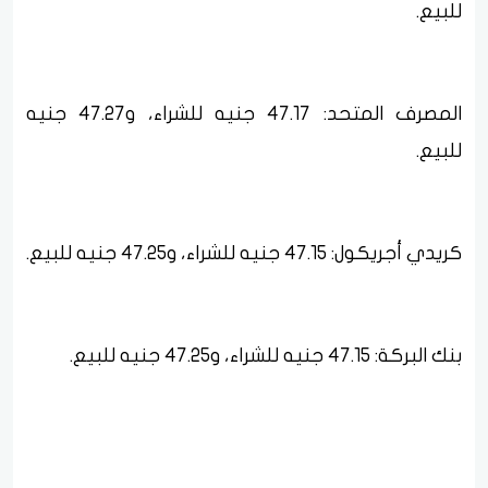
للبيع.
المصرف المتحد: 47.17 جنيه للشراء، و47.27 جنيه
للبيع.
كريدي أجريكول: 47.15 جنيه للشراء، و47.25 جنيه للبيع.
بنك البركة: 47.15 جنيه للشراء، و47.25 جنيه للبيع.