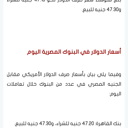
و47.30 جنيه للبيع.
أسعار الدولار في البنوك المصرية اليوم
وفيما يلي بيان بأسعار صرف الدولار الأمريكي مقابل
الجنيه المصري في عدد من البنوك خلال تعاملات
اليوم:
بنك القاهرة: 47.20 جنيه للشراء، و47.30 جنيه للبيع.