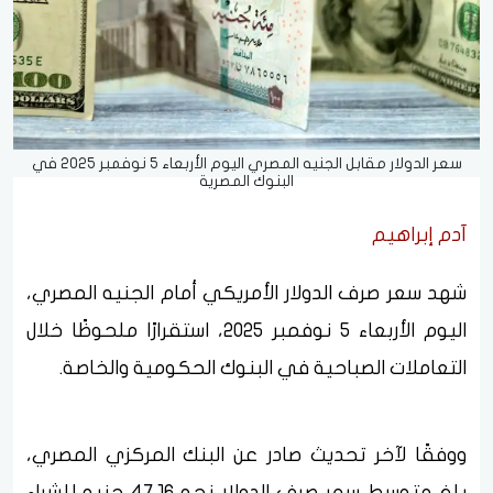
سعر الدولار مقابل الجنيه المصري اليوم الأربعاء 5 نوفمبر 2025 في
البنوك المصرية
آدم إبراهيم
شهد سعر صرف الدولار الأمريكي أمام الجنيه المصري،
اليوم الأربعاء 5 نوفمبر 2025، استقرارًا ملحوظًا خلال
التعاملات الصباحية في البنوك الحكومية والخاصة.
ووفقًا لآخر تحديث صادر عن البنك المركزي المصري،
بلغ متوسط سعر صرف الدولار نحو 47.16 جنيه للشراء