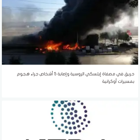
حريق في مصفاة إيلسكي الروسية وإصابة 5 أشخاص جراء هجوم
بمسيرات أوكرانية