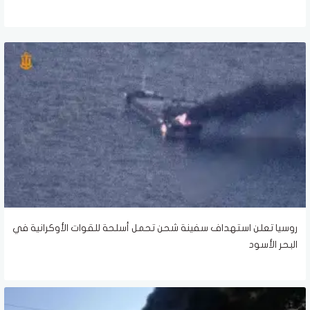
روسيا تعلن استهداف سفينة شحن تحمل أسلحة للقوات الأوكرانية في
البحر الأسود