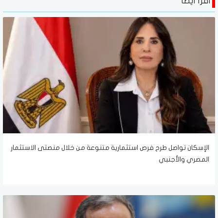
اقرأ أيضا
الإسكان تواصل طرح فرص استثمارية متنوعة من خلال منصتى الاستثمار
المصري والأجنبي