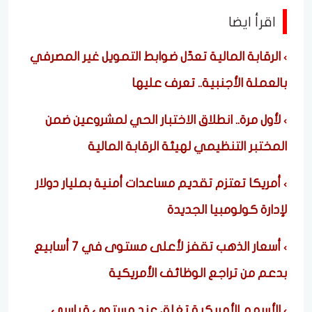
اقرأ ايضا
الرقابة المالية تعدّل ضوابط التمويل غير المصرفي
بالعملة الأجنبية.. تعرف عليها
لأول مرة.. انطلاق الاختبار الحي لمشروعين ضمن
المختبر التنظيمي لهيئة الرقابة المالية
أمريكا تعتزم تقديم مساعدات أمنية بمليار دولار
لإدارة كولومبيا الجديدة
أسعار الذهب تقفز لأعلى مستوى في 7 أسابيع
بدعم من تراجع الوظائف الأمريكية
الأسهم الأمريكية تغلق عند مستوى قياسي