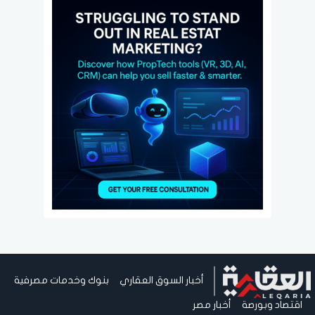
أخبار السوق العقاري
بنوك وخدمات مصرفية
اقتصاد وبورصة
أخبار مصر