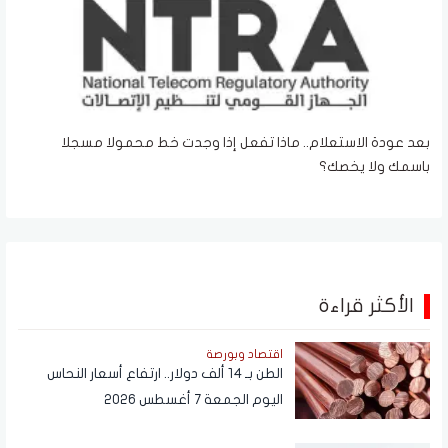
بعد عودة الاستعلام.. ماذا تفعل إذا وجدت خط محمولا مسجلا
باسمك ولا يخصك؟
الأكثر قراءة
اقتصاد وبورصة
الطن بـ 14 ألف دولار.. ارتفاع أسعار النحاس
اليوم الجمعة 7 أغسطس 2026