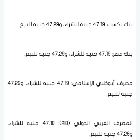
بنك نكست: 47.19 جنيه للشراء، و47.29 جنيه للبيع.
بنك مصر: 47.19 جنيه للشراء، و47.29 جنيه للبيع.
مصرف أبوظبي الإسلامي: 47.19 جنيه للشراء، و47.29
جنيه للبيع.
المصرف العربي الدولي (AIB): 47.18 جنيه للشراء،
و47.28 جنيه للبيع.