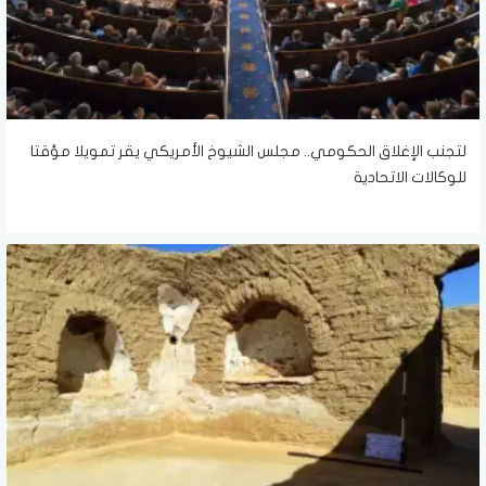
لتجنب الإغلاق الحكومي.. مجلس الشيوخ الأمريكي يقر تمويلا مؤقتا
للوكالات الاتحادية