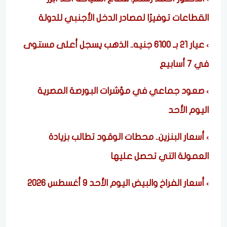
القطاعات توفيرًا لمصادر الدخل الأجنبي للدولة
عيار 21 بـ 6100 جنيه.. الذهب يسجل أعلى مستوى
في 7 أسابيع
صعود جماعي في مؤشرات البورصة المصرية
اليوم الأحد
أسعار البنزين.. محطات الوقود تطالب بزيادة
العمولة التي تحصل عليها
أسعار الفراخ والبيض اليوم الأحد 9 أغسطس 2026