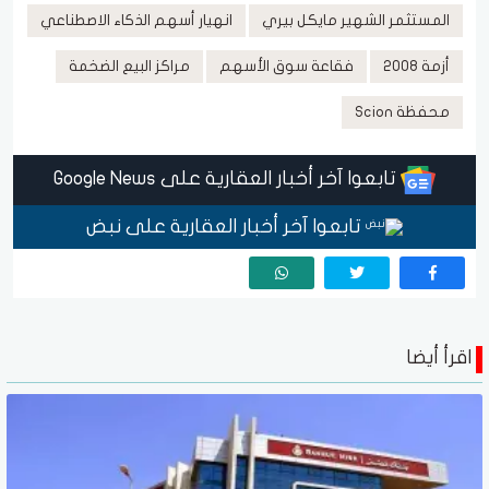
المستثمر الشهير مايكل بيري
انهيار أسهم الذكاء الاصطناعي
أزمة 2008
فقاعة سوق الأسهم
مراكز البيع الضخمة
محفظة Scion
تابعوا آخر أخبار العقارية على Google News
تابعوا آخر أخبار العقارية على نبض
اقرأ أيضا