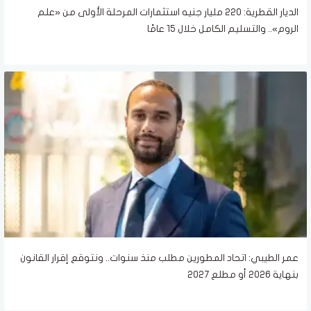
الديار القطرية: 220 مليار جنيه استثمارات المرحلة الأولى من «علم
الروم».. والتسليم الكامل خلال 15 عامًا
عمر الطيبي: اتحاد المطورين مطلب منذ سنوات.. ونتوقع إقرار القانون
بنهاية 2026 أو مطلع 2027