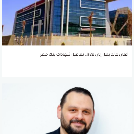
أعلى عائد يصل إلى 22%.. تفاصيل شهادات بنك مصر