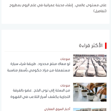
على مستوى عالمي.. إنشاء مدينة عمرانية في علم الروم بمطروح
(تفاصيل)
الأكثر قراءة
منوعات
لو معاك مبلغ محدود.. طريقة شراء سيارة
مستعملة من مزاد حكومي بأسعار مناسبة
منوعات
من البسلة إلى نوى البلح.. عضو بالغرفة
التجارية يكشف أسرار التلاعب في القهوة
أخبار السوق العقاري