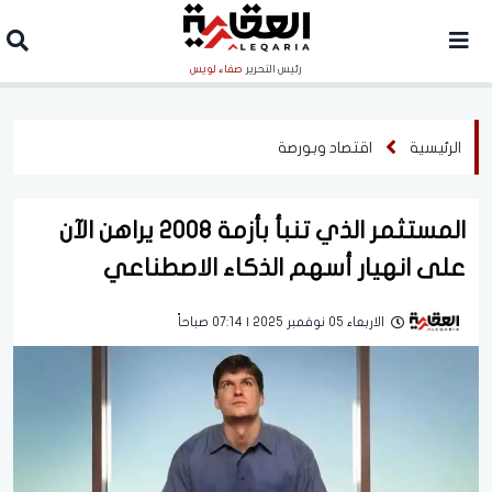
رئيس التحرير
صفاء لويس
الرئيسية
اقتصاد وبورصة
المستثمر الذي تنبأ بأزمة 2008 يراهن الآن
على انهيار أسهم الذكاء الاصطناعي
الاربعاء 05 نوفمبر 2025 | 07:14 صباحاً