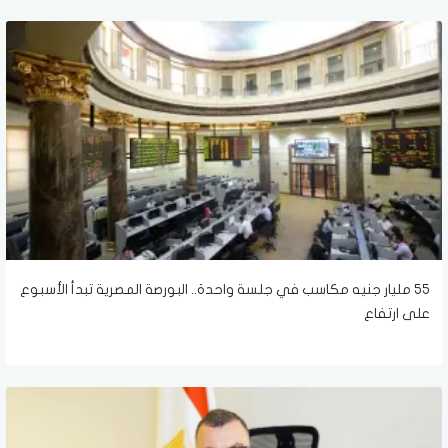
55 مليار جنيه مكاسب في جلسة واحدة.. البورصة المصرية تبدأ الأسبوع
على ارتفاع