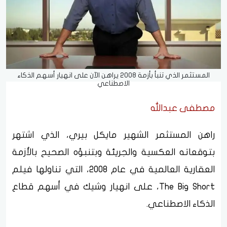
المستثمر الذي تنبأ بأزمة 2008 يراهن الآن على انهيار أسهم الذكاء
الاصطناعي
مصطفى عبدالله
راهن المستثمر الشهير مايكل بيري، الذي اشتهر
بتوقعاته العكسية والجريئة وبتنبؤه الصحيح بالأزمة
العقارية العالمية في عام 2008، التي تناولها فيلم
The Big Short، على انهيار وشيك في أسهم قطاع
الذكاء الاصطناعي.