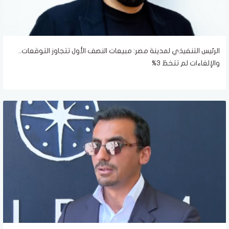
الرئيس التنفيذي لمدينة مصر: مبيعات النصف الأول تتجاوز التوقعات..
والإلغاءات لم تتخطَ 3%