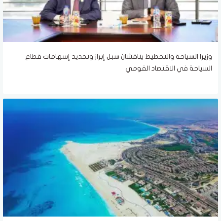
وزيرا السياحة والتخطيط يناقشان سبل إبراز وتحديد إسهامات قطاع
السياحة في الاقتصاد القومي