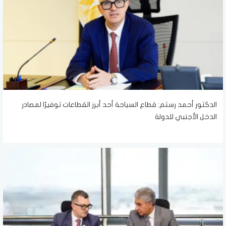
الدكتور أحمد رستم: قطاع السياحة أحد أبرز القطاعات توفيرًا لمصادر
الدخل الأجنبي للدولة