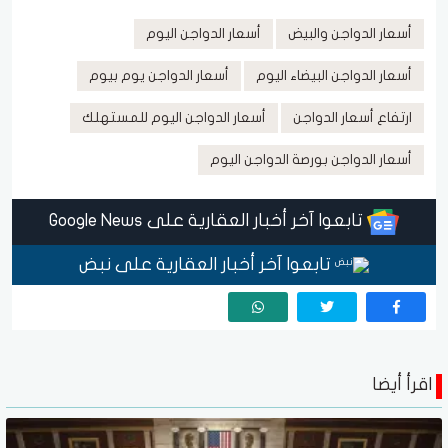
أسعار الدواجن والبيض
أسعار الدواجن اليوم
أسعار الدواجن البيضاء اليوم
أسعار الدواجن يوم بيوم
ارتفاع أسعار الدواجن
أسعار الدواجن اليوم للمستهلك
أسعار الدواجن بورصة الدواجن اليوم
تابعوا آخر أخبار العقارية على Google News
تابعوا آخر أخبار العقارية على نبض
اقرأ أيضا