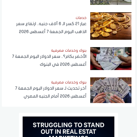
المواطنين
خدمات
عيار 21 كسر الـ 6 آلاف جنيه.. ارتفاع سعر
الذهب اليوم الجمعة 7 أغسطس 2026
بنوك وخدمات مصرفية
الأخضر بكام؟.. سعر الدولار اليوم الجمعة 7
أغسطس 2026 في البنوك
بنوك وخدمات مصرفية
آخر تحديث لـ سعر الدولار اليوم الجمعة 7
أغسطس 2026 أمام الجنيه المصري