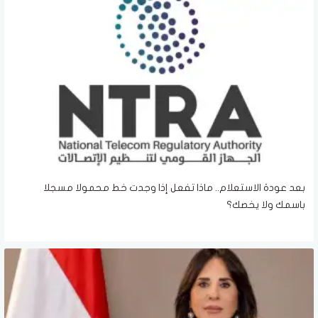
بعد عودة الاستعلام.. ماذا تفعل إذا وجدت خط محمولا مسجلا
باسمك ولا يخصك؟