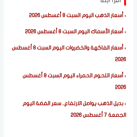
اقرأ ايضا
أسعار الذهب اليوم السبت 8 أغسطس 2026
أسعار الأسماك اليوم السبت 8 أغسطس 2026
أسعار الفاكهة والخضروات اليوم السبت 8 أغسطس
2026
أسعار اللحوم الحمراء اليوم السبت 8 أغسطس
2026
بديل الذهب يواصل الارتفاع.. سعر الفضة اليوم
الجمعة 7 أغسطس 2026