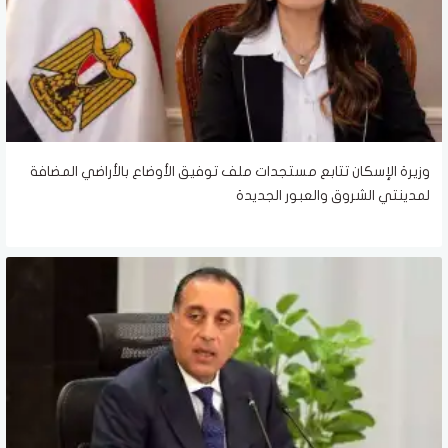
وزيرة الإسكان تتابع مستجدات ملف توفيق الأوضاع بالأراضي المضافة
لمدينتي الشروق والعبور الجديدة