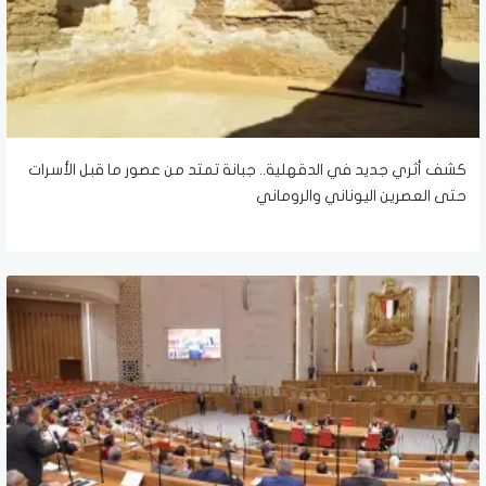
كشف أثري جديد في الدقهلية.. جبانة تمتد من عصور ما قبل الأسرات
حتى العصرين اليوناني والروماني