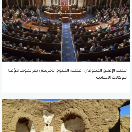
لتجنب الإغلاق الحكومي.. مجلس الشيوخ الأمريكي يقر تمويلا مؤقتا
للوكالات الاتحادية