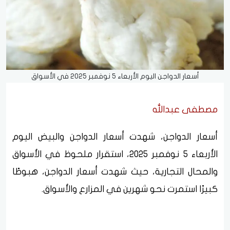
أسعار الدواجن اليوم الأربعاء 5 نوفمبر 2025 في الأسواق
مصطفى عبدالله
أسعار الدواجن، شهدت أسعار الدواجن والبيض اليوم
الأربعاء 5 نوفمبر 2025، استقرار ملحوظ في الأسواق
والمحال التجارية، حيث شهدت أسعار الدواجن، هبوطًا
كبيرًا استمرت نحو شهرين في المزارع والأسواق.