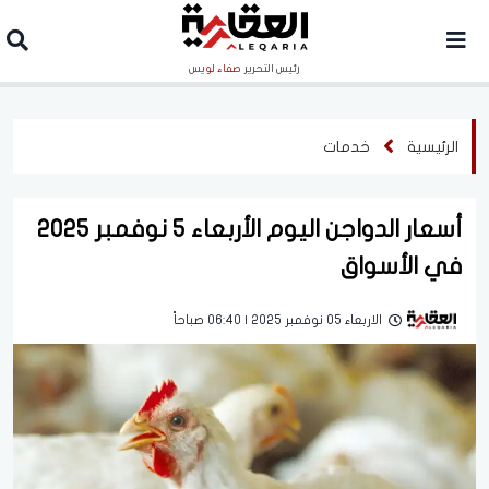
رئيس التحرير
صفاء لويس
الرئيسية
خدمات
أسعار الدواجن اليوم الأربعاء 5 نوفمبر 2025
في الأسواق
الاربعاء 05 نوفمبر 2025 | 06:40 صباحاً