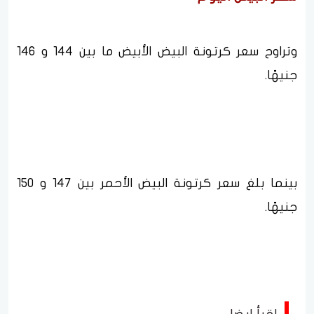
وتراوح سعر كرتونة البيض الأبيض ما بين 144 و 146
جنيهًا.
بينما بلغ سعر كرتونة البيض الأحمر بين 147 و 150
جنيهًا.