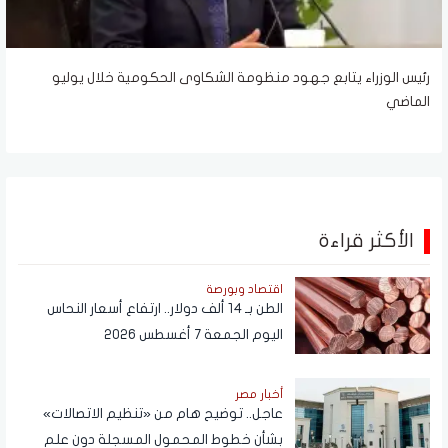
رئيس الوزراء يتابع جهود منظومة الشكاوى الحكومية خلال يوليو
الماضي
الأكثر قراءة
اقتصاد وبورصة
الطن بـ 14 ألف دولار.. ارتفاع أسعار النحاس
اليوم الجمعة 7 أغسطس 2026
أخبار مصر
عاجل.. توضيح هام من «تنظيم الاتصالات»
بشأن خطوط المحمول المسجلة دون علم