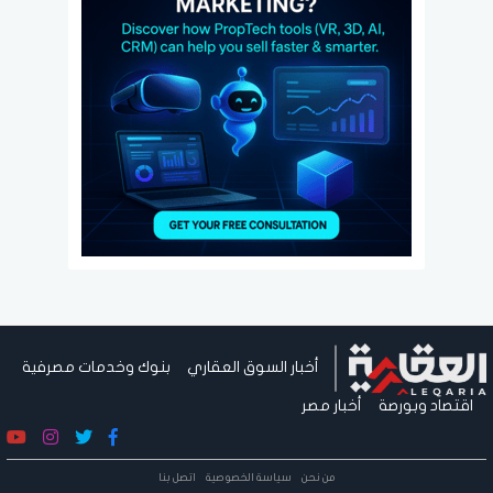
أخبار السوق العقاري
بنوك وخدمات مصرفية
اقتصاد وبورصة
أخبار مصر
من نحن
سياسة الخصوصية
اتصل بنا