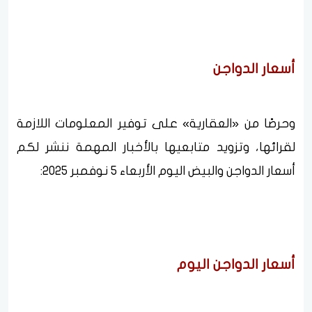
أسعار الدواجن
وحرصًا من «العقارية» على توفير المعلومات اللازمة
لقرائها، وتزويد متابعيها بالأخبار المهمة ننشر لكم
أسعار الدواجن والبيض اليوم الأربعاء 5 نوفمبر 2025:
أسعار الدواجن اليوم