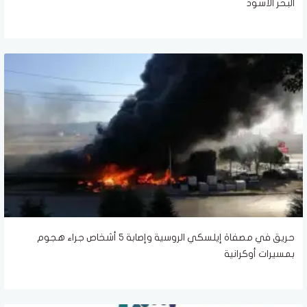
البحر الأسود
حريق في مصفاة إيلسكي الروسية وإصابة 5 أشخاص جراء هجوم
بمسيرات أوكرانية