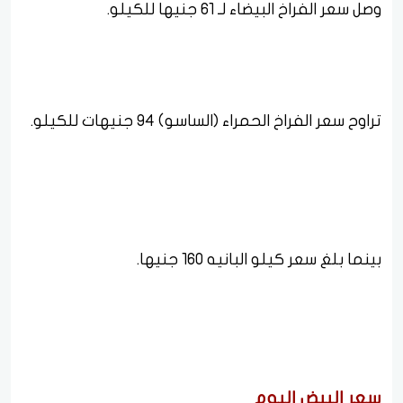
وصل سعر الفراخ البيضاء لـ 61 جنيها للكيلو.
تراوح سعر الفراخ الحمراء (الساسو) 94 جنيهات للكيلو.
بينما بلغ سعر كيلو البانيه 160 جنيها.
سعر البيض اليوم