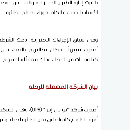
الأسباب الدقيقة الكامنة وراء تحطم الطائرة.
وفي سياق الإجراءات الاحترازية، دعت الشر
أصدرت تنبيهاً للسكان يطالبهم بالبقاء ف
كيلومترات من المطار، وذلك ضماناً لسلامتهم.
بيان الشركة المشغلة للرحلة
أصدرت شركة "يو بي إس"
أفراد الطاقم كانوا على متن الطائرة لحظة وقو