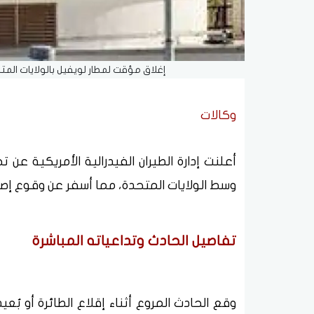
إغلاق مؤقت لمطار لويفيل بالولايات الم
وكالات
أعلنت إدارة الطيران الفيدرالية الأمريكية ع
وسط الولايات المتحدة، مما أسفر عن وقوع إصا
تفاصيل الحادث وتداعياته المباشرة
وقع الحادث المروع أثناء إقلاع الطائرة أو 