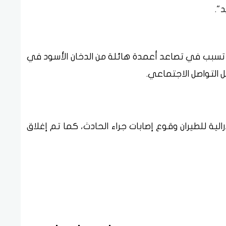
".
سبب في تصاعد أعمدة هائلة من الدخان الأسود في
 التواصل الاجتماعي.
الية للطيران وقوع إصابات جراء الحادث، كما تم إغلاق