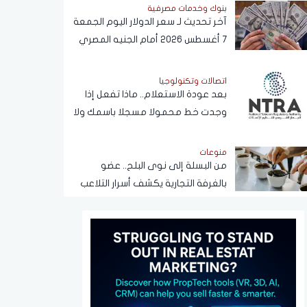
بنوك وخدمات مصرفية
آخر تحديث لـ سعر الدولار اليوم الجمعة
7 أغسطس 2026 أمام الجنيه المصري
اتصالات وتكنولوجيا
بعد عودة الاستعلام.. ماذا تفعل إذا
وجدت خط محمولا مسجلا باسمك ولا
يخصك؟
منوعات
من البسلة إلى نوى البلح.. عضو
بالغرفة التجارية يكشف أسرار التلاعب
في القهوة