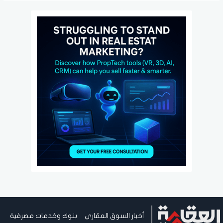
أخبار السوق العقاري
بنوك وخدمات مصرفية