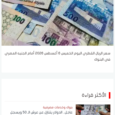
سعر الريال القطري اليوم الخميس 6 أغسطس 2026 أمام الجنيه المصري
في البنوك
الأكثر قراءة
بنوك وخدمات مصرفية
عاجل.. الدولار يتنازل عن عرش الـ 50 ويسجل