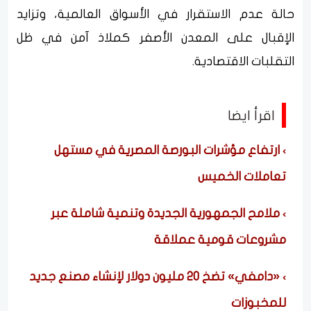
حالة عدم الاستقرار في الأسواق العالمية، وتزايد
الإقبال على المعدن الأصفر كملاذ آمن في ظل
التقلبات الاقتصادية.
اقرأ ايضا
ارتفاع مؤشرات البورصة المصرية في مستهل
تعاملات الخميس
ملامح الجمهورية الجديدة وتنمية شاملة عبر
مشروعات قومية عملاقة
«دامفي» تضخ 20 مليون دولار لإنشاء مصنع جديد
للمخبوزات