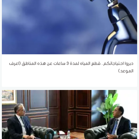
دبروا احتياجاتكم.. قطع المياه لمدة 3 ساعات عن هذه المناطق (اعرف
الموعد)