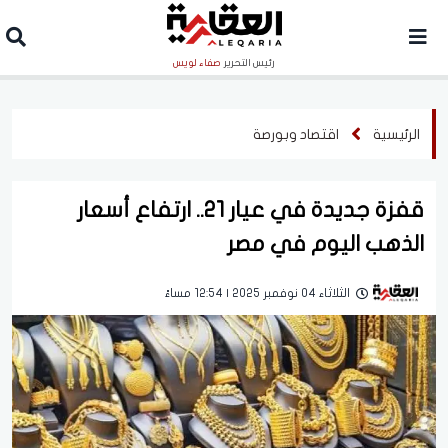
رئيس التحرير
صفاء لويس
الرئيسية
اقتصاد وبورصة
قفزة جديدة في عيار 21.. ارتفاع أسعار
الذهب اليوم في مصر
الثلاثاء 04 نوفمبر 2025 | 12:54 مساءً