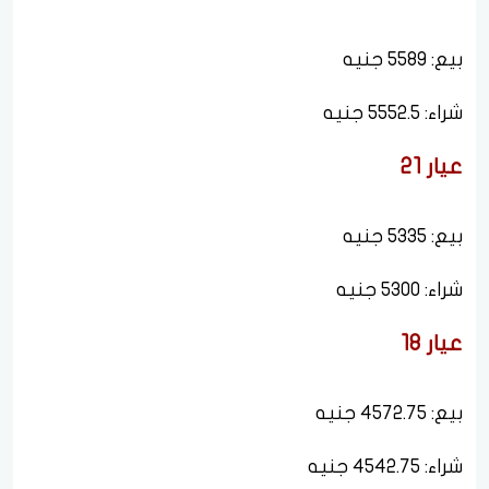
بيع: 5589 جنيه
شراء: 5552.5 جنيه
عيار 21
بيع: 5335 جنيه
شراء: 5300 جنيه
عيار 18
بيع: 4572.75 جنيه
شراء: 4542.75 جنيه