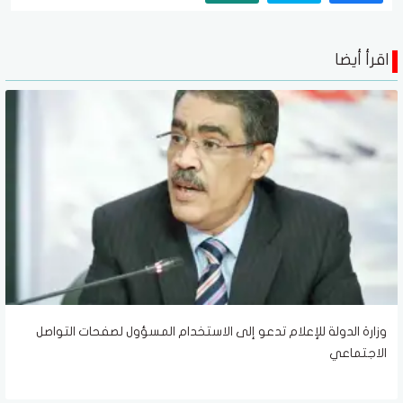
اقرأ أيضا
وزارة الدولة للإعلام تدعو إلى الاستخدام المسؤول لصفحات التواصل
الاجتماعي