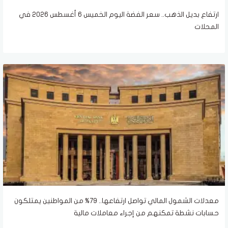
ارتفاع بديل الذهب.. سعر الفضة اليوم الخميس 6 أغسطس 2026 في
المحلات
معدلات الشمول المالي تواصل ارتفاعها.. 79% من المواطنين يمتلكون
حسابات نشطة تمكنهم من إجراء معاملات مالية