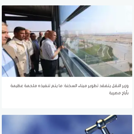
وزير النقل يتفقد تطوير ميناء السخنة: ما يتم تنفيذه ملحمة عظيمة
بأيادٍ مصرية