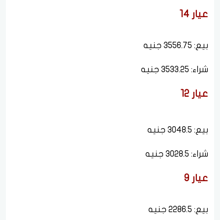
عيار 14
بيع: 3556.75 جنيه
شراء: 3533.25 جنيه
عيار 12
بيع: 3048.5 جنيه
شراء: 3028.5 جنيه
عيار 9
بيع: 2286.5 جنيه