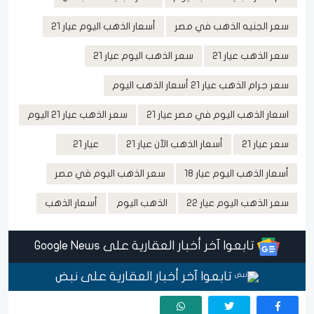
سعر الجنيه الذهب في مصر
أسعار الذهب اليوم عيار 21
سعر الذهب عيار 21
سعر الذهب اليوم عيار 21
سعر جرام الذهب عيار 21 أسعار الذهب اليوم
اسعار الذهب اليوم في مصر عيار 21
سعر الذهب عيار 21 اليوم
سعر عيار 21
أسعار الذهب الآن عيار 21
عيار 21
أسعار الذهب اليوم عيار 18
سعر الذهب اليوم في مصر
سعر الذهب اليوم عيار 22
الذهب اليوم
أسعار الذهب
تابعوا آخر أخبار العقارية على Google News
تابعوا آخر أخبار العقارية على نبض