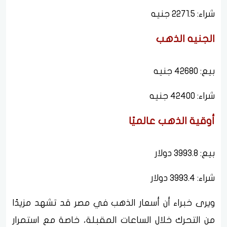
شراء: 2271.5 جنيه
الجنيه الذهب
بيع: 42680 جنيه
شراء: 42400 جنيه
أوقية الذهب عالميًا
بيع: 3993.8 دولار
شراء: 3993.4 دولار
ويرى خبراء أن أسعار الذهب في مصر قد تشهد مزيدًا
من التحرك خلال الساعات المقبلة، خاصة مع استمرار