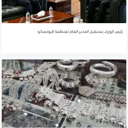
رئيس الوزراء يستقبل المدير العام لمنظمة اليونسكو