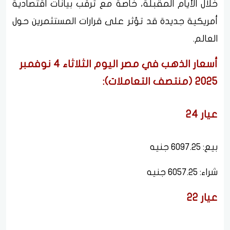
خلال الأيام المقبلة، خاصة مع ترقب بيانات اقتصادية
أمريكية جديدة قد تؤثر على قرارات المستثمرين حول
العالم.
أسعار الذهب في مصر اليوم الثلاثاء 4 نوفمبر
2025 (منتصف التعاملات):
عيار 24
بيع: 6097.25 جنيه
شراء: 6057.25 جنيه
عيار 22