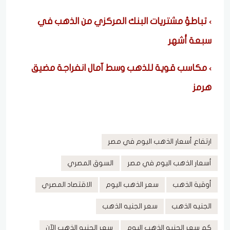
تباطؤ مشتريات البنك المركزي من الذهب في
سبعة أشهر
مكاسب قوية للذهب وسط آمال انفراجة مضيق
هرمز
ارتفاع أسعار الذهب اليوم في مصر
أسعار الذهب اليوم في مصر
السوق المصري
أوقية الذهب
سعر الذهب اليوم
الاقتصاد المصري
الجنيه الذهب
سعر الجنيه الذهب
كم سعر الجنيه الذهب اليوم
سعر الجنيه الذهب الآن