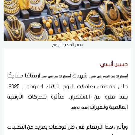
سعر الذهب اليوم
حسين أنسي
.. شهدت
ارتفاعًا مفاجئًا
أسعار الذهب اليوم في مصر
أسعار الذهب في مصر
خلال منتصف تعاملات اليوم الثلاثاء 4 نوفمبر 2025،
بعد فترة من الاستقرار، متأثرة بتحركات الأوقية
العالمية وتغيرات
.
أسعار الدولار
ويأتي هذا الارتفاع في ظل توقعات بمزيد من التقلبات