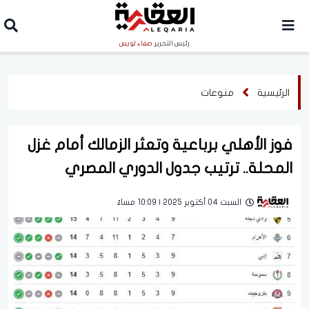
رئيس التحرير
صفاء لويس
الرئيسية
منوعات
فوز الأهلي برباعية وتعثر الزمالك أمام غزل
المحلة.. ترتيب جدول الدوري المصري
السبت 04 أكتوبر 2025 | 10:09 مساءً