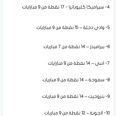
4- سيراميكا كليوباترا - 17 نقطة من 9 مبارايات
5- وادي دجلة – 15 نقطة من 9 مبارايات
6- بيراميدز – 14 نقطة من 7 مباريات
7- انبي – 14 نقطة من 9 مبارايات
8- سموحة – 14 نقطة من 9 مباريات
9- بتروجيت – 14 نقطة من 9 مباريات
10- الجونة – 12 نقطة من 9 مباريات