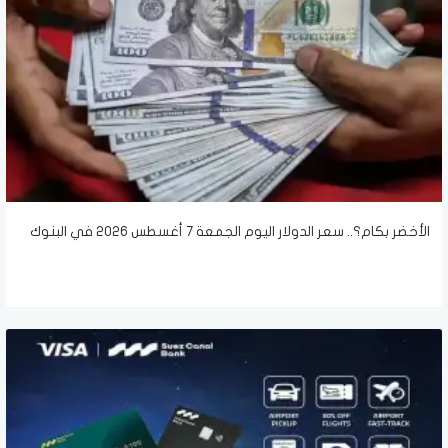
الأخضر بكام؟.. سعر الدولار اليوم الجمعة 7 أغسطس 2026 في البنوك