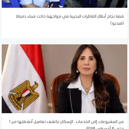
قصة نجاح أبطال القاطرات البحرية في مواجهة حادث ميناء دمياط
(فيديو)
من المشروعات إلى الخدمات.. الإسكان تكشف تفاصيل أنشطتها من 1
حتى 6 أغسطس 2026