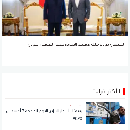
السيسي يودع ملك مملكة البحرين بمطار العلمين الدولي
الأكثر قراءة
أخبار مصر
رسميًا.. أسعار البنزين اليوم الجمعة 7 أغسطس
2026