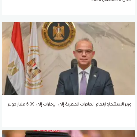
وزير الاستثمار: ارتفاع الصادرات المصرية إلى الإمارات إلى 6.99 مليار دولار