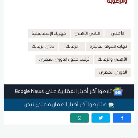
والرطوبة
الأهلي
النادي الأهلي
كهرباء الإسماعيلية
نهاية الجولة العاشرة
الزمالك
نادي الزمالك
الأهلي والزمالك
ترتيب جدول الدوري المصري
الدوري المصري
تابعوا آخر أخبار العقارية على Google News
تابعوا آخر أخبار العقارية على نبض