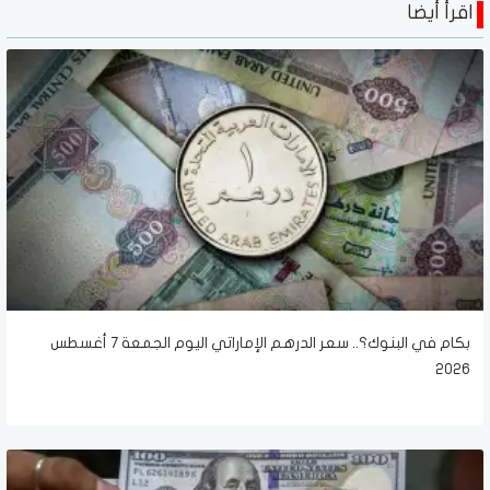
اقرأ أيضا
بكام في البنوك؟.. سعر الدرهم الإماراتي اليوم الجمعة 7 أغسطس
2026