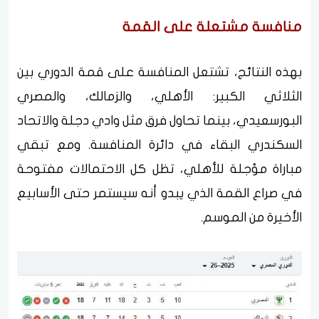
منافسة مشتعلة على القمة
بهذه النتائج، تشتعل المنافسة على قمة الدوري بين
الثلاثي الكبير: الأهلي، والزمالك، والمصري
البورسعيدي، بينما تحاول فرق مثل وادي دجلة والاتحاد
السكندري البقاء في دائرة المنافسة. ومع تبقي
مباراة مؤجلة للأهلي، تظل كل الاحتمالات مفتوحة
في صراع القمة الذي يبدو أنه سيستمر حتى الأسابيع
الأخيرة من الموسم.