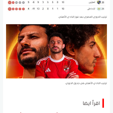
ترتيب الدوري المصري بعد فوز النادي الأهلي
ترتيب النادي الأهلي في جدول الدوري
اقرأ ايضا