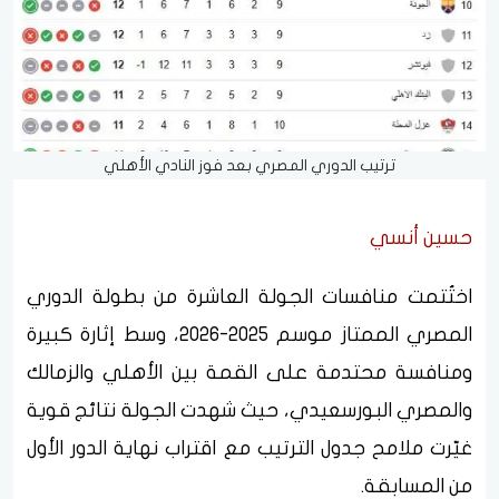
ترتيب الدوري المصري بعد فوز النادي الأهلي
حسين أنسي
اختُتمت منافسات الجولة العاشرة من بطولة الدوري
المصري الممتاز موسم 2025-2026، وسط إثارة كبيرة
ومنافسة محتدمة على القمة بين الأهلي والزمالك
والمصري البورسعيدي، حيث شهدت الجولة نتائج قوية
غيّرت ملامح جدول الترتيب مع اقتراب نهاية الدور الأول
من المسابقة.