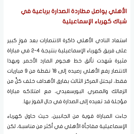
الأهلي يواصل مطاردة الصدارة برباعية في
شباك كهرباء الإسماعيلية
استعاد النادي الأهلي ذاكرة الانتصارات بعد فوزٍ كبير
على فريق كهرباء الإسماعيلية بنتيجة 4-2 في مباراة
مثيرة شهدت تألق خط هجوم المارد الأحمر. وبهذا
الانتصار رفع الأهلي رصيده إلى 18 نقطة من 9 مباريات
فقط، ليحتل المركز الثالث بفارق الأهداف خلف كلٍّ من
الزمالك والمصري البورسعيدي، مع امتلاكه مباراة
مؤجلة قد تعيده إلى الصدارة في حال الفوز بها.
جاءت المباراة قوية من الجانبين، حيث حاول كهرباء
الإسماعيلية مفاجأة الأهلي في أكثر من مناسبة، لكن