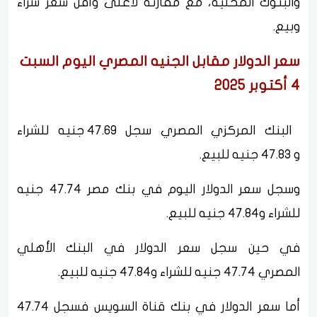
والبنوك المحلية، مع مقارنة لأعلى وأقل سعر شراء
وبيع.
سعر الدولار مقابل الجنيه المصري اليوم السبت
4 أكتوبر 2025
البنك المركزي المصري سجل 47.69 جنيه للشراء
و 47.83 جنيه للبيع.
وسجل سعر الدولار اليوم في بنك مصر 47.74 جنيه
للشراء و47.84 جنيه للبيع.
في حين سجل سعر الدولار في البنك الأهلي
المصري 47.74 جنيه للشراء و47.84 جنيه للبيع.
أما سعر الدولار في بنك قناة السويس فسجل 47.74