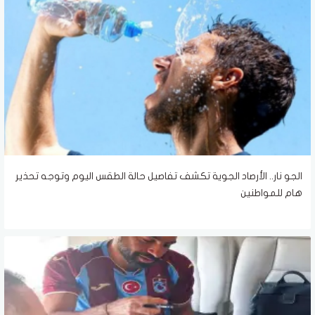
الجو نار.. الأرصاد الجوية تكشف تفاصيل حالة الطقس اليوم وتوجه تحذير
هام للمواطنين