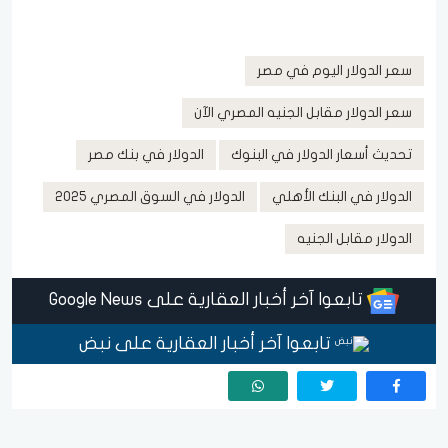
سعر الدولار اليوم في مصر
سعر الدولار مقابل الجنيه المصري الآن
تحديث أسعار الدولار في البنوك
الدولار في بنك مصر
الدولار في البنك الأهلي
الدولار في السوق المصري 2025
الدولار مقابل الجنيه
تابعوا آخر أخبار العقارية على Google News
تابعوا آخر أخبار العقارية على نبض