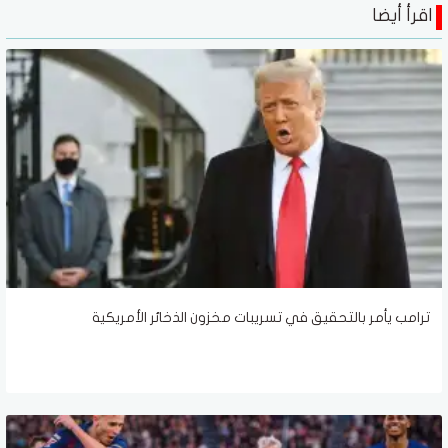
اقرأ أيضا
ترامب يأمر بالتحقيق في تسريبات مخزون الذخائر الأمريكية