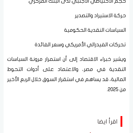
حجم الاحتياطي الأجنبي لدى البنك المركزي
حركة الاستيراد والتصدير
السياسات النقدية الحكومية
تحركات الفيدرالي الأمريكي وسعر الفائدة
ويشير خبراء الاقتصاد إلى أن استمرار مرونة السياسات
النقدية في مصر، والاعتماد على أدوات التحوط
المالية، قد يساهم في استقرار السوق خلال الربع الأخير
من 2025.
اقرأ ايضا