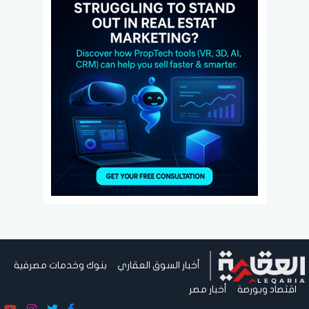
أخبار السوق العقاري
بنوك وخدمات مصرفية
اقتصاد وبورصة
أخبار مصر