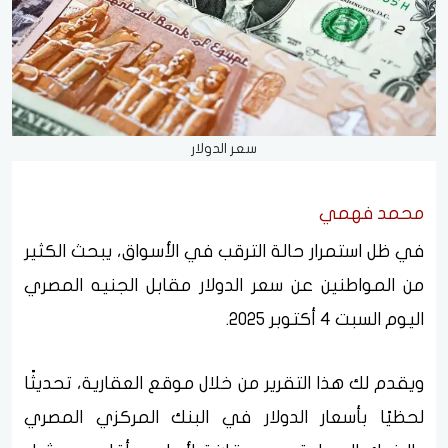
سعر الدولار
محمد فهمي
في ظل استمرار حالة الترقب في الأسواق، يبحث الكثير
من المواطنين عن سعر الدولار مقابل الجنيه المصري
اليوم السبت 4 أكتوبر 2025.
ويقدم لك هذا التقرير من خلال موقع العقارية، تحديثًا
لحظيًا بأسعار الدولار في البنك المركزي المصري