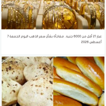
عيار 21 أقل من 6000 جنيه.. مفاجأة بشأن سعر الذهب اليوم الجمعة 7
أغسطس 2026