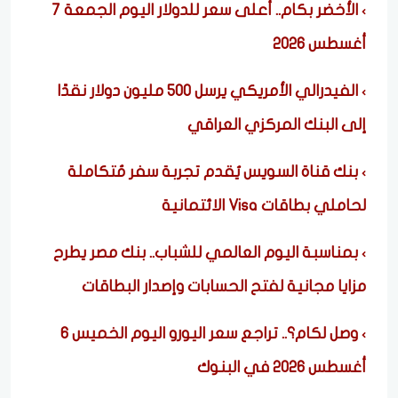
الأخضر بكام.. أعلى سعر للدولار اليوم الجمعة 7
أغسطس 2026
الفيدرالي الأمريكي يرسل 500 مليون دولار نقدًا
إلى البنك المركزي العراقي
بنك قناة السويس يُقدم تجربة سفر مُتكاملة
لحاملي بطاقات Visa الائتمانية
بمناسبة اليوم العالمي للشباب.. بنك مصر يطرح
مزايا مجانية لفتح الحسابات وإصدار البطاقات
وصل لكام؟.. تراجع سعر اليورو اليوم الخميس 6
أغسطس 2026 في البنوك