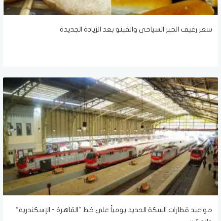
سعر رغيف الخبز السياحى والفينو بعد الزيادة الجديدة
مواعيد قطارات السكة الحديد يومياً على خط "القاهرة - الإسكندرية"