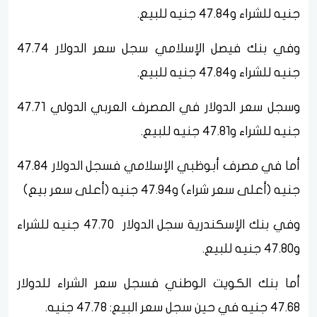
جنيه للشراء و47.84 جنيه للبيع.
وفي بنك فيصل الإسلامي سجل سعر الدولار 47.74
جنيه للشراء و47.84 جنيه للبيع.
وسجل سعر الدولار في المصرف العربي الدولي 47.71
جنيه للشراء و47.81 جنيه للبيع.
أما في مصرف أبوظبي الإسلامي فسجل الدولار 47.84
جنيه (أعلى سعر شراء) و47.94 جنيه (أعلى سعر بيع)
وفي بنك الإسكندرية سجل الدولار 47.70 جنيه للشراء
و47.80 جنيه للبيع.
أما بنك الكويت الوطني فسجل سعر الشراء للدولار
47.68 جنيه في حين سجل سعر البيع: 47.78 جنيه.