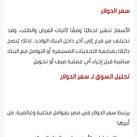
سعر الدولار
الأسعار تتغير لحظيًا وفقًا لآليات العرض والطلب، وقد
تختلف من فرع إلى آخر داخل البنك الواحد، لذلك يُنصح
دائمًا بمتابعة التحديثات المستمرة أو التواصل مع البنك
مباشرة قبل إجراء أي عملية صرف أو تحويل.
تحليل السوق لـ سعر الدولار
يرتبط سعر الدولار في مصر بعوامل محلية وعالمية، من
أبرزها: