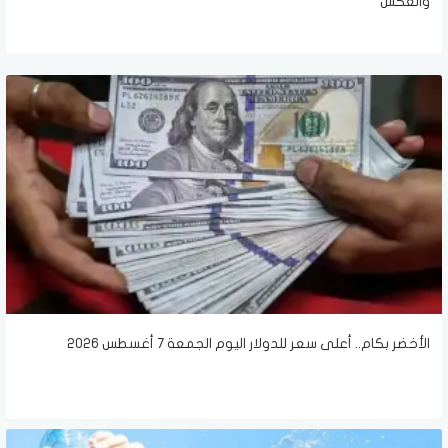
والعكس
الأخضر بكام.. أعلى سعر للدولار اليوم الجمعة 7 أغسطس 2026