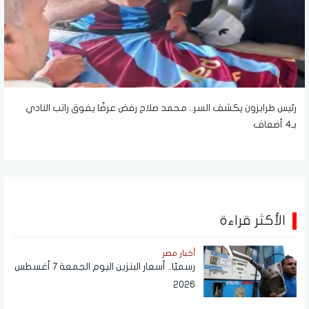
رئيس طرابزون يكشف السر.. محمد صلاح رفض عرضًا يفوق راتب النادي
بـ4 أضعاف
الأكثر قراءة
أخبار مصر
رسميًا.. أسعار البنزين اليوم الجمعة 7 أغسطس
2026