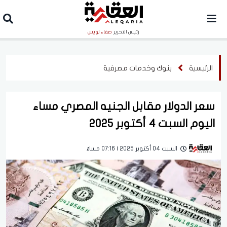
رئيس التحرير
صفاء لويس
الرئيسية
بنوك وخدمات مصرفية
سعر الدولار مقابل الجنيه المصري مساء
اليوم السبت 4 أكتوبر 2025
السبت 04 أكتوبر 2025 | 07:16 مساءً