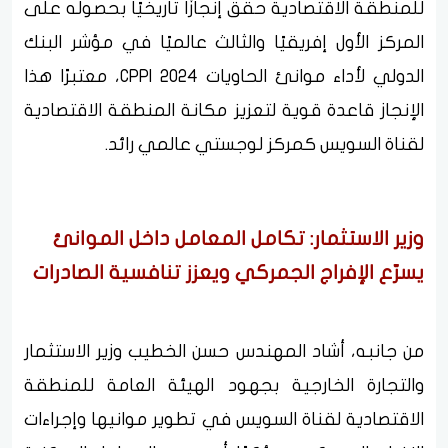
للمنطقة الاقتصادية حقق إنجازًا تاريخيًا بحصوله على
المركز الأول إفريقيًا والثالث عالميًا في مؤشر البنك
الدولي لأداء موانئ الحاويات CPPI 2024، معتبرًا هذا
الإنجاز قاعدة قوية لتعزيز مكانة المنطقة الاقتصادية
لقناة السويس كمركز لوجستي عالمي رائد.
وزير الاستثمار: تكامل المعامل داخل الموانئ
يسرّع الإفراج الجمركي ويعزز تنافسية الصادرات
من جانبه، أشاد المهندس حسن الخطيب وزير الاستثمار
والتجارة الخارجية بجهود الهيئة العامة للمنطقة
الاقتصادية لقناة السويس في تطوير موانيها وإجراءات