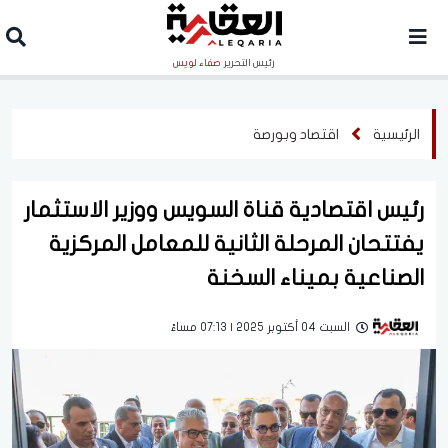
رئيس التحرير
صفاء لويس
الرئيسية
اقتصاد وبورصة
رئيس اقتصادية قناة السويس ووزير الاستثمار
يفتتحان المرحلة الثانية للمعامل المركزية
الصناعية بميناء السخنة
السبت 04 أكتوبر 2025 | 07:13 مساءً