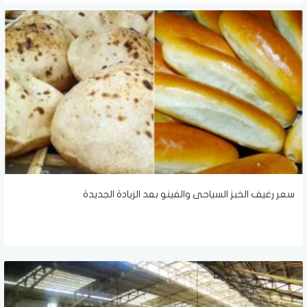
سعر رغيف الخبز السياحى والفينو بعد الزيادة الجديدة