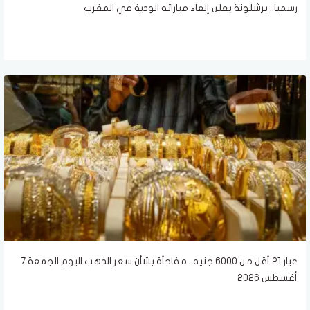
رسميا.. برشلونة يعلن إلغاء مباراته الودية في المغرب
عيار 21 أقل من 6000 جنيه.. مفاجأة بشأن سعر الذهب اليوم الجمعة 7
أغسطس 2026