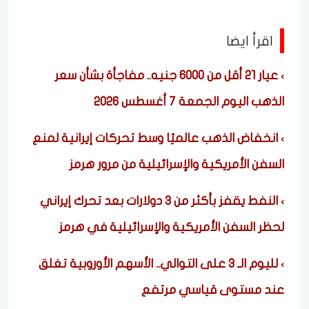
اقرأ ايضا
عيار 21 أقل من 6000 جنيه.. مفاجأة بشأن سعر
الذهب اليوم الجمعة 7 أغسطس 2026
انخفاض الذهب عالميًا وسط تحركات إيرانية لمنع
السفن الأمريكية والإسرائيلية من مرور هرمز
النفط يقفز بأكثر من 3 دولارات بعد تحرك إيراني
لحظر السفن الأمريكية والإسرائيلية في هرمز
لليوم الـ 3 على التوالي.. الأسهم الأوروبية تغلق
عند مستوى قياسي مرتفع