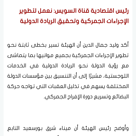
رئيس اقتصادية قناة السويس: نعمل لتطوير
الإجراءات الجمركية وتحقيق الريادة الدولية
أكد وليد جمال الدين أن الهيئة تسير بخطى ثابتة نحو
تطوير الإجراءات الجمركية بجميع موانيها بما يتماشى
مع رؤية الدولة نحو الريادة الدولية في الخدمات
اللوجستية، مشيرًا إلى أن التنسيق بين مؤسسات الدولة
المختلفة يسهم في تذليل العقبات التي تواجه حركة
البضائع وتسريع دورة الإفراج الجمركي.
وأوضح رئيس الهيئة أن ميناء شرق بورسعيد التابع