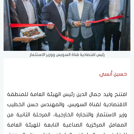
رئيس اقتصادية قناة السويس ووزير الاستثمار
حسين أنسي
افتتح وليد جمال الدين رئيس الهيئة العامة للمنطقة
الاقتصادية لقناة السويس، والمهندس حسن الخطيب
وزير الاستثمار والتجارة الخارجية، المرحلة الثانية من
المعامل المركزية الصناعية التابعة للهيئة العامة