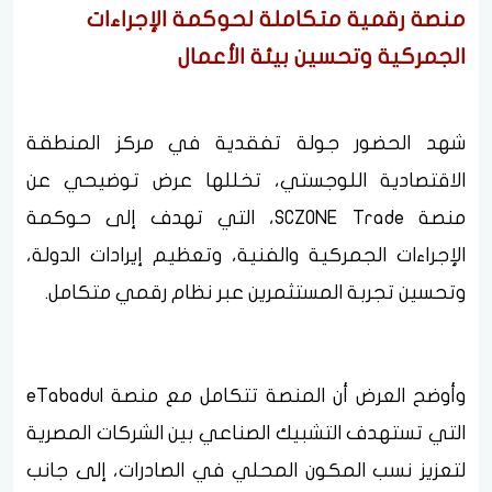
منصة رقمية متكاملة لحوكمة الإجراءات
الجمركية وتحسين بيئة الأعمال
شهد الحضور جولة تفقدية في مركز المنطقة
الاقتصادية اللوجستي، تخللها عرض توضيحي عن
منصة SCZONE Trade، التي تهدف إلى حوكمة
الإجراءات الجمركية والفنية، وتعظيم إيرادات الدولة،
وتحسين تجربة المستثمرين عبر نظام رقمي متكامل.
وأوضح العرض أن المنصة تتكامل مع منصة eTabadul
التي تستهدف التشبيك الصناعي بين الشركات المصرية
لتعزيز نسب المكون المحلي في الصادرات، إلى جانب