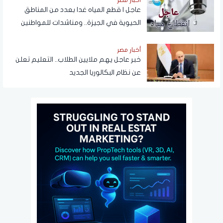
عاجل | قطع المياه غدا بعدد من المناطق
الحيوية في الجيزة.. ومناشدات للمواطنين
بتدبير احتياجاتهم
أخبار مصر
خبر عاجل يهم ملايين الطلاب.. التعليم تعلن
عن نظام البكالوريا الجديد