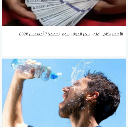
الأخضر بكام.. أعلى سعر للدولار اليوم الجمعة 7 أغسطس 2026