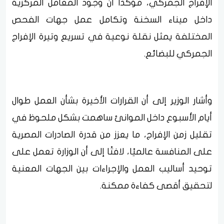
الإفراج الجمركي، مؤكدًا أن وجود المعامل المركزية
داخل ميناء السخنة وتكامل عمل جهات الفحص
المختلفة يمثل نقلة نوعية في تسريع وتيرة الإفراج
الجمركي للبضائع.
وأشار الوزير إلى أن القرارات الأخيرة بشأن العمل طوال
أيام الأسبوع داخل الموانئ ساهمت بشكل ملحوظ في
تقليل زمن الإفراج، ما يعزز من قدرة الصادرات المصرية
على المنافسة عالميًا، لافتًا إلى أن الوزارة تعمل على
توحيد أساليب العمل والإجراءات بين الجهات المعنية
لتحقيق أقصى كفاءة ممكنة.