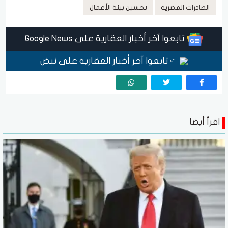
الصادرات المصرية
تحسين بيئة الأعمال
تابعوا آخر أخبار العقارية على Google News
تابعوا آخر أخبار العقارية على نبض
اقرأ أيضا