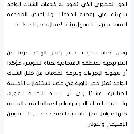
الدور المحوري الذي تقوم به خدمات الشباك الواحد
بالهيئة في رقمنة الخدمات والتراخيص المقدمة
للمستثمرين، بما يسهل بيئة الأعمال داخل المنطقة.
وفي ختام الجولة، قدم رئيس الهيئة عرضًا عن
استراتيجية المنطقة الاقتصادية لقناة السويس، مؤكدًا
أن سهولة الإجراءات وسرعة الخدمات من خلال الشباك
الواحد تمثل حجر الزاوية في جذب الاستثمارات الأجنبية
المباشرة، مشيرًا إلى أن البنية التحتية القوية،
واتفاقيات التجارة الحرة، وتوافر العمالة الفنية المدربة
كلها عوامل تعزز تنافسية المنطقة على المستويين
الإقليمي والدولي.