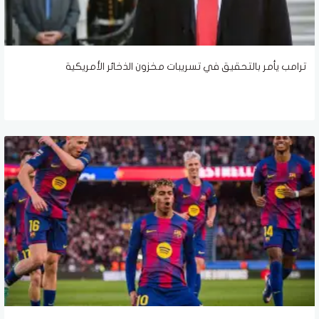
ترامب يأمر بالتحقيق في تسريبات مخزون الذخائر الأمريكية