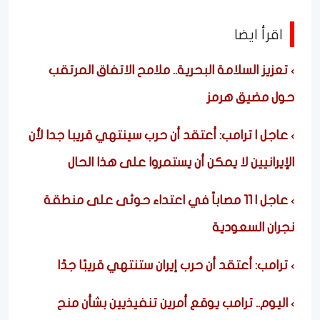
اقرأ ايضا
تعزيز السلامة البحرية.. ملامح الاتفاق المرتقب
حول مضيق هرمز
عاجل | ترامب: أعتقد أن حرب سينتهي قريبا جدا لأن
الإيرانيين لا يمكن أن يستمروا على هذا الحال
عاجل | 11 مصاباً في اعتداء حوثى على منطقة
نجران السعودية
ترامب: أعتقد أن حرب إيران ستنتهي قريبًا جدًا
اليوم.. ترامب يوقع أمرين تنفيذيين بشأن منح