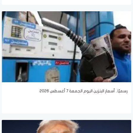
رسميًا.. أسعار البنزين اليوم الجمعة 7 أغسطس 2026