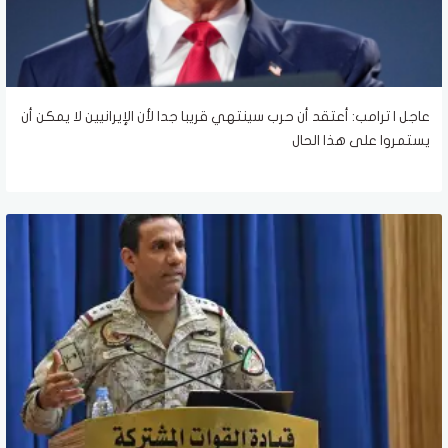
عاجل | ترامب: أعتقد أن حرب سينتهي قريبا جدا لأن الإيرانيين لا يمكن أن
يستمروا على هذا الحال