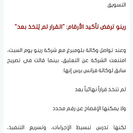
التسويق
رينو ترفض تأكيد الأرقام: "القرار لم يُتخذ بعد"
وعند تواصل وكالة بلومبرغ مع شركة رينو يوم السبت،
امتنعت الشركة عن التعليق، بينما قالت في تصريح
سابق لوكالة فرانس برس إنها:
لم تتخذ قراراً نهائياً بعد
ولا يمكنها الإفصاح عن رقم محدد
لكنها تدرس تبسيط الإجراءات، وتسريع التنفيذ،