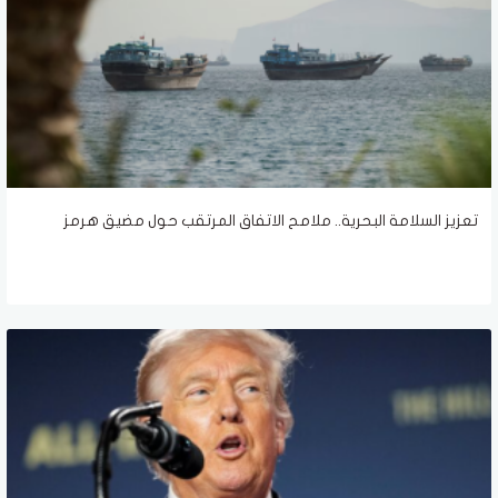
تعزيز السلامة البحرية.. ملامح الاتفاق المرتقب حول مضيق هرمز