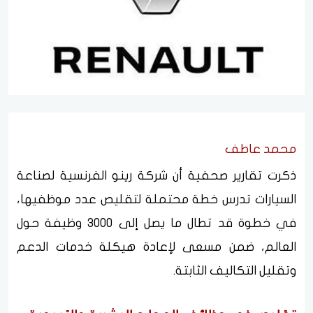
محمد عاطف
ذكرت تقارير صحفية أن شركة رينو الفرنسية لصناعة
السيارات تدرس خطة محتملة لتقليص عدد موظفيها،
في خطوة قد تطال ما يصل إلى 3000 وظيفة حول
العالم، ضمن مسعى لإعادة هيكلة خدمات الدعم
وتقليل التكاليف الثابتة.