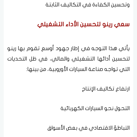
وتحسين الكفاءة في التكاليف الثابتة
سعي رينو لتحسين الأداء التشغيلي
يأتي هذا التوجه في إطار جهود أوسع تقوم بها رينو
لتحسين أدائها التشغيلي والمالي، في ظل التحديات
التي تواجه صناعة السيارات الأوروبية، من بينها:
ارتفاع تكاليف الإنتاج
التحول نحو السيارات الكهربائية
التباطؤ الاقتصادي في بعض الأسواق