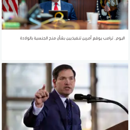
اليوم.. ترامب يوقع أمرين تنفيذيين بشأن منح الجنسية بالولادة