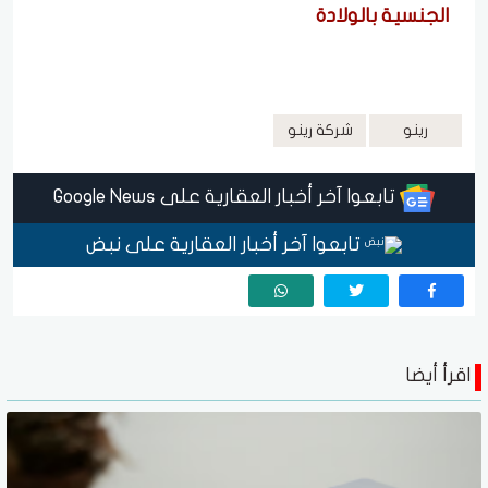
الجنسية بالولادة
رينو
شركة رينو
تابعوا آخر أخبار العقارية على Google News
تابعوا آخر أخبار العقارية على نبض
اقرأ أيضا