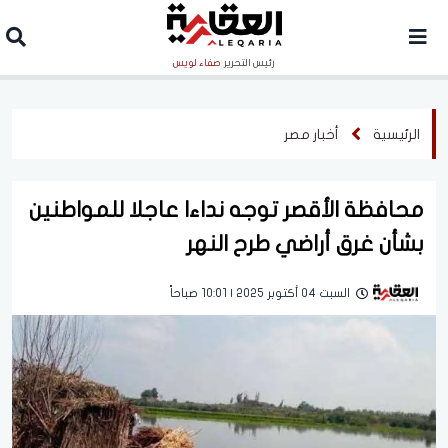
رئيس التحرير
صفاء لويس
الرئيسية
أخبار مصر
محافظة الأقصر توجه نداءا عاجلا للمواطنين
بشأن غرق أراضي طرح النهر
السبت 04 أكتوبر 2025 | 10:01 صباحاً