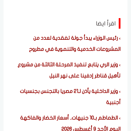
اقرأ ايضا
رئيس الوزراء يبدأ جولة تفقدية لعدد من
المشروعات الخدمية والتنموية في مطروح
وزير الري يتابع تنفيذ المرحلة الثالثة من مشروع
تأهيل قناطر إدفينا على نهر النيل
وزير الداخلية يأذن لـ21 مصريا بالتجنس بجنسيات
أجنبية
الطماطم بـ10 جنيهات.. أسعار الخضار والفاكهة
اليوم الأحد 9 أغسطس 2026