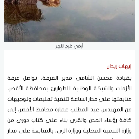
أرضي طرح النهر
إيهاب زيدان
بقيادة محسن الشامى مدير الغرفة، تواصل غرفة
الأزمات والشبكة الوطنية للطوارئ بمحافظة الأقصر،
متابعتها على مدار الساعة لتنفيذ تعليمات وتوجيهات
من المهندس عبد المطلب عمارة محافظ الأقصر، إلى
كافة رؤساء المدن والقرى بناء على كتاب دورى من
وزارة التنمية المحلية ووزارة الرى، بالمتابعة على مدار