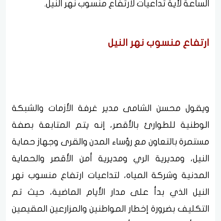
الساعة لأية تداعيات لارتفاع منسوب نهر النيل.
ارتفاع منسوب نهر النيل
ويقول محسن الشامى مدير غرفة الأزمات والشبكة
الوطنية للطوارئ بالأقصر، إنه يتم المتابعة بصفة
مستمرة بالتعاون مع رؤساء المدن والقرى وجهاز حماية
النيل، ومديرية الري ومديرية أمن الأقصر والحماية
المدنية وشركة المياه، لتداعيات ارتفاع منسوب نهر
النيل الذي بدأ على مدار الأيام الماضية، حيث تم
التكليف بضرورة إخطار المواطنين والمزارعين المقيمين