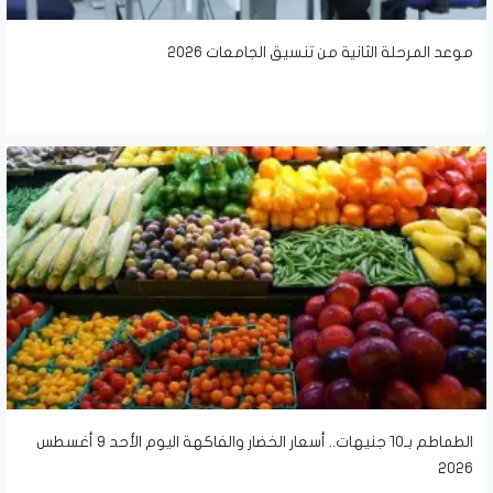
موعد المرحلة الثانية من تنسيق الجامعات 2026
الطماطم بـ10 جنيهات.. أسعار الخضار والفاكهة اليوم الأحد 9 أغسطس
2026