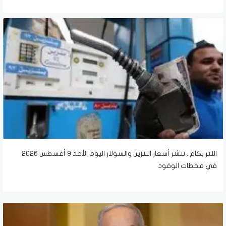
اللتر بكام.. ننشر أسعار البنزين والسولار اليوم الأحد 9 أغسطس 2026
في محطات الوقود