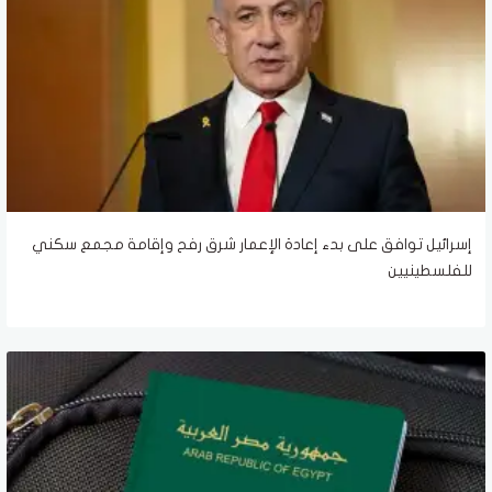
إسرائيل توافق على بدء إعادة الإعمار شرق رفح وإقامة مجمع سكني
للفلسطينيين