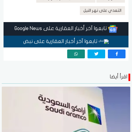
التعدي على نهر النيل
تابعوا آخر أخبار العقارية على Google News
تابعوا آخر أخبار العقارية على نبض
اقرأ أيضا