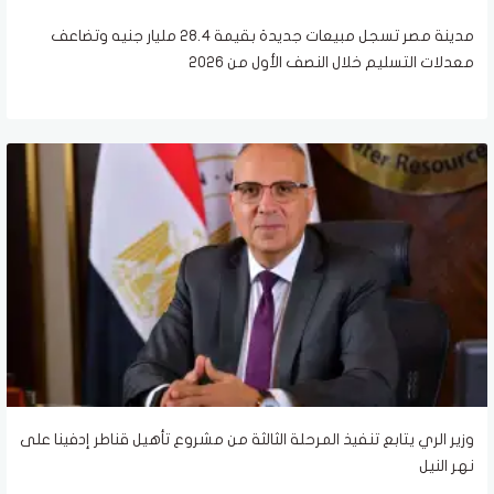
مدينة مصر تسجل مبيعات جديدة بقيمة 28.4 مليار جنيه وتضاعف
معدلات التسليم خلال النصف الأول من 2026
وزير الري يتابع تنفيذ المرحلة الثالثة من مشروع تأهيل قناطر إدفينا على
نهر النيل