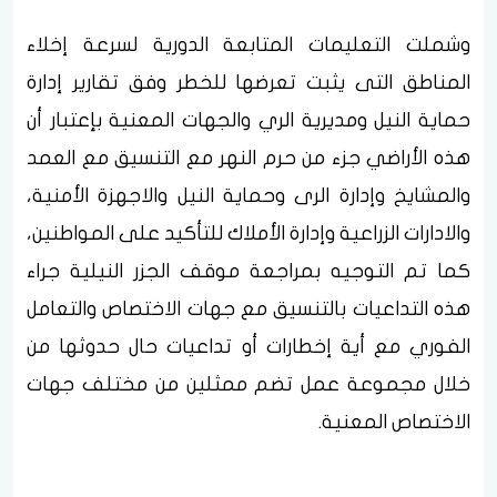
وشملت التعليمات المتابعة الدورية لسرعة إخلاء
المناطق التى يثبت تعرضها للخطر وفق تقارير إدارة
حماية النيل ومديرية الري والجهات المعنية بإعتبار أن
هذه الأراضي جزء من حرم النهر مع التنسيق مع العمد
والمشايخ وإدارة الرى وحماية النيل والاجهزة الأمنية،
والادارات الزراعية وإدارة الأملاك للتأكيد على المواطنين،
كما تم التوجيه بمراجعة موقف الجزر النيلية جراء
هذه التداعيات بالتنسيق مع جهات الاختصاص والتعامل
الفوري مع أية إخطارات أو تداعيات حال حدوثها من
خلال مجموعة عمل تضم ممثلين من مختلف جهات
الاختصاص المعنية.