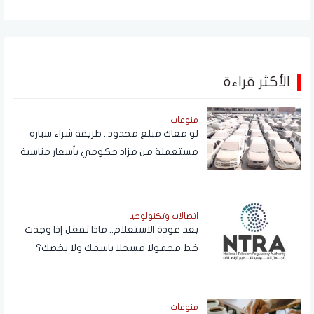
الأكثر قراءة
منوعات
لو معاك مبلغ محدود.. طريقة شراء سيارة
مستعملة من مزاد حكومي بأسعار مناسبة
اتصالات وتكنولوجيا
بعد عودة الاستعلام.. ماذا تفعل إذا وجدت
خط محمولا مسجلا باسمك ولا يخصك؟
منوعات