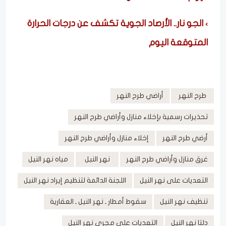
الجو نار.. الأرصاد الجوية تكشف عن درجات الحرارة
المتوقعة اليوم
طرح النهر
أراضي طرح النهر
تحذيرات رسمية بإخلاء منازل وأراضي طرح النهر
أرضي طرح النهر
إخلاء منازل وأراضي طرح النهر
غرق منازل وأراضي طرح النهر
نهر النيل
مياه نهر النيل
التعديات على نهر النيل
اللجنة الدائمة لتنظيم إيراد نهر النيل
تنظيف نهر النيل
سقوط أمطار ـ نهر النيل ـ العقارية
دلتا نهر النيل
التعديات على مجرى نهر النيل