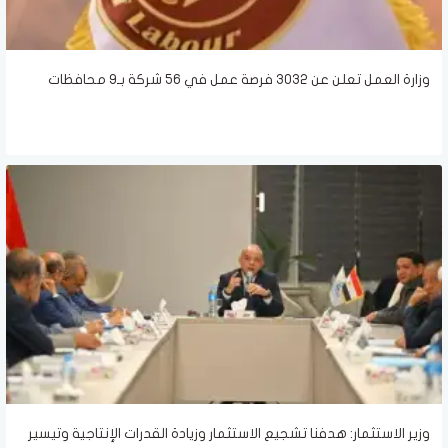
وزارة العمل تعلن عن 3032 فرصة عمل في 56 شركة بـ9 محافظات
وزير الاستثمار: هدفنا تشجيع الاستثمار وزيادة القدرات الإنتاجية وتيسير