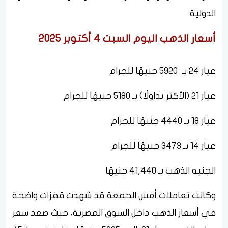
الدولية.
أسعار الذهب اليوم السبت 4 أكتوبر 2025
عيار 24 بـ 5920 جنيهًا للجرام
عيار 21 (الأكثر تداولًا) بـ 5180 جنيهًا للجرام
عيار 18 بـ 4440 جنيهًا للجرام
عيار 14 بـ 3473 جنيهًا للجرام
الجنيه الذهب بـ 41,440 جنيهًا
وكانت تعاملات أمس الجمعة قد شهدت قفزات واضحة
في أسعار الذهب داخل السوق المصرية، حيث صعد سعر