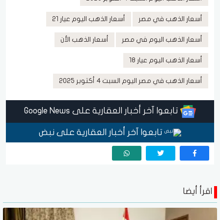
أسعار الذهب في مصر
أسعار الذهب اليوم عيار 21
أسعار الذهب اليوم في مصر
أسعار الذهب الأن
أسعار الذهب اليوم عيار 18
أسعار الذهب في مصر اليوم السبت 4 أكتوبر 2025
تابعوا آخر أخبار العقارية على Google News
تابعوا آخر أخبار العقارية على نبض
اقرأ أيضا