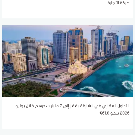
حركة التجارة
التداول العقاري في الشارقة يقفز إلى 7 مليارات درهم خلال يوليو
2026 بنمو 61.8%