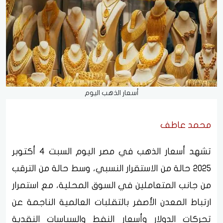
أسعار الذهب اليوم
محمد عاطف
تشهد أسعار الذهب في مصر اليوم السبت 4 أكتوبر
2025 حالة من الاستقرار النسبي، وسط حالة من الترقب
من جانب المتعاملين في السوق المحلية، مع استمرار
ارتباط المعدن الأصفر بالتقلبات العالمية الناجمة عن
تحركات الدولار وأسعار النفط والسياسات النقدية