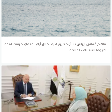
تفاهم عُماني إيراني بشأن مضيق هرمز خلال أيام.. واتفاق مؤقت لمدة
60 يوما لاستئناف الملاحة