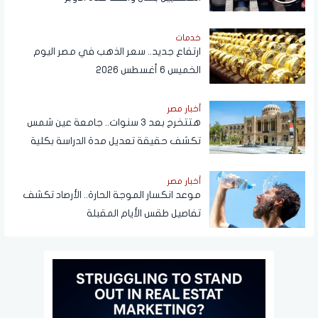
خدمات
ارتفاع جديد.. سعر الذهب في مصر اليوم
الخميس 6 أغسطس 2026
أخبار مصر
هتتخرج بعد 3 سنوات.. جامعة عين شمس
تكشف حقيقة تعديل مدة الدراسة بكلية
تجارة
أخبار مصر
موعد انكسار الموجة الحارة.. الأرصاد تكشف
تفاصيل طقس الأيام المقبلة