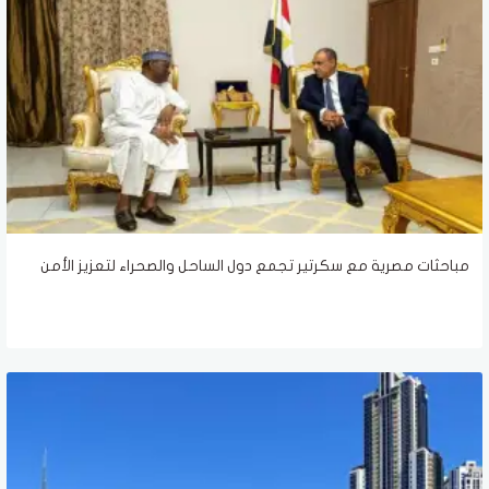
مباحثات مصرية مع سكرتير تجمع دول الساحل والصحراء لتعزيز الأمن