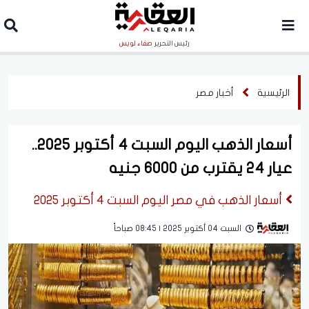
رئيس التحرير
صفاء لويس
الرئيسية
أخبار مصر
أسعار الذهب اليوم السبت 4 أكتوبر 2025..
عيار 24 يقترب من 6000 جنيه
أسعار الذهب في مصر اليوم السبت 4 أكتوبر 2025
السبت 04 أكتوبر 2025 | 08:45 صباحاً