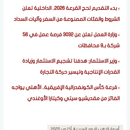
بدء التقديم لحج القرعة 2026.. الداخلية تعلن
الشروط والفئات الممنوعة من السفر وآليات السداد
وزارة العمل تعلن عن 3032 فرصة عمل في 56
شركة بـ9 محافظات
وزير الاستثمار: هدفنا تشجيع الاستثمار وزيادة
القدرات الإنتاجية وتيسير حركة التجارة
قرعة كأس الكونفدرالية الإفريقية.. الأهلي يواجه
الفائز من مقديشيو سيتي وكيتارا الأوغندي
أسعار الذهب اليوم السبت 4 أكتوبر 2025