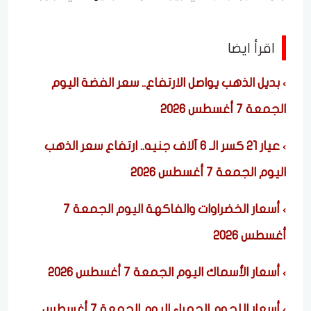
اقرأ ايضا
بديل الذهب يواصل الارتفاع.. سعر الفضة اليوم
الجمعة 7 أغسطس 2026
عيار 21 كسر الـ 6 آلاف جنيه.. ارتفاع سعر الذهب
اليوم الجمعة 7 أغسطس 2026
أسعار الخضراوات والفاكهة اليوم الجمعة 7
أغسطس 2026
أسعار الأسماك اليوم الجمعة 7 أغسطس 2026
أسعار اللحوم الحمراء اليوم الجمعة 7 أغسطس