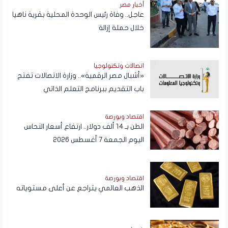
أخبار مصر
عاجل.. وفاة رئيس الوحدة المحلية بقرية ناهيا
خلال حملة إزالة
اتصالات وتكنولوجيا
«أشبال مصر الرقمية».. وزارة الاتصالات تفتح
باب التقديم ببرنامج التعلم الذاتي
اقتصاد وبورصة
الطن بـ 14 ألف دولار.. ارتفاع أسعار النحاس
اليوم الجمعة 7 أغسطس 2026
اقتصاد وبورصة
الذهب العالمي يتراجع عن أعلى مستوياته