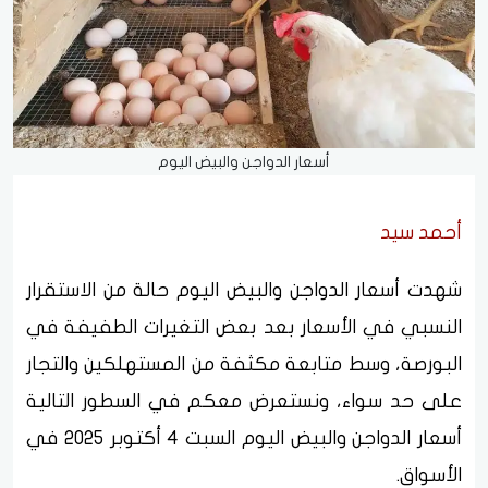
أسعار الدواجن والبيض اليوم
أحمد سيد
شهدت أسعار الدواجن والبيض اليوم حالة من الاستقرار
النسبي في الأسعار بعد بعض التغيرات الطفيفة في
البورصة، وسط متابعة مكثفة من المستهلكين والتجار
على حد سواء، ونستعرض معكم في السطور التالية
أسعار الدواجن والبيض اليوم السبت 4 أكتوبر 2025 في
الأسواق.