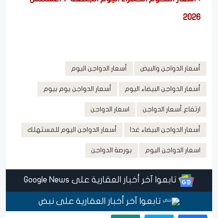
2026
أسعار الدواجن والبيض
أسعار الدواجن اليوم
أسعار الدواجن البيضاء اليوم
أسعار الدواجن يوم بيوم
ارتفاع أسعار الدواجن
اسعار الدواجن
أسعار الدواجن البيضاء غدا
أسعار الدواجن اليوم للمستهلك
اسعار الدواجن اليوم
بورصة الدواجن
تابعوا آخر أخبار العقارية على Google News
تابعوا آخر أخبار العقارية على نبض