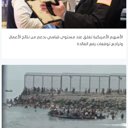
الأسهم الأمريكية تغلق عند مستوى قياسي بدعم من نتائج الأعمال
وتراجع توقعات رفع الفائدة