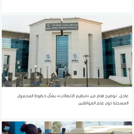
عاجل.. توضيح هام من «تنظيم الاتصالات» بشأن خطوط المحمول
المسجلة دون علم المواطنين