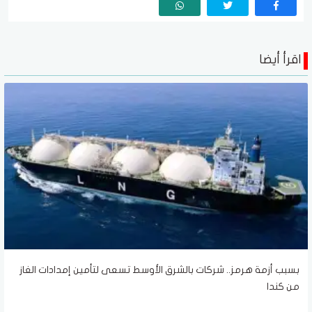
اقرأ أيضا
بسبب أزمة هرمز.. شركات بالشرق الأوسط تسعى لتأمين إمدادات الغاز
من كندا