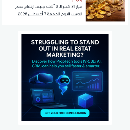
خدمات
عيار 21 كسر الـ 6 آلاف جنيه.. ارتفاع سعر
الذهب اليوم الجمعة 7 أغسطس 2026