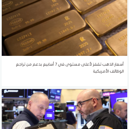
أسعار الذهب تقفز لأعلى مستوى في 7 أسابيع بدعم من تراجع
الوظائف الأمريكية