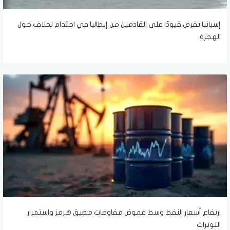
إسبانيا تفرض قيودًا على القادمين من إيطاليا في احتدام لخلاف حول
الهجرة
ارتفاع أسعار النفط وسط غموض مفاوضات مضيق هرمز واستمرار
التوترات