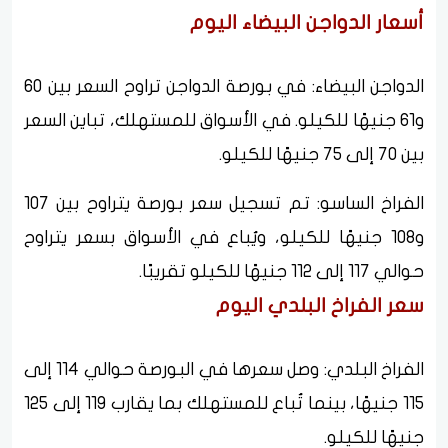
أسعار الدواجن البيضاء اليوم
الدواجن البيضاء: في بورصة الدواجن تراوح السعر بين 60
و61 جنيهًا للكيلو. في الأسواق للمستهلك، تباين السعر
بين 70 إلى 75 جنيهًا للكيلو.
الفراخ الساسو: تم تسجيل سعر بورصة يتراوح بين 107
و108 جنيهًا للكيلو، ويُباع في الأسواق بسعر يتراوح
حوالي 117 إلى 112 جنيهًا للكيلو تقريبًا.
سعر الفراخ البلدي اليوم
الفراخ البلدي: وصل سعرها في البورصة حوالي 114 إلى
115 جنيهًا، بينما تُباع للمستهلك بما يقارب 119 إلى 125
جنيهًا للكيلو.