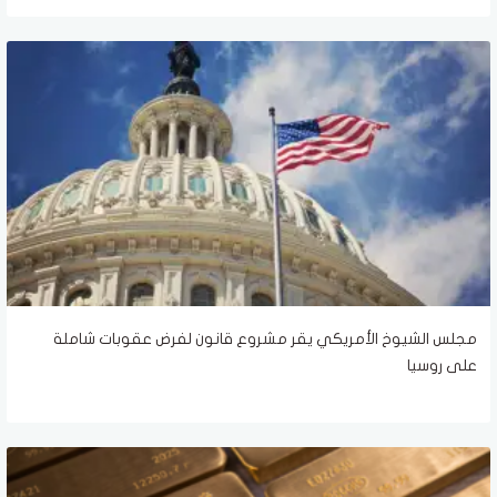
مجلس الشيوخ الأمريكي يقر مشروع قانون لفرض عقوبات شاملة
على روسيا