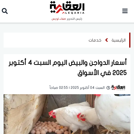
رئيس التحرير
صفاء لويس
الرئيسية
خدمات
أسعار الدواجن والبيض اليوم السبت 4 أكتوبر
2025 في الأسواق
السبت 04 أكتوبر 2025 | 02:55 صباحاً