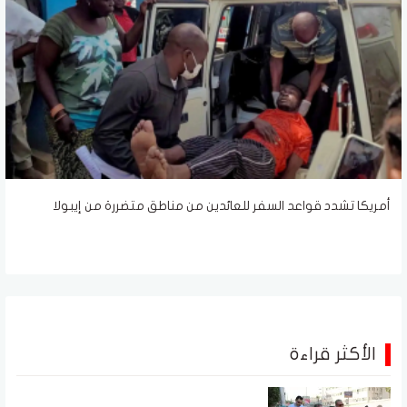
أمريكا تشدد قواعد السفر للعائدين من مناطق متضررة من إيبولا
الأكثر قراءة