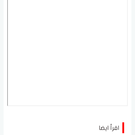
اقرأ ايضا