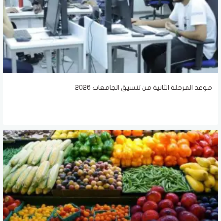
موعد المرحلة الثانية من تنسيق الجامعات 2026