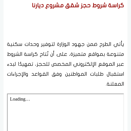
كراسة شروط حجز شقق مشروع ديارنا
يأتي الطرح ضمن جهود الوزارة لتوفير وحدات سكنية
متنوعة بمواقع متميزة، على أن تُتاح كراسة الشروط
عبر الموقع الإلكتروني المخصص للحجز، تمهيدًا لبدء
استقبال طلبات المواطنين وفق القواعد والإجراءات
المعلنة.