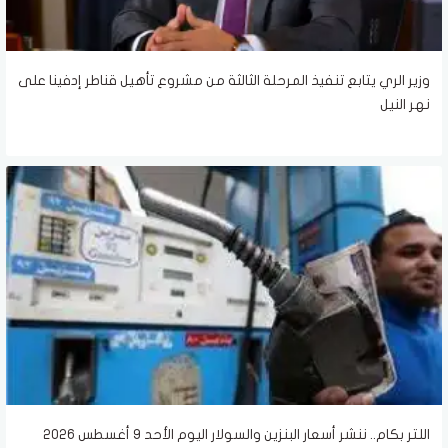
وزير الري يتابع تنفيذ المرحلة الثالثة من مشروع تأهيل قناطر إدفينا على
نهر النيل
اللتر بكام.. ننشر أسعار البنزين والسولار اليوم الأحد 9 أغسطس 2026