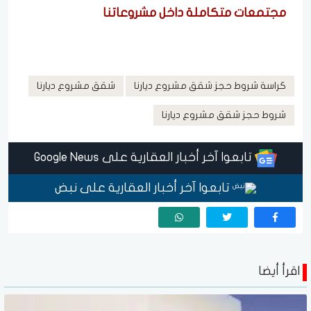
مجتمعات متكاملة داخل مشروعاتنا
كراسة شروط حجز شقق مشروع ديارنا
شقق مشروع ديارنا
شروط حجز شقق مشروع ديارنا
تابعوا آخر أخبار العقارية على Google News
تابعوا آخر أخبار العقارية على نبض
اقرأ أيضا