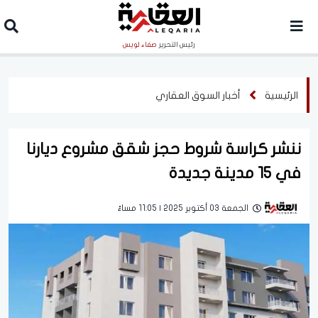
رئيس التحرير
صفاء لويس
الرئيسية
أخبار السوق العقاري
ننشر كراسة شروط حجز شقق مشروع ديارنا
في 15 مدينة جديدة
الجمعة 03 أكتوبر 2025 | 11:05 مساءً