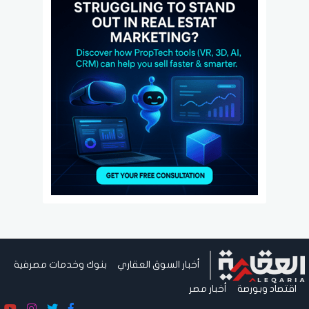
أخبار السوق العقاري
بنوك وخدمات مصرفية
اقتصاد وبورصة
أخبار مصر