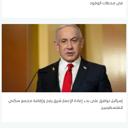
في محطات الوقود
إسرائيل توافق على بدء إعادة الإعمار شرق رفح وإقامة مجمع سكني
للفلسطينيين