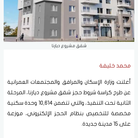
شقق مشروع ديارنا
محمد خليفة
أعلنت وزارة الإسكان والمرافق والمجتمعات العمرانية
عن طرح كراسة شروط حجز شقق مشروع ديارنا، المرحلة
الثانية تحت التنفيذ، والتي تتضمن 10,614 وحدة سكنية
مخصصة للتخصيص بنظام الحجز الإلكتروني، موزعة
على 15 مدينة جديدة.