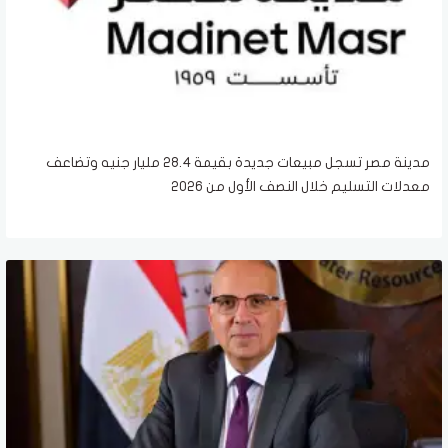
مدينة مصر تسجل مبيعات جديدة بقيمة 28.4 مليار جنيه وتضاعف
معدلات التسليم خلال النصف الأول من 2026