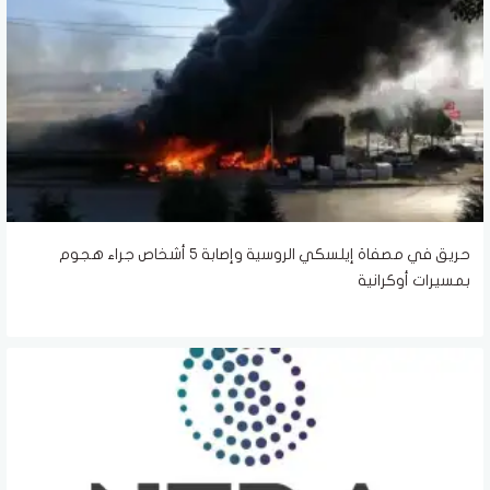
حريق في مصفاة إيلسكي الروسية وإصابة 5 أشخاص جراء هجوم
بمسيرات أوكرانية