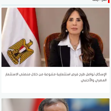
الإسكان تواصل طرح فرص استثمارية متنوعة من خلال منصتى الاستثمار
المصري والأجنبي