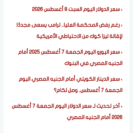
سعر الدولار اليوم السبت 8 أغسطس 2026
رغم رفض المحكمة العليا.. ترامب يسعى مجددًا
لإقالة ليزا كوك من الاحتياطي الأمريكية
سعر اليورو اليوم الجمعة 7 أغسطس 2025 أمام
الجنيه المصري في البنوك
سعر الدينار الكويتي أمام الجنيه المصري اليوم
الجمعة 7 أغسطس.. وصل لكام؟
آخر تحديث لـ سعر الدولار اليوم الجمعة 7 أغسطس
2026 أمام الجنيه المصري