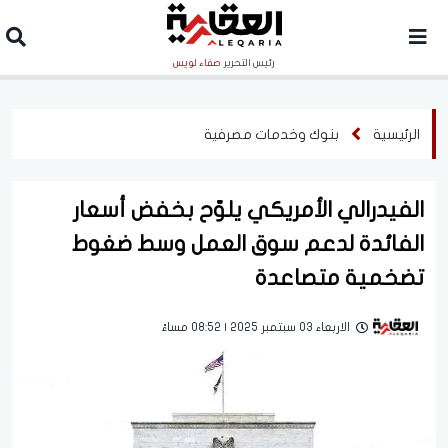
رئيس التحرير
صفاء لويس
الرئيسية
بنوك وخدمات مصرفية
الفيدرالي الأمريكي يلوّح بخفض أسعار
الفائدة لدعم سوق العمل وسط ضغوط
تضخمية متصاعدة
الاربعاء 03 سبتمبر 2025 | 08:52 مساءً