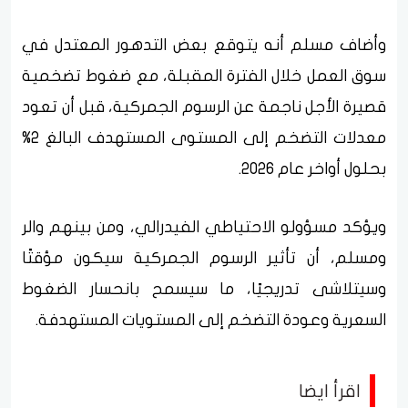
وأضاف مسلم أنه يتوقع بعض التدهور المعتدل في
سوق العمل خلال الفترة المقبلة، مع ضغوط تضخمية
قصيرة الأجل ناجمة عن الرسوم الجمركية، قبل أن تعود
معدلات التضخم إلى المستوى المستهدف البالغ 2%
بحلول أواخر عام 2026.
ويؤكد مسؤولو الاحتياطي الفيدرالي، ومن بينهم والر
ومسلم، أن تأثير الرسوم الجمركية سيكون مؤقتًا
وسيتلاشى تدريجيًا، ما سيسمح بانحسار الضغوط
السعرية وعودة التضخم إلى المستويات المستهدفة.
اقرأ ايضا