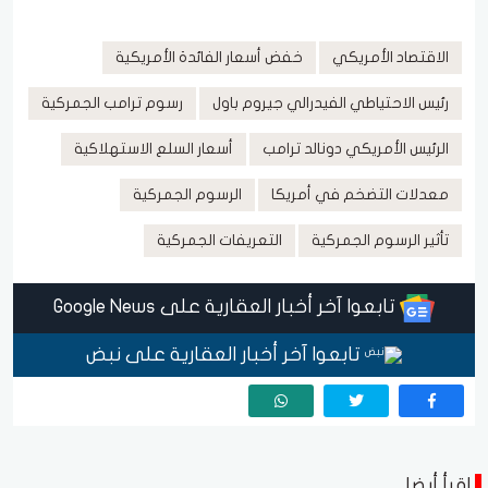
الاقتصاد الأمريكي
خفض أسعار الفائدة الأمريكية
رئيس الاحتياطي الفيدرالي جيروم باول
رسوم ترامب الجمركية
الرئيس الأمريكي دونالد ترامب
أسعار السلع الاستهلاكية
معدلات التضخم في أمريكا
الرسوم الجمركية
تأثير الرسوم الجمركية
التعريفات الجمركية
تابعوا آخر أخبار العقارية على Google News
تابعوا آخر أخبار العقارية على نبض
اقرأ أيضا