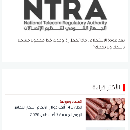
بعد عودة الاستعلام.. ماذا تفعل إذا وجدت خط محمولا مسجلا
باسمك ولا يخصك؟
الأكثر قراءة
اقتصاد وبورصة
الطن بـ 14 ألف دولار.. ارتفاع أسعار النحاس
اليوم الجمعة 7 أغسطس 2026