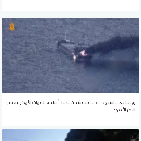
روسيا تعلن استهداف سفينة شحن تحمل أسلحة للقوات الأوكرانية في
البحر الأسود