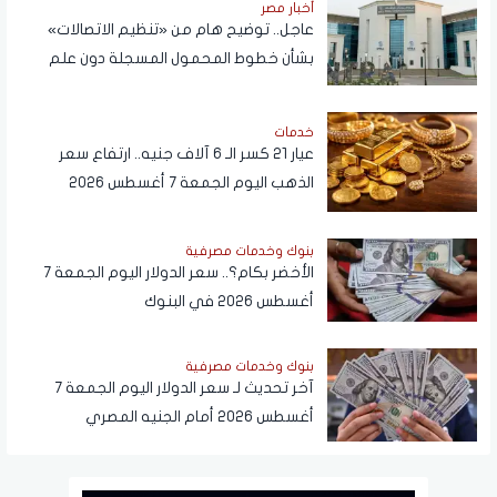
أخبار مصر
عاجل.. توضيح هام من «تنظيم الاتصالات»
بشأن خطوط المحمول المسجلة دون علم
المواطنين
خدمات
عيار 21 كسر الـ 6 آلاف جنيه.. ارتفاع سعر
الذهب اليوم الجمعة 7 أغسطس 2026
بنوك وخدمات مصرفية
الأخضر بكام؟.. سعر الدولار اليوم الجمعة 7
أغسطس 2026 في البنوك
بنوك وخدمات مصرفية
آخر تحديث لـ سعر الدولار اليوم الجمعة 7
أغسطس 2026 أمام الجنيه المصري