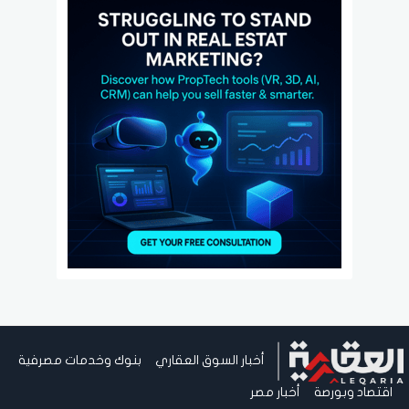
أخبار السوق العقاري
بنوك وخدمات مصرفية
اقتصاد وبورصة
أخبار مصر