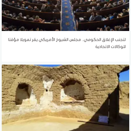
لتجنب الإغلاق الحكومي.. مجلس الشيوخ الأمريكي يقر تمويلا مؤقتا
للوكالات الاتحادية