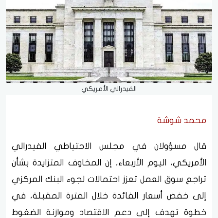
الفيدرالي الأمريكي
محمد شوشة
قال مسؤولان في مجلس الاحتياطي الفيدرالي
الأمريكي، اليوم الأربعاء، إن المخاوف المتزايدة بشأن
تراجع سوق العمل تعزز احتمالات لجوء البنك المركزي
إلى خفض أسعار الفائدة خلال الفترة المقبلة، في
خطوة تهدف إلى دعم الاقتصاد وموازنة الضغوط