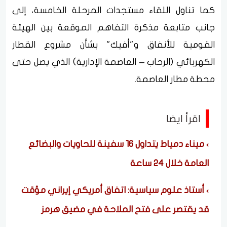
كما تناول اللقاء مستجدات المرحلة الخامسة، إلى
جانب متابعة مذكرة التفاهم الموقعة بين الهيئة
القومية للأنفاق و"أفيك" بشأن مشروع القطار
الكهربائي (الرحاب – العاصمة الإدارية) الذي يصل حتى
محطة مطار العاصمة.
اقرأ ايضا
ميناء دمياط يتداول 16 سفينة للحاويات والبضائع
العامة خلال 24 ساعة
أستاذ علوم سياسية: اتفاق أمريكي إيراني مؤقت
قد يقتصر على فتح الملاحة في مضيق هرمز