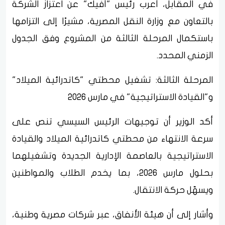
في المقابل، أعرب رئيس "أفيك" عن اعتزاز الشركة
بالتعاون مع وزارة النقل المصرية، مشيرًا إلى التزامها
باستكمال المرحلة الثالثة من المشروع وفق الجدول
الزمني المحدد.
المرحلة الثالثة: تشغيل محطتي "كاتدرائية الميلاد"
و"القيادة الاستراتيجية" في مارس 2026
أكد الوزير أن توجيهات الرئيس السيسي تنص على
سرعة الانتهاء من محطتي كاتدرائية الميلاد والقيادة
الاستراتيجية بالعاصمة الإدارية الجديدة وتشغيلهما
بحلول مارس 2026، بما يخدم الطلاب والمواطنين
ويسهّل حركة الانتقال.
وأشار إلى أن هيئة الأنفاق، عبر شركات مصرية وطنية،