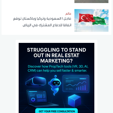
عالم
عاجل | السعودية وتركيا وباكستان توقع
اتفاقا للدفاع المشترك في الرياض