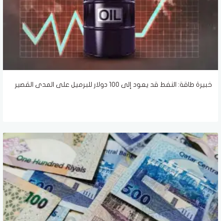
خبيرة طاقة: النفط قد يعود إلى 100 دولار للبرميل على المدى القصير