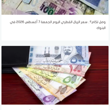
وصل لكام؟.. سعر الريال القطري اليوم الجمعة 7 أغسطس 2026 في
البنوك