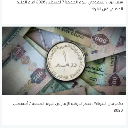
سعر الريال السعودي اليوم الجمعة 7 أغسطس 2026 أمام الجنيه
المصري في البنوك
بكام في البنوك؟.. سعر الدرهم الإماراتي اليوم الجمعة 7 أغسطس
2026