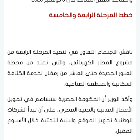
خطط المرحلة الرابعة والخامسة
ناقش الاجتماع التعاون في تنفيذ المرحلة الرابعة من
مشروع القطار الكهربائي، والتي تمتد من محطة
العبور الجديدة حتى العاشر من رمضان لخدمة الكثافة
السكانية والمنطقة الصناعية.
وأكد الوزير أن الحكومة المصرية ستساهم في تمويل
الأعمال المدنية بالجنيه المصري، على أن تبدأ الشركات
الوطنية تجهيز الموقع والبنية التحتية خلال الأسبوع
المقبل.