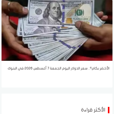
الأخضر بكام؟.. سعر الدولار اليوم الجمعة 7 أغسطس 2026 في البنوك
الأكثر قراءة