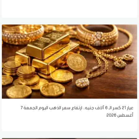
عيار 21 كسر الـ 6 آلاف جنيه.. ارتفاع سعر الذهب اليوم الجمعة 7
أغسطس 2026