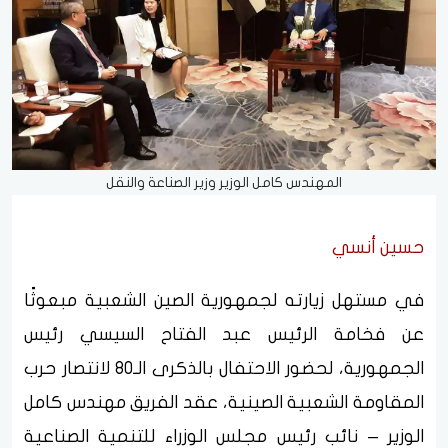
المهندس كامل الوزير وزير الصناعة والنقل
حسين أنسي
في مستهل زيارته لجمهورية الصين الشعبية مبعوثًا
عن فخامة الرئيس عبد الفتاح السيسي رئيس
الجمهورية، لحضور الاحتفال بالذكرى الـ80 لانتصار حرب
المقاومة الشعبية الصينية، عقد الفريق مهندس كامل
الوزير – نائب رئيس مجلس الوزراء للتنمية الصناعية