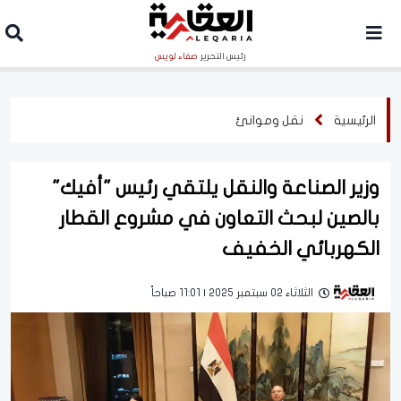
رئيس التحرير
صفاء لويس
الرئيسية
نقل وموانئ
وزير الصناعة والنقل يلتقي رئيس "أفيك"
بالصين لبحث التعاون في مشروع القطار
الكهربائي الخفيف
الثلاثاء 02 سبتمبر 2025 | 11:01 صباحاً