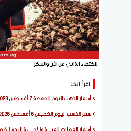
الاكتفاء الذاتي من الأرز والسكر
اقرأ ايضا
أسعار الذهب اليوم الجمعة 7 أغسطس 2026
سعر الذهب اليوم الخميس 6 أغسطس 2026
أسعار العملات العربية والأجنبية اليوم الخميس 6 أغسطس