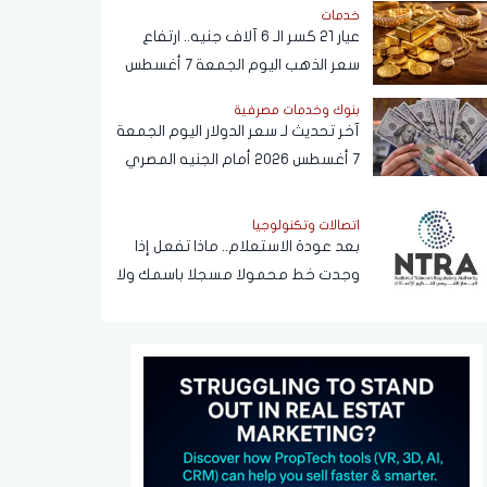
خدمات
عيار 21 كسر الـ 6 آلاف جنيه.. ارتفاع
سعر الذهب اليوم الجمعة 7 أغسطس
2026
بنوك وخدمات مصرفية
آخر تحديث لـ سعر الدولار اليوم الجمعة
7 أغسطس 2026 أمام الجنيه المصري
اتصالات وتكنولوجيا
بعد عودة الاستعلام.. ماذا تفعل إذا
وجدت خط محمولا مسجلا باسمك ولا
يخصك؟