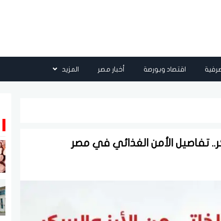
رفية
اقتصاد وبورصة
أخبار مصر
المزيد
ر.. تفاصيل الأمن الغذائي في مصر