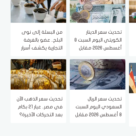
تحديث سعر الدينار
من البسلة إلى نوى
الكويتي اليوم السبت 8
البلح.. عضو بالغرفة
أغسطس 2026 مقابل
التجارية يكشف أسرار
الجنيه
التلاعب في القهوة
تحديث سعر الريال
تحديث سعر الذهب الآن
السعودي اليوم السبت
في مصر.. عيار 21 بكام
8 أغسطس 2026 مقابل
بعد التحركات الآخيرة؟
الجنيه المصري