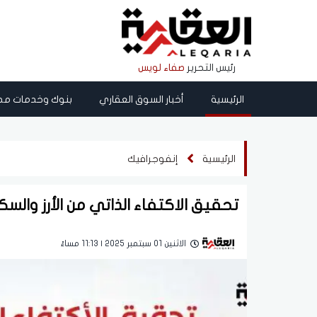
رئيس التحرير
صفاء لويس
الرئيسية
أخبار السوق العقاري
بنوك وخدمات مص
الرئيسية
إنفوجرافيك
تحقيق الاكتفاء الذاتي من الأرز والسك
الاثنين 01 سبتمبر 2025 | 11:13 مساءً