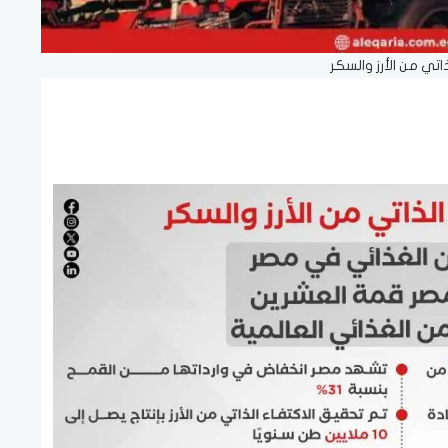
ذاتي من الأرز والسكر