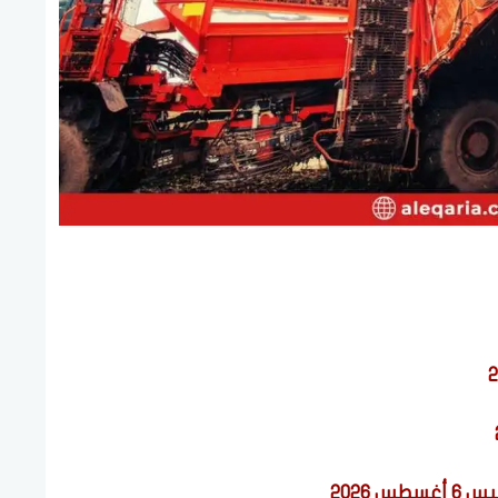
 2026