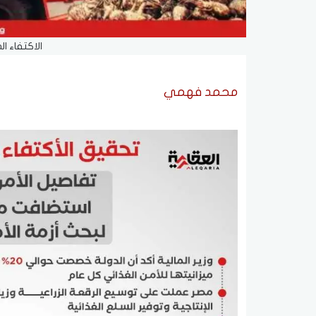
الاكتفاء ال
محمد فهمي