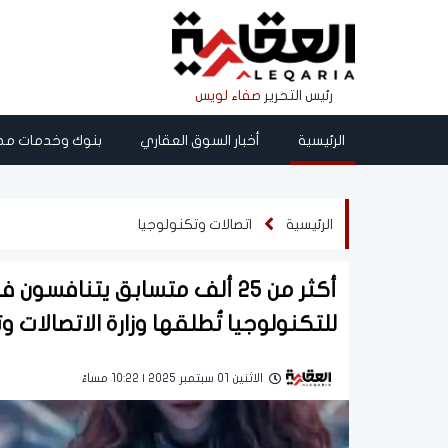
رئيس التحرير
صفاء لويس
الرئيسية
أخبار السوق العقاري
بنوك وخدمات مص
الرئيسية
اتصالات وتكنولوجيا
للتكنولوجيا تُطلقها وزارة الاتصالات 
الاثنين 01 سبتمبر 2025 | 10:22 مساءً