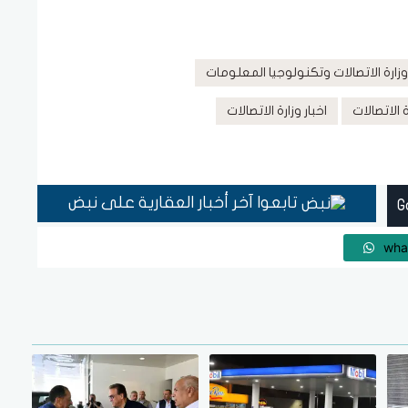
وزارة الاتصالات وتكنولوجيا المعلومات
 الاتصالات
اخبار وزارة الاتصالات
تابعوا آخر أخبار العقارية على نبض
wha