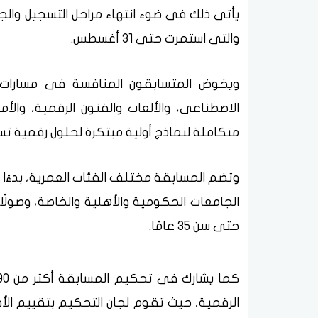
يأتى ذلك فى ضوء انتهاء مراحل التسجيل والج
والتى استمرت حتى 31 أغسطس.
الاصطناعى، والألعاب والفنون الرقمية، وال
متكاملة لنماذج أولية مبتكرة لحلول رقمية ت
الجامعات الحكومية والأهلية والخاصة، وصولًا 
حتى سن 35 عامًا.
الرقمية، حيث تقوم لجان التحكيم بتقييم الأ