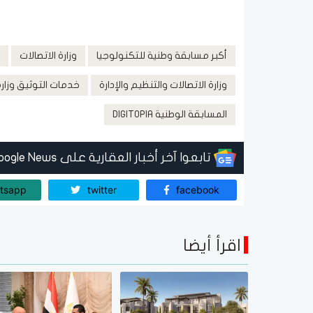
أكبر مسابقة وطنية للتكنولوجيا
وزارة الاتصالات
وزارة الاتصالات والتنظيم والإدارة
خدمات التوثيق وزارة
المسابقة الوطنية DIGITOPIA
تابعوا آخر أخبار العقارية على Google News
tsapp
twitter
facebook
اقرأ أيضا