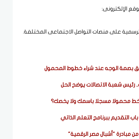
وقع الإلكترونى:
سمية على منصات التواصل الاجتماعى المختلفة.
ق بصمة الوجه عند شراء خطوط المحمول
 رئيس شعبة الاتصالات يوضح الحل
ت خط محمولا مسجلا باسمك ولا يخصك؟
باب التقديم ببرنامج التعلم الذاتي
ن مبادرة "أشبال مصر الرقمية"