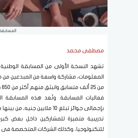
المسابقة الوط
مصطفى محمد
المعلومات، مشاركة واسعة من المبدعين من مخ
من
فعاليات المسابقة. وتُعد هذه المسابقة ال
بإجمالى جوائز تبلغ 10 ملايين 
تدريبية متميزة للمشاركين داخل بعض كبرى
للتكنولوجيا، وكذلك الشركات المتخصصة فى مجا