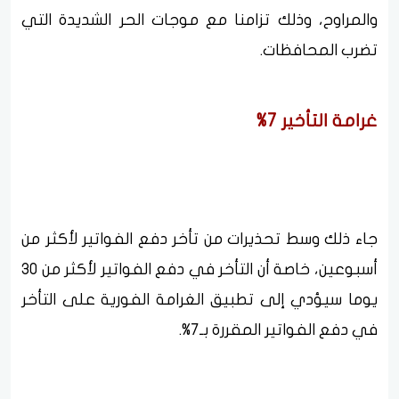
والمراوح، وذلك تزامنا مع موجات الحر الشديدة التي
تضرب المحافظات.
غرامة التأخير 7%
جاء ذلك وسط تحذيرات من تأخر دفع الفواتير لأكثر من
أسبوعين، خاصة أن التأخر في دفع الفواتير لأكثر من 30
يوما سيؤدي إلى تطبيق الغرامة الفورية على التأخر
في دفع الفواتير المقررة بـ7%.