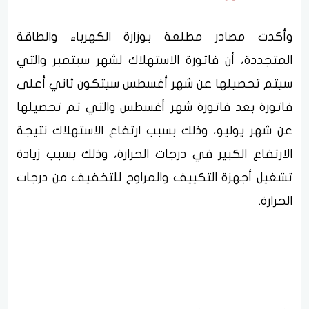
وأكدت مصادر مطلعة بوزارة الكهرباء والطاقة
المتجددة، أن فاتورة الاستهلاك لشهر سبتمبر والتي
سيتم تحصيلها عن شهر أغسطس سيتكون ثاني أعلى
فاتورة بعد فاتورة شهر أغسطس والتي تم تحصيلها
عن شهر يوليو، وذلك بسبب ارتفاع الاستهلاك نتيجة
الارتفاع الكبير في درجات الحرارة، وذلك بسبب زيادة
تشغيل أجهزة التكييف والمراوح للتخفيف من درجات
الحرارة.