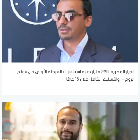
الديار القطرية: 220 مليار جنيه استثمارات المرحلة الأولى من «علم
الروم».. والتسليم الكامل خلال 15 عامًا