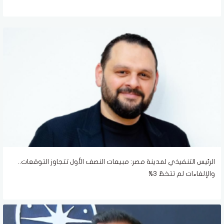
الرئيس التنفيذي لمدينة مصر: مبيعات النصف الأول تتجاوز التوقعات..
والإلغاءات لم تتخطَ 3%