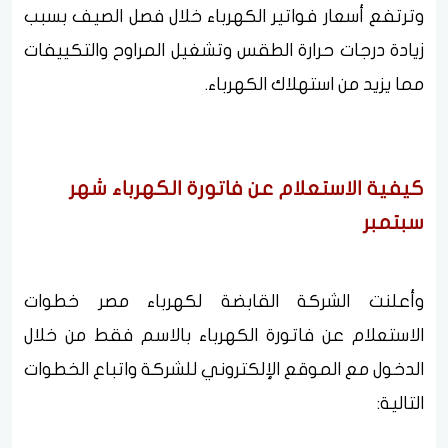
وترتفع أسعار فواتير الكهرباء خلال فصل الصيف بسبب
زيادة درجات حرارة الطقس وتشغيل المراوح والتكييفات
مما يزيد من استهلاك الكهرباء.
كيفية الاستعلام عن فاتورة الكهرباء شهر
سبتمبر
وأعلنت الشركة القابضة لكهرباء مصر خطوات
الاستعلام عن فاتورة الكهرباء بالاسم فقط من خلال
الدخول مع الموقع الإلكتروني للشركة واتباع الخطوات
التالية: