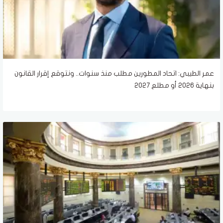
عمر الطيبي: اتحاد المطورين مطلب منذ سنوات.. ونتوقع إقرار القانون
بنهاية 2026 أو مطلع 2027