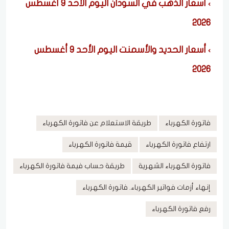
أسعار الذهب في السودان اليوم الأحد 9 أغسطس
2026
أسعار الحديد والأسمنت اليوم الأحد 9 أغسطس
2026
فاتورة الكهرباء
طريقة الاستعلام عن فاتورة الكهرباء
ارتفاع فاتورة الكهرباء
قيمة فاتورة الكهرباء
فاتورة الكهرباء الشهرية
طريقة حساب فيمة فاتورة الكهرباء
إنهاء أزمات فواتير الكهرباء. فاتورة الكهرباء
رفع فاتورة الكهرباء