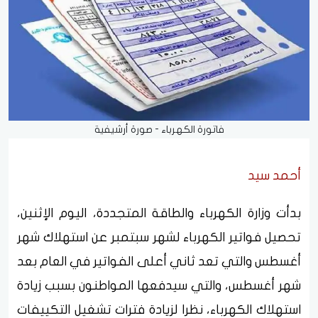
فاتورة الكهرباء - صورة أرشيفية
أحمد سيد
بدأت وزارة الكهرباء والطاقة المتجددة، اليوم الإثنين،
تحصيل فواتير الكهرباء لشهر سبتمبر عن استهلاك شهر
أغسطس والتي تعد ثاني أعلى الفواتير في العام بعد
شهر أغسطس، والتي سيدفعها المواطنون بسبب زيادة
استهلاك الكهرباء، نظرا لزيادة فترات تشغيل التكييفات