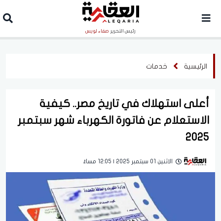
رئيس التحرير
صفاء لويس
الرئيسية
خدمات
أعلى استهلاك في تاريخ مصر.. كيفية
الاستعلام عن فاتورة الكهرباء شهر سبتمبر
2025
الاثنين 01 سبتمبر 2025 | 12:05 مساءً