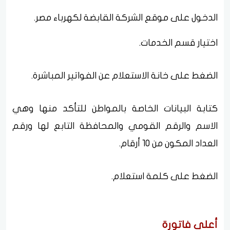
الدخول على موقع الشركة القابضة لكهرباء مصر.
اختيار قسم الخدمات.
الضغط على خانة الاستعلام عن الفواتير المباشرة.
كتابة البيانات الخاصة بالمواطن للتأكد منها وهي
الاسم والرقم القومي والمحافظة التابع لها ورقم
العداد المكون من 10 أرقام.
الضغط على كلمة استعلام.
أعلى فاتورة