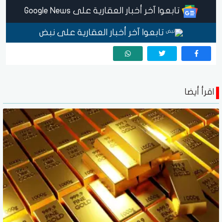
تابعوا آخر أخبار العقارية على Google News
تابعوا آخر أخبار العقارية على نبض
اقرأ أيضا