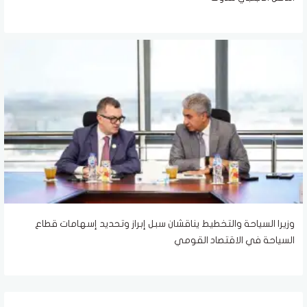
وزيرا السياحة والتخطيط يناقشان سبل إبراز وتحديد إسهامات قطاع
السياحة في الاقتصاد القومي