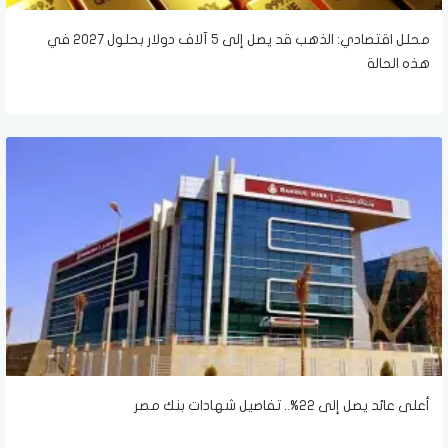
محلل اقتصادي: الذهب قد يصل إلى 5 آلاف دولار بحلول 2027 في
هذه الحالة
أعلى عائد يصل إلى 22%.. تفاصيل شهادات بنك مصر