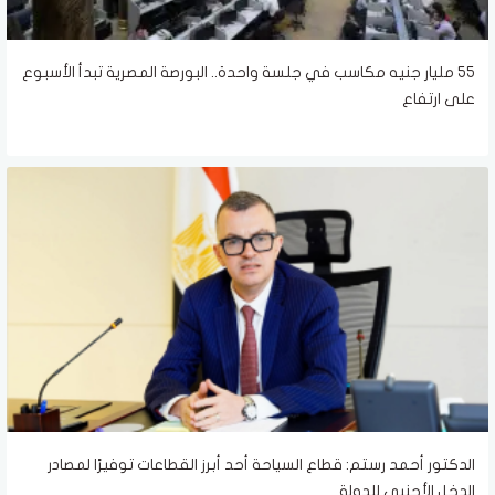
55 مليار جنيه مكاسب في جلسة واحدة.. البورصة المصرية تبدأ الأسبوع
على ارتفاع
الدكتور أحمد رستم: قطاع السياحة أحد أبرز القطاعات توفيرًا لمصادر
الدخل الأجنبي للدولة