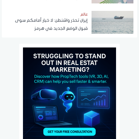
عالم
إيران تحذر واشنطن: لا خيار أمامكم سوى
قبول الوضع الجديد في هرمز