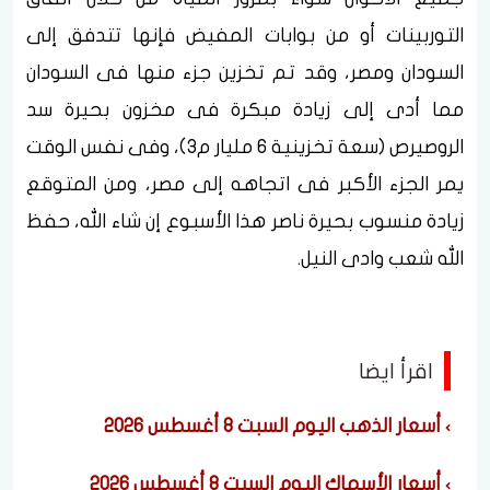
التوربينات أو من بوابات المفيض فإنها تتدفق إلى
السودان ومصر، وقد تم تخزين جزء منها فى السودان
مما أدى إلى زيادة مبكرة فى مخزون بحيرة سد
الروصيرص (سعة تخزينية 6 مليار م3)، وفى نفس الوقت
يمر الجزء الأكبر فى اتجاهه إلى مصر، ومن المتوقع
زيادة منسوب بحيرة ناصر هذا الأسبوع إن شاء الله، حفظ
الله شعب وادى النيل.
اقرأ ايضا
أسعار الذهب اليوم السبت 8 أغسطس 2026
أسعار الأسماك اليوم السبت 8 أغسطس 2026