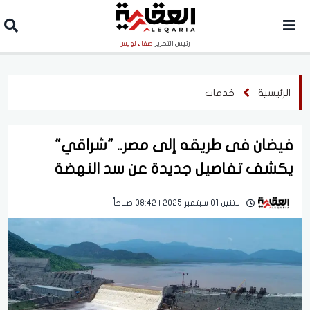
رئيس التحرير
صفاء لويس
الرئيسية
خدمات
فيضان فى طريقه إلى مصر.. "شراقي"
يكشف تفاصيل جديدة عن سد النهضة
الاثنين 01 سبتمبر 2025 | 08:42 صباحاً