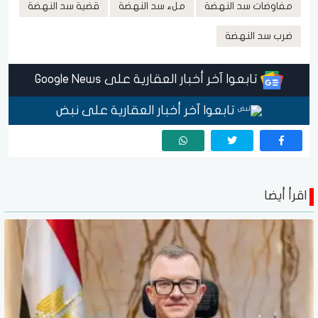
مفاوضات سد النهضة
ملء سد النهضة
قضية سد النهضة
ضرب سد النهضة
تابعوا آخر أخبار العقارية على Google News
تابعوا آخر أخبار العقارية على نبض
اقرأ أيضا