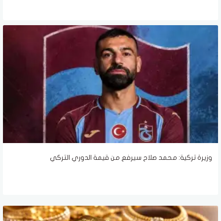
وزيرة تركية: محمد صلاح سيرفع من قيمة الدوري التركي