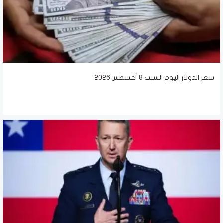
سعر الدولار اليوم السبت 8 أغسطس 2026