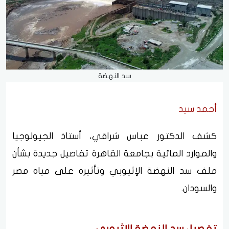
سد النهضة
أحمد سيد
كشف الدكتور عباس شراقي، أستاذ الجيولوجيا
والموارد المائية بجامعة القاهرة تفاصيل جديدة بشأن
ملف سد النهضة الإثيوبي وتأثيره على مياه مصر
والسودان.
تفصيل سد النهضة الإثيوبي