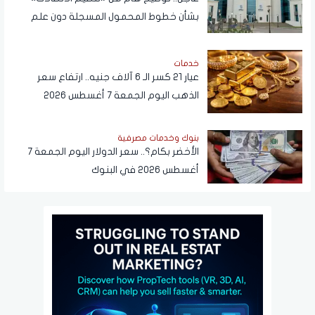
بشأن خطوط المحمول المسجلة دون علم
المواطنين
خدمات
عيار 21 كسر الـ 6 آلاف جنيه.. ارتفاع سعر
الذهب اليوم الجمعة 7 أغسطس 2026
بنوك وخدمات مصرفية
الأخضر بكام؟.. سعر الدولار اليوم الجمعة 7
أغسطس 2026 في البنوك