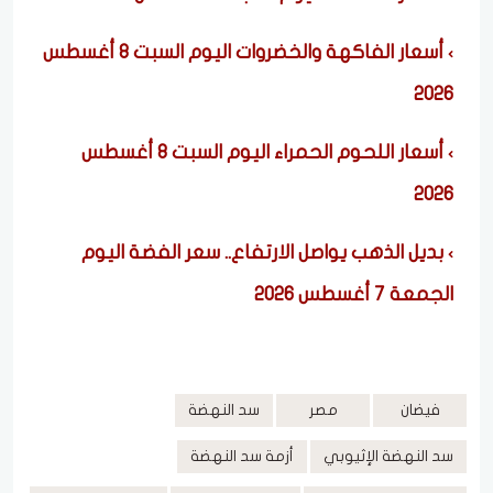
أسعار الفاكهة والخضروات اليوم السبت 8 أغسطس
2026
أسعار اللحوم الحمراء اليوم السبت 8 أغسطس
2026
بديل الذهب يواصل الارتفاع.. سعر الفضة اليوم
الجمعة 7 أغسطس 2026
فيضان
مصر
سد النهضة
سد النهضة الإثيوبي
أزمة سد النهضة