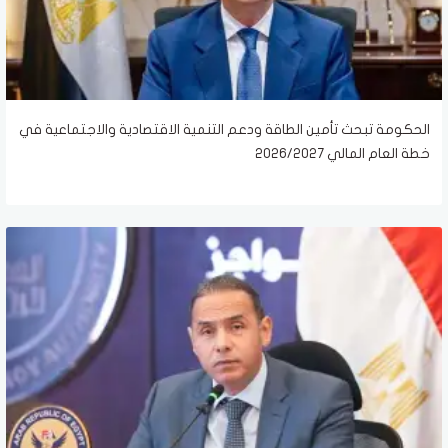
الحكومة تبحث تأمين الطاقة ودعم التنمية الاقتصادية والاجتماعية في
خطة العام المالي 2026/2027