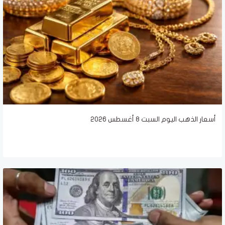
أسعار الذهب اليوم السبت 8 أغسطس 2026