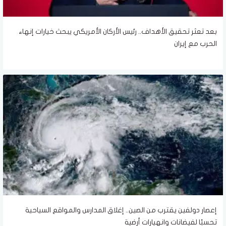
بعد تعثر تحقيق الأهداف.. رئيس الأركان الأمريكي يبحث خيارات إنهاء
الحرب مع إيران
إعصار دولفين يقترب من الصين.. إغلاق المدارس والمواقع السياحية
تحسبًا لفيضانات وانهيارات أرضية