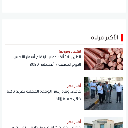
الأكثر قراءة
اقتصاد وبورصة
الطن بـ 14 ألف دولار.. ارتفاع أسعار النحاس
اليوم الجمعة 7 أغسطس 2026
أخبار مصر
عاجل.. وفاة رئيس الوحدة المحلية بقرية ناهيا
خلال حملة إزالة
أخبار مصر
عاجل.. توضيح هام من «تنظيم الاتصالات»