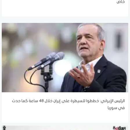
خاص
الرئيس الإيراني: خططوا للسيطرة على إيران خلال 48 ساعة كما حدث
في سوريا