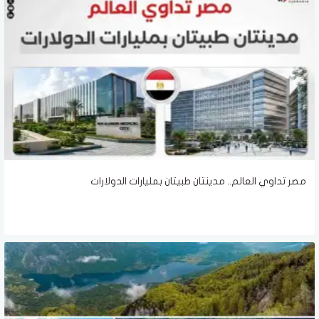
مصر تداوي العالم.. مدينتان طبيتان بمليارات الدولارات