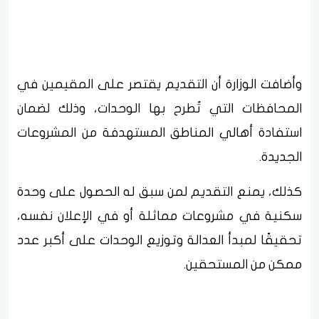
وأضافت الوزارة أن التقديم يقتصر على المقيمين في
المحافظات التي تُطرح بها الوحدات، وذلك لضمان
استفادة أهالي المناطق المستهدفة من المشروعات
الجديدة.
كذلك، يمنع التقديم لمن سبق له الحصول على وحدة
سكنية في مشروعات مماثلة أو في الإعلان نفسه،
تحقيقًا لمبدأ العدالة وتوزيع الوحدات على أكبر عدد
ممكن من المستحقين.