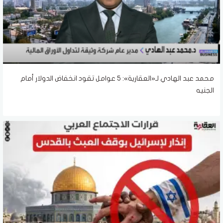
محمد عبد الهادي لـ«العقارية»: 5 عوامل تقود انخفاض الدولار أمام
الجنيه