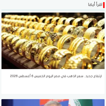
اقرأ أيضا
ارتفاع جديد.. سعر الذهب في مصر اليوم الخميس 6 أغسطس 2026