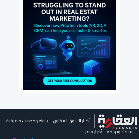
أخبار السوق العقاري
بنوك وخدمات مصرفية
اقتصاد وبورصة
أخبار مصر