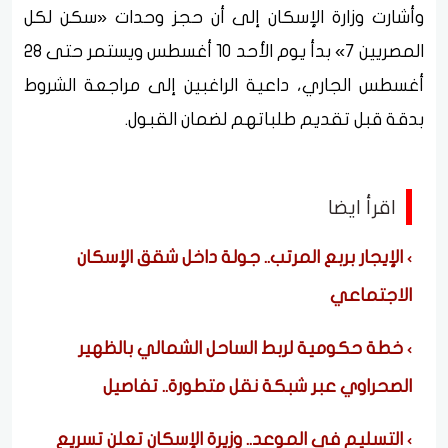
وأشارت وزارة الإسكان إلى أن حجز وحدات «سكن لكل
المصريين 7» بدأ يوم الأحد 10 أغسطس ويستمر حتى 28
أغسطس الجاري، داعية الراغبين إلى مراجعة الشروط
بدقة قبل تقديم طلباتهم لضمان القبول.
اقرأ ايضا
الإيجار بربع المرتب.. جولة داخل شقق الإسكان
الاجتماعي
خطة حكومية لربط الساحل الشمالي بالظهير
الصحراوي عبر شبكة نقل متطورة.. تفاصيل
التسليم في الموعد.. وزيرة الإسكان تعلن تسريع