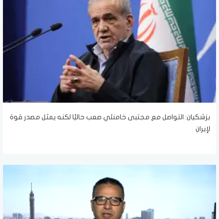
بزشكيان: التواصل مع مجتبى خامنئي صعب حاليًا لكنه يمثل مصدر قوة
لإيران