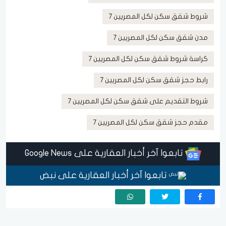
شروط شقق سكن لكل المصريين 7
مدن شقق سكن لكل المصريين 7
كراسة شروط شقق سكن لكل المصريين 7
رابط حجز شقق سكن لكل المصريين 7
شروط التقديم على شقق سكن لكل المصريين 7
مقدم حجز شقق سكن لكل المصريين 7
تابعوا آخر أخبار العقارية على Google News
تابعوا آخر أخبار العقارية على نبض