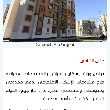
شقق سكن لكل المصريين 7
علي الشامي
تواصل وزارة الإسكان والمرافق والمجتمعات العمرانية
طرح مشروعات الإسكان الاجتماعي لدعم محدودي
ومتوسطي ومنخفضي الدخل، في إطار جهود الدولة
لتوفير سكن ملائم بأسعار مدعمة.