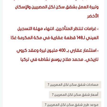
وتيرة العمل بشقق سكن لكل المصريين والإسكان
الأخضر
غرامات تنتظر المتأخرين.. انتهاء مهلة التسجيل
العيني لـ148 قطعة عقارية في مكة المكرمة غدًا
استثمار عقاري بـ 400 مليون ليرة وعقد كروي
تاريخي.. محمد صلاح يوسع نشاطه في تركيا
مساحات شقق سكن لكل المصريين 7
أسعار شقق سكن لكل المصريين 7
موعد طرح شقق سكن لكل المصريين 7