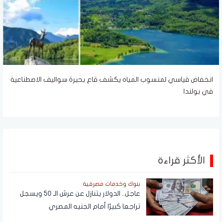
انخفاض قياسي لمنسوب المياه يكشف قاع بحيرة سواليف الاصطناعية
في بولندا
الأكثر قراءة
بنوك وخدمات مصرفية
عاجل.. الدولار يتنازل عن عرش الـ 50 ويسجل
تراجعا كبيرًا أمام الجنيه المصري