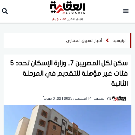
رئيس التحرير
صفاء لويس
الرئيسية
أخبار السوق العقاري
سكن لكل المصريين 7.. وزارة الإسكان تحدد 5
فئات غير مؤهلة للتقديم في المرحلة
الثانية
الخميس 14 اغسطس 2025 | 01:22 صباحاً