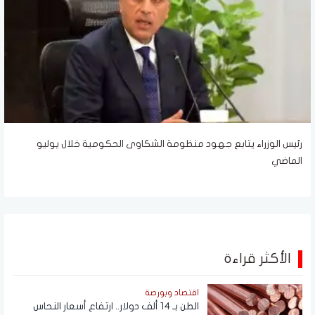
رئيس الوزراء يتابع جهود منظومة الشكاوى الحكومية خلال يوليو
الماضي
الأكثر قراءة
اقتصاد وبورصة
الطن بـ 14 ألف دولار.. ارتفاع أسعار النحاس