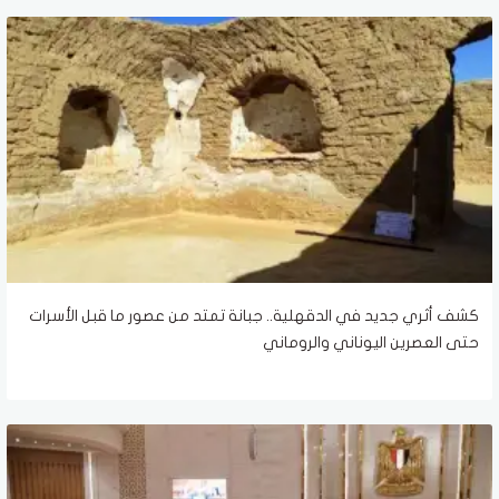
كشف أثري جديد في الدقهلية.. جبانة تمتد من عصور ما قبل الأسرات
حتى العصرين اليوناني والروماني