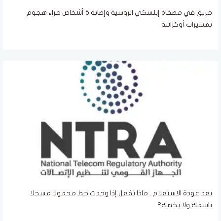
حريق في مصفاة إيلسكي الروسية وإصابة 5 أشخاص جراء هجوم
بمسيرات أوكرانية
بعد عودة الاستعلام.. ماذا تفعل إذا وجدت خط محمولا مسجلا
باسمك ولا يخصك؟