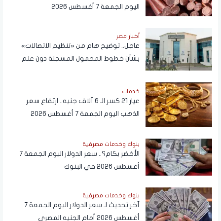
اليوم الجمعة 7 أغسطس 2026
أخبار مصر
عاجل.. توضيح هام من «تنظيم الاتصالات»
بشأن خطوط المحمول المسجلة دون علم
المواطنين
خدمات
عيار 21 كسر الـ 6 آلاف جنيه.. ارتفاع سعر
الذهب اليوم الجمعة 7 أغسطس 2026
بنوك وخدمات مصرفية
الأخضر بكام؟.. سعر الدولار اليوم الجمعة 7
أغسطس 2026 في البنوك
بنوك وخدمات مصرفية
آخر تحديث لـ سعر الدولار اليوم الجمعة 7
أغسطس 2026 أمام الجنيه المصري