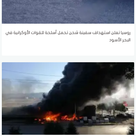
روسيا تعلن استهداف سفينة شحن تحمل أسلحة للقوات الأوكرانية في
البحر الأسود