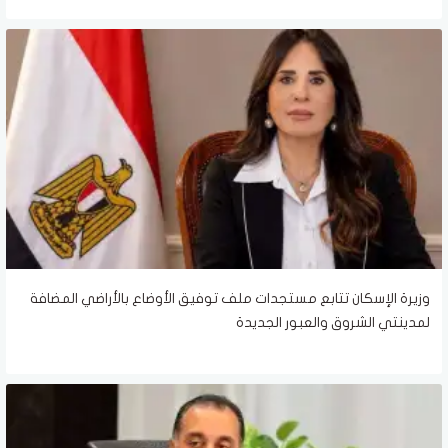
وزيرة الإسكان تتابع مستجدات ملف توفيق الأوضاع بالأراضي المضافة
لمدينتي الشروق والعبور الجديدة