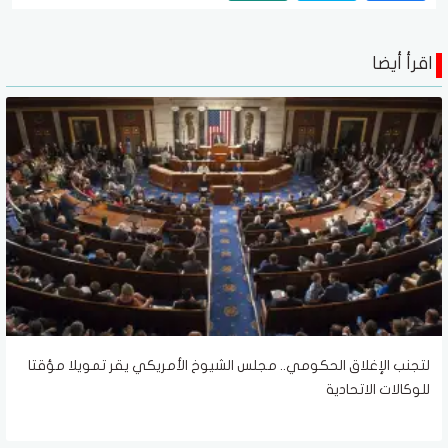
اقرأ أيضا
لتجنب الإغلاق الحكومي.. مجلس الشيوخ الأمريكي يقر تمويلا مؤقتا
للوكالات الاتحادية