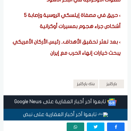
حريق في مصفاة إيلسكي الروسية وإصابة 5
أشخاص جراء هجوم بمسيرات أوكرانية
بعد تعثر تحقيق الأهداف.. رئيس الأركان الأمريكي
يبحث خيارات إنهاء الحرب مع إيران
باركليز
بنك باركليز
تابعوا آخر أخبار العقارية على Google News
تابعوا آخر أخبار العقارية على نبض