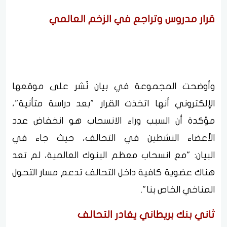
قرار مدروس وتراجع في الزخم العالمي
وأوضحت المجموعة في بيان نُشر على موقعها
الإلكتروني أنها اتخذت القرار "بعد دراسة متأنية"،
مؤكدة أن السبب وراء الانسحاب هو انخفاض عدد
الأعضاء النشطين في التحالف، حيث جاء في
البيان: "مع انسحاب معظم البنوك العالمية، لم تعد
هناك عضوية كافية داخل التحالف تدعم مسار التحول
المناخي الخاص بنا".
ثاني بنك بريطاني يغادر التحالف