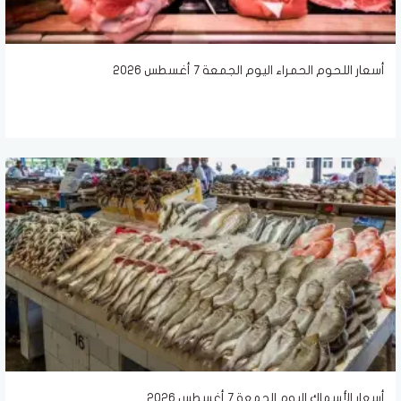
أسعار اللحوم الحمراء اليوم الجمعة 7 أغسطس 2026
أسعار الأسماك اليوم الجمعة 7 أغسطس 2026