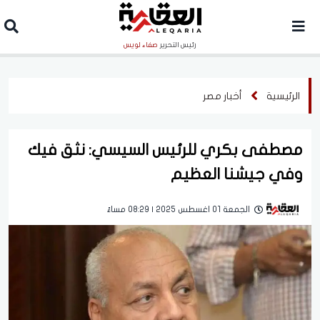
رئيس التحرير
صفاء لويس
الرئيسية
أخبار مصر
مصطفى بكري للرئيس السيسي: نثق فيك
وفي جيشنا العظيم
الجمعة 01 اغسطس 2025 | 08:29 مساءً