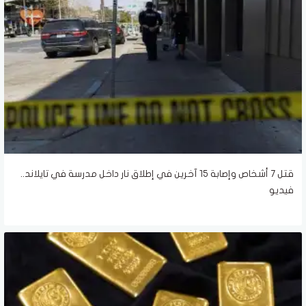
قتل 7 أشخاص وإصابة 15 آخرين في إطلاق نار داخل مدرسة في تايلاند..
فيديو