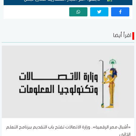
اقرأ أيضا
«أشبال مصر الرقمية».. وزارة الاتصالات تفتح باب التقديم ببرنامج التعلم
الذاتي