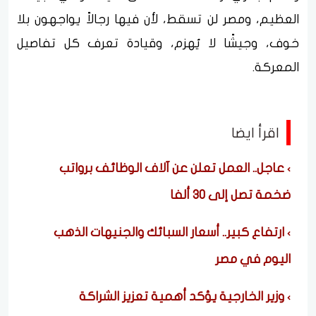
العظيم، ومصر لن تسقط، لأن فيها رجالاً يواجهون بلا
خوف، وجيشًا لا يُهزم، وقيادة تعرف كل تفاصيل
المعركة.
اقرأ ايضا
عاجل.. العمل تعلن عن آلاف الوظائف برواتب
ضخمة تصل إلى 30 ألفا
ارتفاع كبير.. أسعار السبائك والجنيهات الذهب
اليوم في مصر
وزير الخارجية يؤكد أهمية تعزيز الشراكة