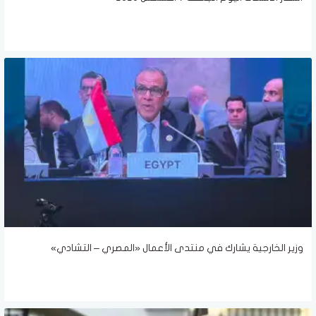
وزير الخارجية يشارك في منتدى الأعمال «المصري – التشادي»