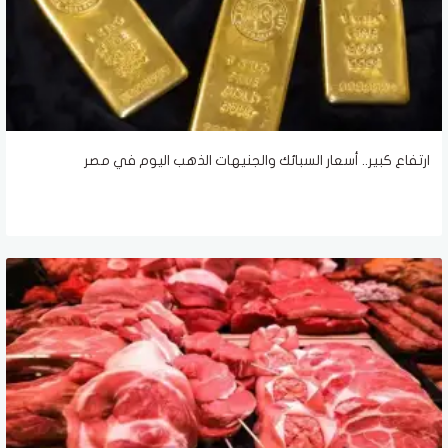
ارتفاع كبير.. أسعار السبائك والجنيهات الذهب اليوم في مصر