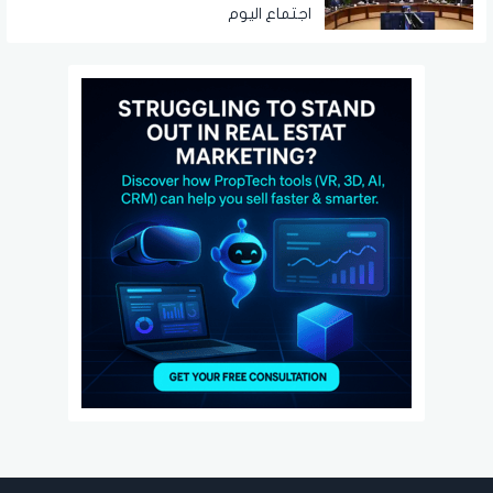
اجتماع اليوم