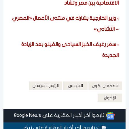
الاقتصادية بين مصر وتشاد
وزير الخارجية يشارك في منتدى الأعمال «المصري
– التشادي»
سعر رغيف الخبز السياحى والفينو بعد الزيادة
الجديدة
مصطفى بكري
السيسي
الرئيس السيسي
الإخوان
تابعوا آخر أخبار العقارية على Google News
تابعوا آخر أخبار العقارية على نبض