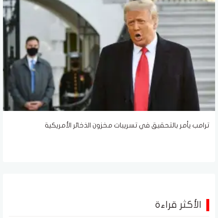
ترامب يأمر بالتحقيق في تسريبات مخزون الذخائر الأمريكية
الأكثر قراءة