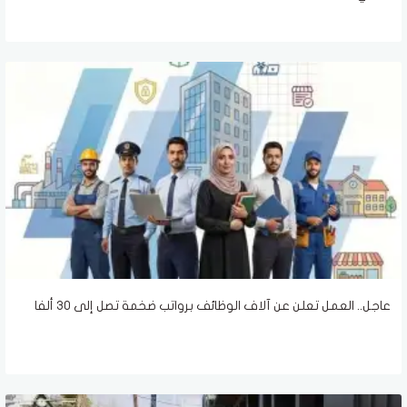
عاجل.. العمل تعلن عن آلاف الوظائف برواتب ضخمة تصل إلى 30 ألفا