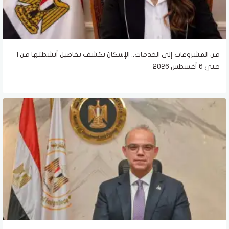
من المشروعات إلى الخدمات.. الإسكان تكشف تفاصيل أنشطتها من 1
حتى 6 أغسطس 2026