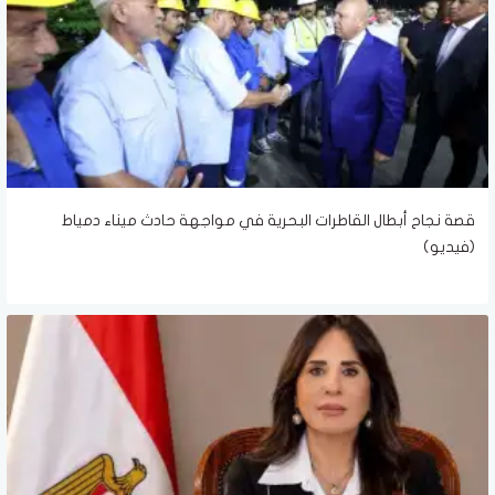
قصة نجاح أبطال القاطرات البحرية في مواجهة حادث ميناء دمياط
(فيديو)