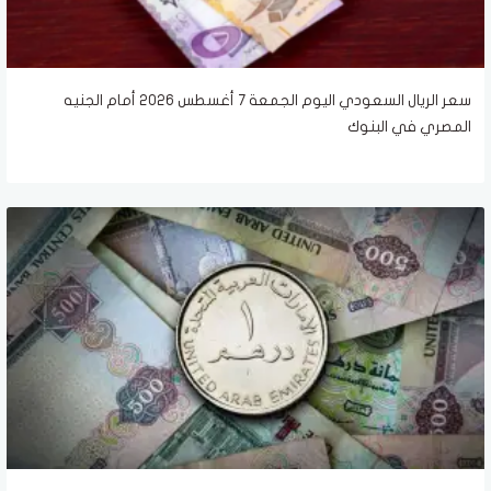
سعر الريال السعودي اليوم الجمعة 7 أغسطس 2026 أمام الجنيه
المصري في البنوك