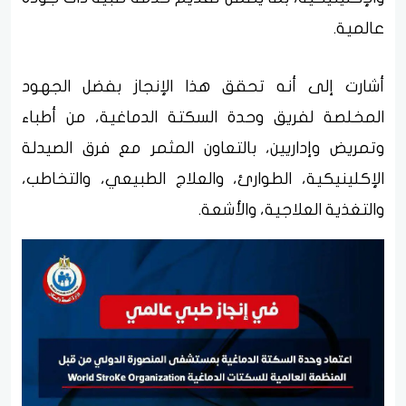
عالمية.
أشارت إلى أنه تحقق هذا الإنجاز بفضل الجهود
المخلصة لفريق وحدة السكتة الدماغية، من أطباء
وتمريض وإداريين، بالتعاون المثمر مع فرق الصيدلة
الإكلينيكية، الطوارئ، والعلاج الطبيعي، والتخاطب،
والتغذية العلاجية، والأشعة.