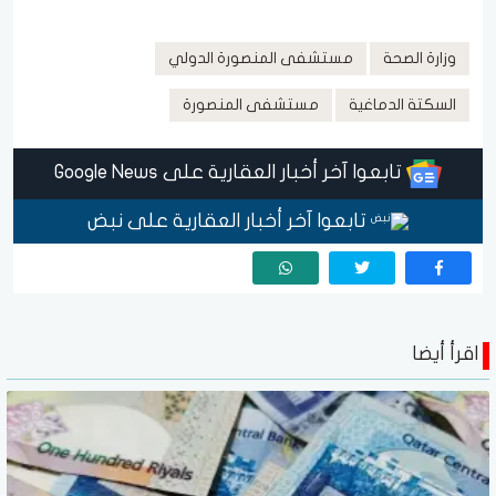
وزارة الصحة
مستشفى المنصورة الدولي
السكتة الدماغية
مستشفى المنصورة
تابعوا آخر أخبار العقارية على Google News
تابعوا آخر أخبار العقارية على نبض
اقرأ أيضا