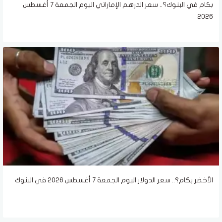
بكام في البنوك؟.. سعر الدرهم الإماراتي اليوم الجمعة 7 أغسطس
2026
الأخضر بكام؟.. سعر الدولار اليوم الجمعة 7 أغسطس 2026 في البنوك