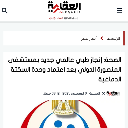
رئيس التحرير
صفاء لويس
الرئيسية
أخبار مصر
الصحة: إنجاز طبي عالمي جديد بمستشفى
المنصورة الدولي بعد اعتماد وحدة السكتة
الدماغية
الجمعة 01 اغسطس 2025 | 08:12 مساءً