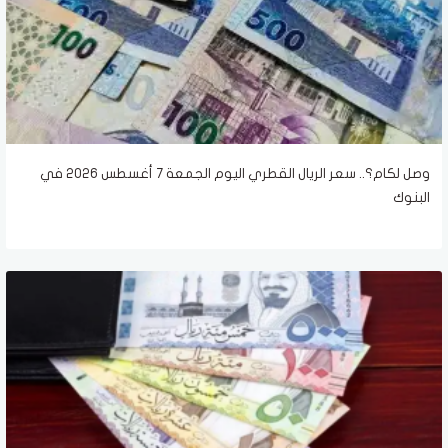
وصل لكام؟.. سعر الريال القطري اليوم الجمعة 7 أغسطس 2026 في
البنوك