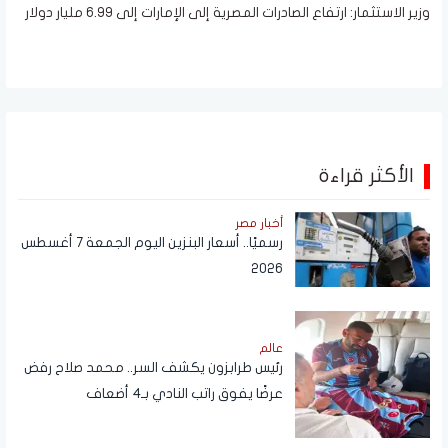
وزير الاستثمار: ارتفاع الصادرات المصرية إلى الإمارات إلى 6.99 مليار دولار
الأكثر قراءة
أخبار مصر
رسميًا.. أسعار البنزين اليوم الجمعة 7 أغسطس
2026
عالم
رئيس طرابزون يكشف السر.. محمد صلاح رفض
عرضًا يفوق راتب النادي بـ4 أضعاف