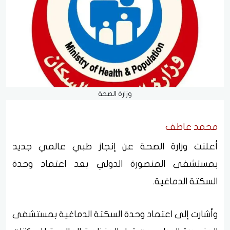
وزارة الصحة
محمد عاطف
أعلنت وزارة الصحة عن إنجاز طبي عالمي جديد
بمستشفى المنصورة الدولي بعد اعتماد وحدة
السكتة الدماغية.
وأشارت إلى اعتماد وحدة السكتة الدماغية بمستشفى