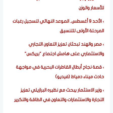
للأسعار والوزن
الأحد 9 أغسطس.. الموعد النهائي لتسجيل رغبات
المرحلة الأولى للتنسيق
مصر والهند تبحثان تعزيز التعاون التجاري
والاستثماري على هامش اجتماع "بريكس"
قصة نجاح أبطال القاطرات البحرية في مواجهة
حادث ميناء دمياط (فيديو)
وزير الاستثمار يبحث مع نظيره البرازيلي تعزيز
التجارة والاستثمارات والتعاون في الطاقة والتكرير