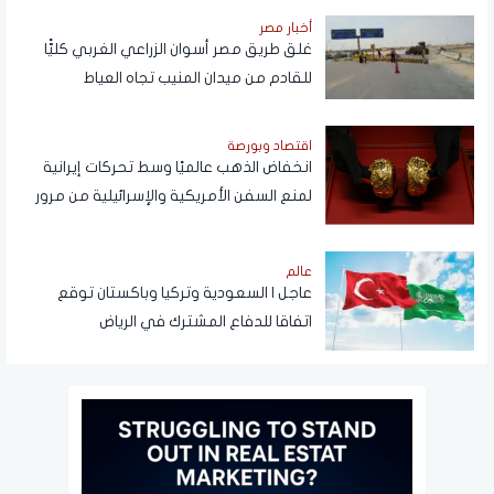
أخبار مصر
غلق طريق مصر أسوان الزراعي الغربي كليًّا
للقادم من ميدان المنيب تجاه العياط
اقتصاد وبورصة
انخفاض الذهب عالميًا وسط تحركات إيرانية
لمنع السفن الأمريكية والإسرائيلية من مرور
هرمز
عالم
عاجل | السعودية وتركيا وباكستان توقع
اتفاقا للدفاع المشترك في الرياض