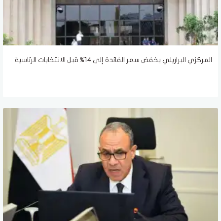
المركزي البرازيلي يخفض سعر الفائدة إلى 14% قبل الانتخابات الرئاسية