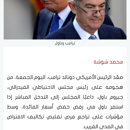
ترامب وباول
محمد شوشة
صعّد الرئيس الأمريكي دونالد ترامب، اليوم الجمعة، من
هجومه على رئيس مجلس الاحتياطي الفيدرالي،
جيروم باول، داعيًا المجلس إلى التدخل المباشر إذا
استمر باول في رفض خفض أسعار الفائدة، وسط
مؤشرات على تراجع فرص تقليص تكاليف الاقتراض
في المدى القريب.