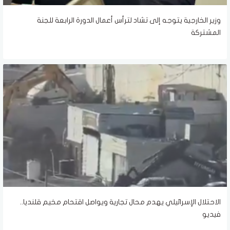
وزير الخارجية يتوجه إلى تشاد لترأس أعمال الدورة الرابعة للجنة
المشتركة
الاحتلال الإسرائيلي يهدم محال تجارية ويواصل اقتحام مخيم قلنديا..
فيديو