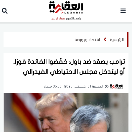
رئيس التحرير
صفاء لويس
الرئيسية
اقتصاد وبورصة
ترامب يصعّد ضد باول: خفّضوا الفائدة فورًا..
أو ليتدخل مجلس الاحتياطي الفيدرالي
الجمعة 01 اغسطس 2025 | 05:03 مساءً