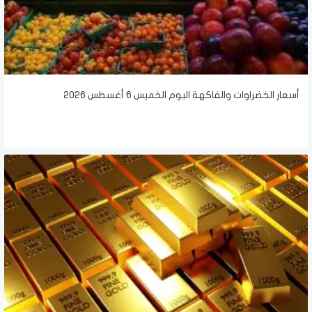
أسعار الخضراوات والفاكهة اليوم الخميس 6 أغسطس 2026