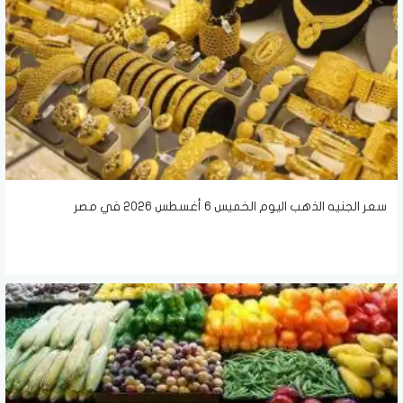
سعر الجنيه الذهب اليوم الخميس 6 أغسطس 2026 في مصر