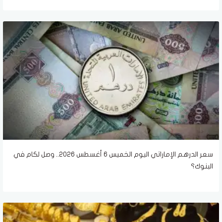
سعر الدرهم الإماراتي اليوم الخميس 6 أغسطس 2026.. وصل لكام في
البنوك؟