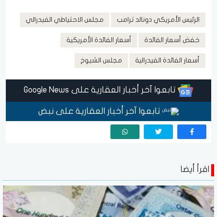
الرئيس الأمريكي دونالد ترامب
مجلس الاحتياطي الفيدرالي
خفض أسعار الفائدة
أسعار الفائدة الأمريكية
أسعار الفائدة الفيدرالية
مجلس الشيوخ
تابعوا آخر أخبار العقارية على Google News
تابعوا آخر أخبار العقارية على نبض
اقرأ أيضا