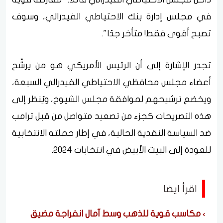
في مجلس إدارة بنك الاحتياطي الفيدرالي، وسوف
تصبح أقوى فقط! متأخر جدًا".
تجدر الإشارة إلى أن الرئيس الأمريكي هو من يرشّح
أعضاء مجلس محافظي الاحتياطي الفيدرالي السبعة،
ويخضع ترشيحهم لموافقة مجلس الشيوخ، ويُنظر إلى
هذه التصريحات كجزء من تصعيد متواصل من قبل ترامب
ضد السياسة النقدية الحالية، في إطار حملته الانتخابية
للعودة إلى البيت الأبيض في انتخابات 2024.
اقرأ ايضا
مكاسب قوية للذهب وسط آمال انفراجة مضيق