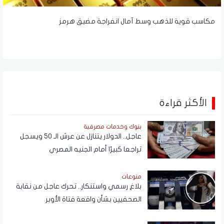
مكاسب قوية للذهب وسط آمال انفراجة مضيق هرمز
الأكثر قراءة
بنوك وخدمات مصرفية
عاجل.. الدولار يتنازل عن عرش الـ 50 ويسجل
تراجعا كبيرًا أمام الجنيه المصري
منوعات
بلاغ رسمي واستنكار.. تحرك عاجل من نقابة
الصحفيين بشأن واقعة فتاة الأوبر