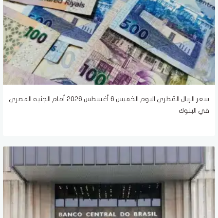
سعر الريال القطري اليوم الخميس 6 أغسطس 2026 أمام الجنيه المصري
في البنوك