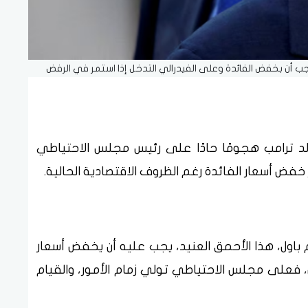
يجب أن بخفض الفائدة وعلى الفيدرالي التدخل إذا استمر في الرفض
لد ترامب هجومًا حادًا على رئيس مجلس الاحتياطي
خفض أسعار الفائدة رغم الظروف الاقتصادية الحالية.
 باول، هذا الأحمق العنيد، يجب عليه أن يخفض أسعار
ض، فعلى مجلس الاحتياطي تولي زمام الأمور، والقيام