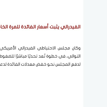
الفيدرالي يثبت أسعار الفائدة للمرة ال
وكان مجلس الاحتياطي الفيدرالي الأمريكي 
التوالي، في خطوة تُعد تحديًا مباشرًا للضغو
لدفع المجلس نحو خفض معدلات الفائدة لدعم 