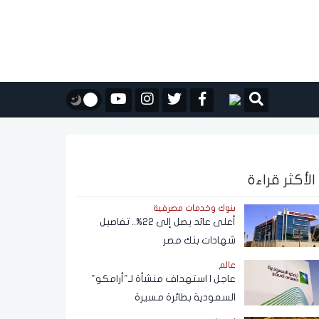
الأكثر قراءة
بنوك وخدمات مصرفية
أعلى عائد يصل إلى 22%.. تفاصيل
شهادات بنك مصر
عالم
عاجل | استهداف منشأة لـ"أرامكو"
السعودية بطائرة مسيرة