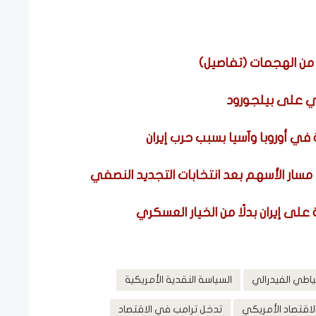
من الهجمات (تفاصيل)
ة في أوروبا وآسيا بسبب حرب إيران
سار الأسهم بعد انتخابات التجديد النصفي
لى إيران بدلًا من الخيار العسكري
ياطي الفيدرالي
السياسة النقدية الأمريكية
لاقتصاد الأمريكي
تدخل ترامب في الاقتصاد