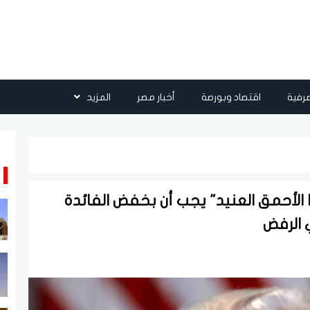
رفية
اقتصاد وبورصة
أخبار مصر
المزيد
 الأحمق العنيد" يجب أن بخفض الفائدة
 الرفض